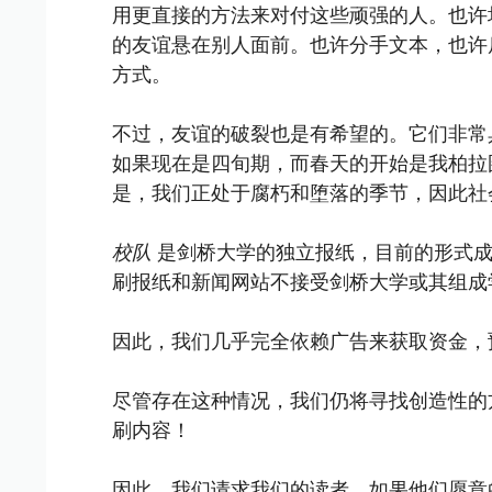
用更直接的方法来对付这些顽强的人。也许
的友谊悬在别人面前。也许分手文本，也许
方式。
不过，友谊的破裂也是有希望的。它们非常
如果现在是四旬期，而春天的开始是我柏拉
是，我们正处于腐朽和堕落的季节，因此社
校队
是剑桥大学的独立报纸，目前的形式成立
刷报纸和新闻网站不接受剑桥大学或其组成
因此，我们几乎完全依赖广告来获取资金，
尽管存在这种情况，我们仍将寻找创造性的
刷内容！
因此，我们请求我们的读者，如果他们愿意