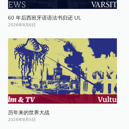
60 年后西班牙语语法书归还 UL
2026年8月6日
历年来的世界大战
2026年8月5日