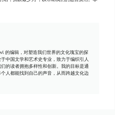
awl 的编辑，对塑造我们世界的文化瑰宝的探
业于中国文学和艺术史专业，致力于编织引人
我们的读者拥抱多样性和创新。我的目标是通
每个人都能找到自己的声音，从而跨越文化边