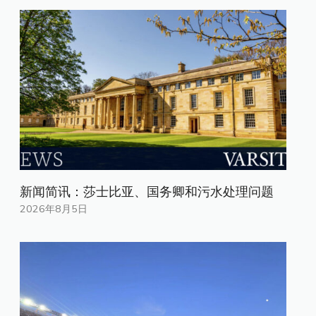
新闻简讯：莎士比亚、国务卿和污水处理问题
2026年8月5日