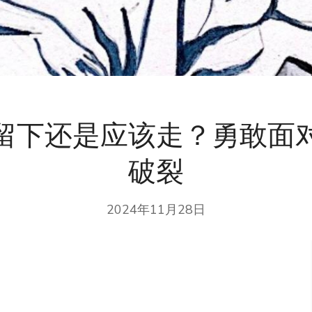
留下还是应该走？勇敢面
破裂
2024年11月28日