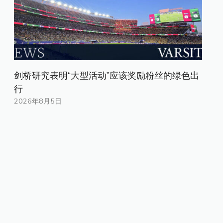
剑桥研究表明“大型活动”应该奖励粉丝的绿色出
行
2026年8月5日