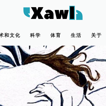
术和文化
科学
体育
生活
关于