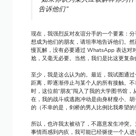
告诉他们”
现在，我强烈反对友谊分手的一个要素：分
想成为他们的朋友，请坦率地告诉他们。然
慢瓦解，没有必要通过 WhatsApp 表
尬，又毫无必要。当然，我们是比这更复杂
至少，我是这么认为的。最近，我试图通过
距离，即逐渐停止与某个人的所有接触。不
时，这位前“朋友”闯入了我的大学图书馆
在，我的战斗或逃跑冲动是由身材瘦小、胡
的（不幸的是，剑桥的男人比例比我希望的
所以，也许我太被动了，不愿意发生冲突。
事情而感到内疚，我可能已经驱使一个人进