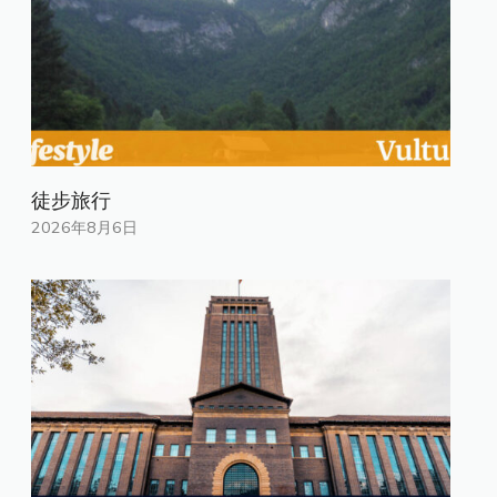
徒步旅行
2026年8月6日