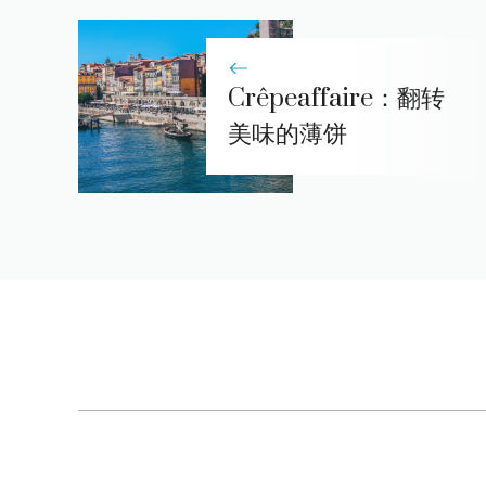
Crêpeaffaire：翻转
美味的薄饼