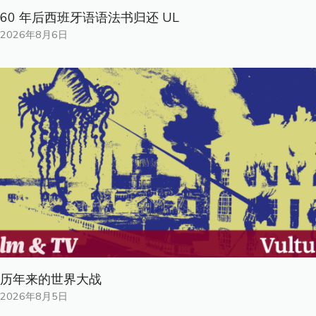
60 年后西班牙语语法书归还 UL
2026年8月6日
历年来的世界大战
2026年8月5日