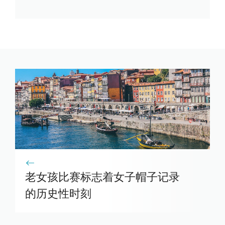
老女孩比赛标志着女子帽子记录
的历史性时刻