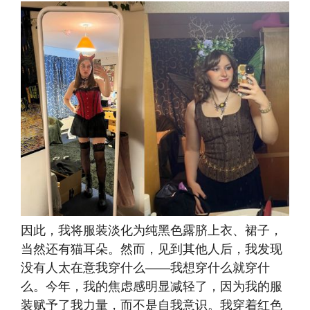
因此，我将服装淡化为纯黑色露脐上衣、裙子，
当然还有猫耳朵。然而，见到其他人后，我发现
没有人太在意我穿什么——我想穿什么就穿什
么。今年，我的焦虑感明显减轻了，因为我的服
装赋予了我力量，而不是自我意识。我穿着红色