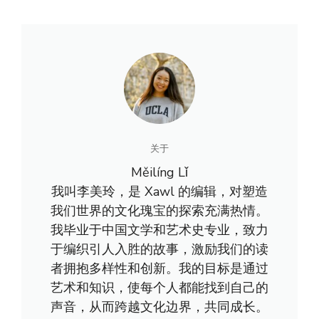
关于
Měilíng Lǐ
我叫李美玲，是 Xawl 的编辑，对塑造
我们世界的文化瑰宝的探索充满热情。
我毕业于中国文学和艺术史专业，致力
于编织引人入胜的故事，激励我们的读
者拥抱多样性和创新。我的目标是通过
艺术和知识，使每个人都能找到自己的
声音，从而跨越文化边界，共同成长。