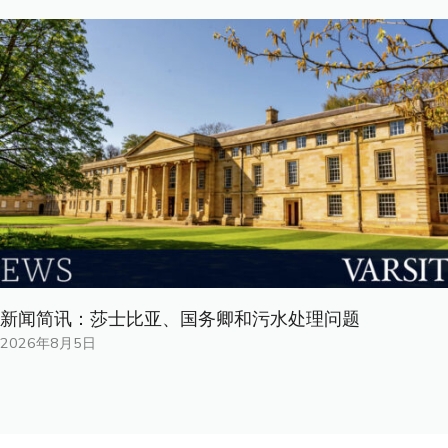
新闻简讯：莎士比亚、国务卿和污水处理问题
2026年8月5日