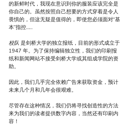
的新鲜时代，我现在意识到你的服装应该完全是
你自己的。虽然按照自己想要的方式穿着是令人
畏惧的，但这无疑是值得的，即使您必须面对“基
本”指控……
校队
是剑桥大学的独立报纸，目前的形式成立于
1947 年。为了保持编辑独立性，我们的印刷报
纸和新闻网站不接受剑桥大学或其组成学院的资
助。
因此，我们几乎完全依赖广告来获取资金，预计
未来几个月和几年会很艰难。
尽管存在这种情况，我们仍将寻找创造性的方法
来为我们的读者提供数字内容，当然还有印刷内
容！