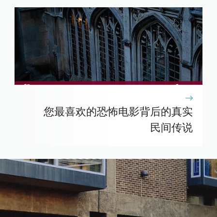
您最喜欢的恐怖电影背后的真实
民间传说