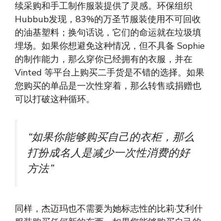
续采购和手工制作服装提供了灵感。环保组织
Hubbub发现，83%的万圣节服装使用不可回收
的油基塑料；换句话说，它们的命运就在垃圾填
埋场。如果你想避免这种情况，但不具备 Sophie
的制作能力，那么穿你已经拥有的衣服，并在
Vinted 等平台上购买二手货是不错的选择。如果
您购买的单品是一次性穿着，那么转售或捐赠也
可以打破这种循环。
“如果你能够购买自己的衣柜，那么
打扮成名人是减少一次性消费的好
方法”
同样，杰迈玛也不需要为她标志性的比莉·艾利什