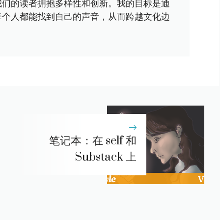
我们的读者拥抱多样性和创新。我的目标是通
每个人都能找到自己的声音，从而跨越文化边
笔记本：在 self 和
Substack 上