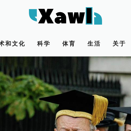
术和文化
科学
体育
生活
关于