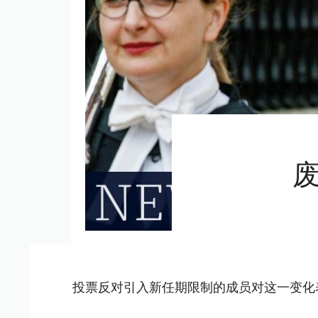
投票反对引入新任期限制的成员对这一变化