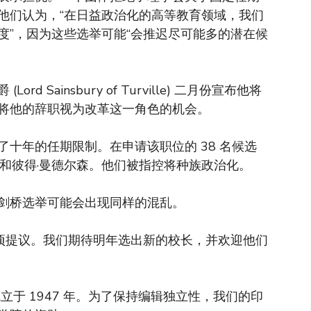
他们认为，“在日益政治化的高等教育领域，我们
度”，因为这些选举可能“会推迟尽可能多的潜在候
Sainsbury of Turville) 二月份宣布他将
将他的辞职视为改革这一角色的机会。
十年的任期限制。在申请该职位的 38 名候选
和彼得·曼德尔森。他们被指控将种族政治化。
剑桥选举可能会出现同样的混乱。
项提议。我们期待明年选出新的校长，并欢迎他们
于 1947 年。为了保持编辑独立性，我们的印