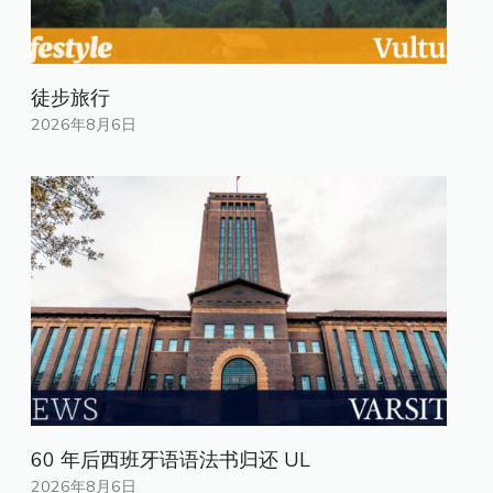
徒步旅行
2026年8月6日
60 年后西班牙语语法书归还 UL
2026年8月6日