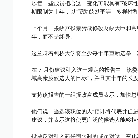
尽管一些成员担心这一变化可能具有“破坏
期限制为十年，以“帮助鼓励平等、多样性和
上个月，摄政宫投票赞成修改财政大臣和高
年，而不是终身。
这意味着剑桥大学将至少每十年重新选举一
在 7 月份建议引入这一规定的报告中，该
域高素质候选人的目标”，并且其十年的长度
支持该报告的一组摄政宫成员表示，加快总
他们说，当选该职位的人“预计将代表并促
建议，并表示这将使更广泛的候选人能够担
投票反对引入新任期限制的成员对这一变化