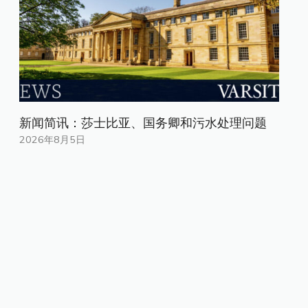
新闻简讯：莎士比亚、国务卿和污水处理问题
2026年8月5日