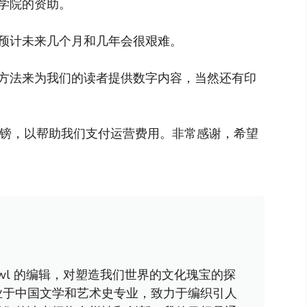
学院的资助。
预计未来几个月和几年会很艰难。
方法来为我们的读者提供数字内容，当然还有印
英镑，以帮助我们支付运营费用。非常感谢，希望
awl 的编辑，对塑造我们世界的文化瑰宝的探
业于中国文学和艺术史专业，致力于编织引人