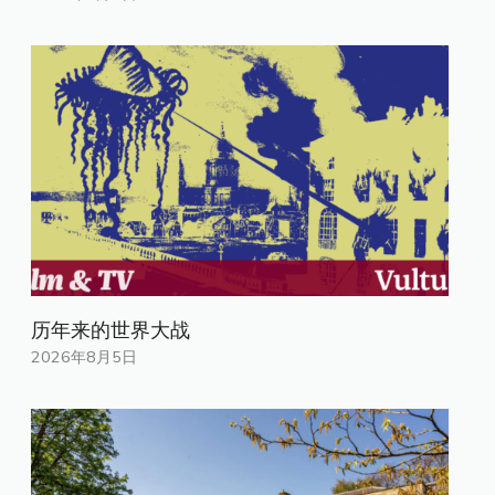
历年来的世界大战
2026年8月5日