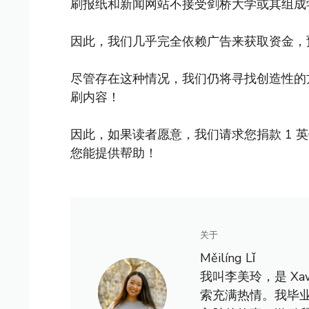
刷报纸和新闻网站不接受剑桥大学或其组成
因此，我们几乎完全依赖广告来获取资金，
尽管存在这种情况，我们仍将寻找创造性的
刷内容！
因此，如果读者愿意，我们请求您捐款 1 
您能提供帮助！
关于
Měilíng Lǐ
我叫李美玲，是 X
索充满热情。我毕