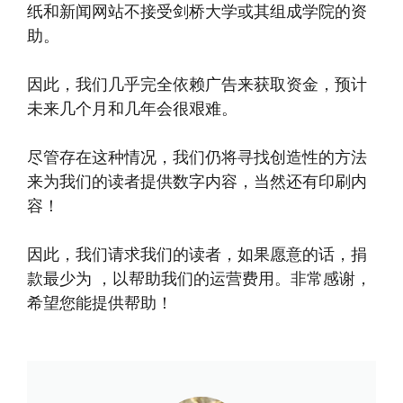
纸和新闻网站不接受剑桥大学或其组成学院的资
助。
因此，我们几乎完全依赖广告来获取资金，预计
未来几个月和几年会很艰难。
尽管存在这种情况，我们仍将寻找创造性的方法
来为我们的读者提供数字内容，当然还有印刷内
容！
因此，我们请求我们的读者，如果愿意的话，捐
款最少为 ，以帮助我们的运营费用。非常感谢，
希望您能提供帮助！