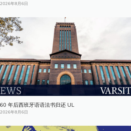
2026年8月6日
60 年后西班牙语语法书归还 UL
2026年8月6日