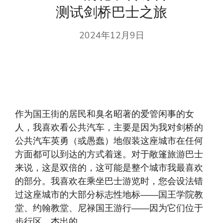
测试剑桥巴士之旅
2024年12月9日
作为国王街的居民和臭名昭著的爱管闲事的女
人，我喜欢看公共汽车，主要是因为我对剑桥的
公共汽车英勇（或愚蠢）地假装这座城市在任何
方面都可以到达的方式着迷。对于敞篷旅游巴士
来说，这是双倍的，这可能是整个城市我最喜欢
的部分。我喜欢在乘坐巴士游览时，您会设法错
过这座城市的大部分标志性地标——国王学院教
堂、约翰教堂、尼禄国王游行——因为它们位于
步行区。杰出的。