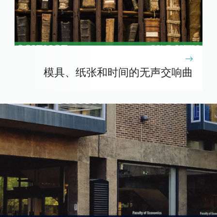
模具、纸张和时间的无声交响曲