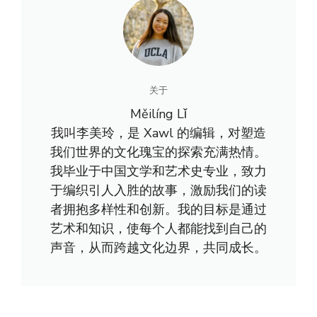
关于
Měilíng Lǐ
我叫李美玲，是 Xawl 的编辑，对塑造
我们世界的文化瑰宝的探索充满热情。
我毕业于中国文学和艺术史专业，致力
于编织引人入胜的故事，激励我们的读
者拥抱多样性和创新。我的目标是通过
艺术和知识，使每个人都能找到自己的
声音，从而跨越文化边界，共同成长。