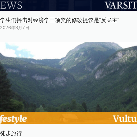
学生们抨击对经济学三项奖的修改提议是“反民主”
2026年8月7日
徒步旅行