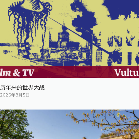
历年来的世界大战
2026年8月5日