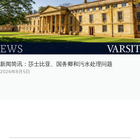
新闻简讯：莎士比亚、国务卿和污水处理问题
2026年8月5日