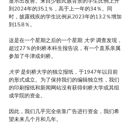
显示出改善。来自少数民族背景的学生比例上升
到2024年的35.1％，高于上一年的34％。同
时，披露残疾的学生比例从2023年的13.2％增加
到15.8％。
这是在一个星期之后的一个星期
大学
调查发现，
超过27％的剑桥本科生报告说，有一个直系亲属
参加了牛津或剑桥。
大学
是剑桥大学的独立报纸，于1947年以目前
的形式成立。为了保持我们的编辑独立性，我们
的印刷报纸和新闻网站没有获得剑桥大学或其组
成学院的资金。
因此，我们几乎完全依靠广告进行资金，我们希
望未来几个月和几年。