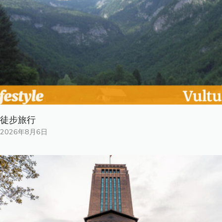
徒步旅行
2026年8月6日