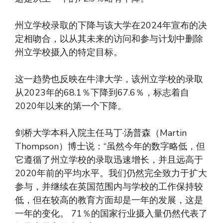
州立学校录取的下降与该大学在2024年宣布的决
定相吻合，以从其未来的访问和参与计划中删除
州立学校摄入的特定目标。
这一趋势也反映在牛津大学，该州立学校的录取
从2023年的68.1％下降到67.6％，标志着自
2020年以来的第一个下降。
剑桥大学本科入院主任马丁·汤普森（Martin
Thompson）博士说：“虽然今年的数字略低，但
它遵循了州立学校的录取迅速增长，并且远高于
2020年前的平均水平。我们仍然完全致力于扩大
参与，并继续在英国范围内与学校的工作保持较
低，但在较高的教育方面却是一年的发展，这是
一年的变化。 71％的国家行业摄入量仍然代表了