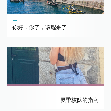
你好，你了，该醒来了
夏季校队的指南