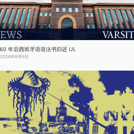
60 年后西班牙语语法书归还 UL
2026年8月6日