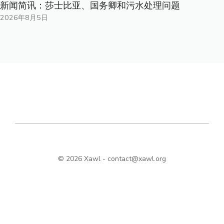
新闻简讯：莎士比亚、国务卿和污水处理问题
2026年8月5日
© 2026 Xawl -
contact@xawl.org