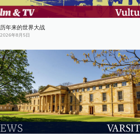
历年来的世界大战
2026年8月5日