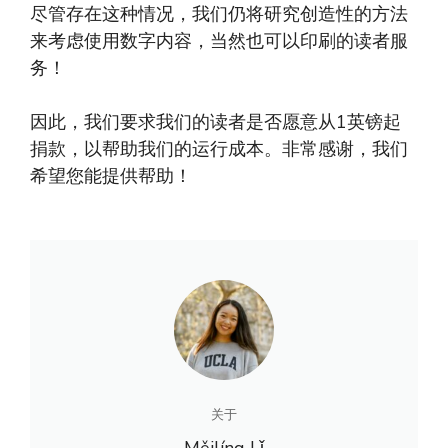
尽管存在这种情况，我们仍将研究创造性的方法
来考虑使用数字内容，当然也可以印刷的读者服
务！
因此，我们要求我们的读者是否愿意从1英镑起
捐款，以帮助我们的运行成本。非常感谢，我们
希望您能提供帮助！
关于