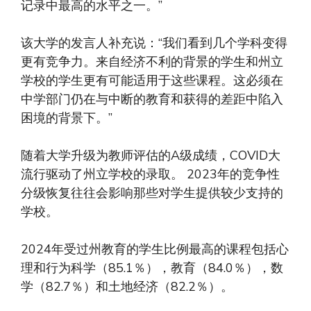
记录中最高的水平之一。”
该大学的发言人补充说：“我们看到几个学科变得
更有竞争力。来自经济不利的背景的学生和州立
学校的学生更有可能适用于这些课程。这必须在
中学部门仍在与中断的教育和获得的差距中陷入
困境的背景下。”
随着大学升级为教师评估的A级成绩，COVID大
流行驱动了州立学校的录取。 2023年的竞争性
分级恢复往往会影响那些对学生提供较少支持的
学校。
2024年受过州教育的学生比例最高的课程包括心
理和行为科学（85.1％），教育（84.0％），数
学（82.7％）和土地经济（82.2％）。