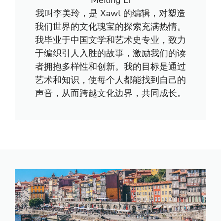
Měilíng Lǐ
我叫李美玲，是 Xawl 的编辑，对塑造
我们世界的文化瑰宝的探索充满热情。
我毕业于中国文学和艺术史专业，致力
于编织引人入胜的故事，激励我们的读
者拥抱多样性和创新。我的目标是通过
艺术和知识，使每个人都能找到自己的
声音，从而跨越文化边界，共同成长。