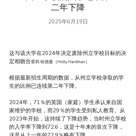
二年下降
2025年6月19日
这与该大学在2024年决定废除州立学校目标的决
定相吻合
霍莉·哈德曼（Holly Hardman）
根据最新招生周期的数据，从州立学校录取的学
生的比例已连续第二年下降。
2024年，71％的英国（家庭）学生承认来自国
家维护的学校，而29％的学生受到私人教育。从
2023年开始，这持续了下降趋势，当时州立学校
的入学率下降到72.6，这是十年来的首次下降，
这是从上一年的72.9％略有下降。