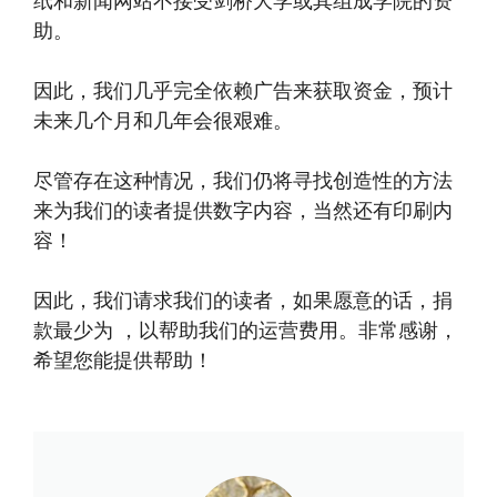
纸和新闻网站不接受剑桥大学或其组成学院的资
助。
因此，我们几乎完全依赖广告来获取资金，预计
未来几个月和几年会很艰难。
尽管存在这种情况，我们仍将寻找创造性的方法
来为我们的读者提供数字内容，当然还有印刷内
容！
因此，我们请求我们的读者，如果愿意的话，捐
款最少为 ，以帮助我们的运营费用。非常感谢，
希望您能提供帮助！