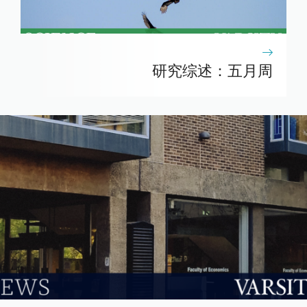
研究综述：五月周