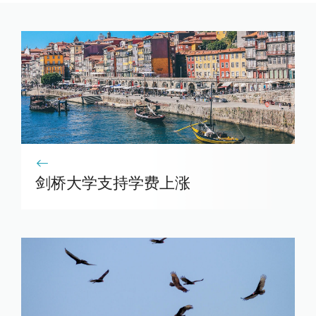
剑桥大学支持学费上涨