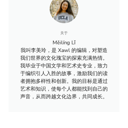
关于
Měilíng Lǐ
我叫李美玲，是 Xawl 的编辑，对塑造
我们世界的文化瑰宝的探索充满热情。
我毕业于中国文学和艺术史专业，致力
于编织引人入胜的故事，激励我们的读
者拥抱多样性和创新。我的目标是通过
艺术和知识，使每个人都能找到自己的
声音，从而跨越文化边界，共同成长。