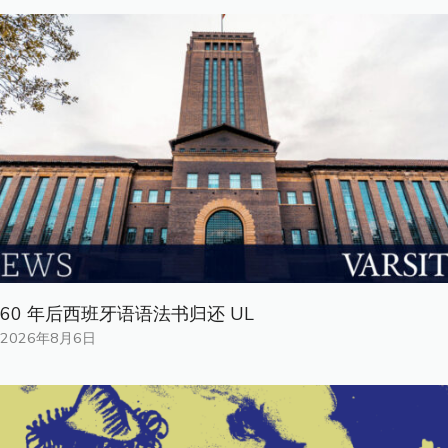
60 年后西班牙语语法书归还 UL
2026年8月6日