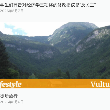
学生们抨击对经济学三项奖的修改提议是“反民主”
2026年8月7日
徒步旅行
2026年8月6日