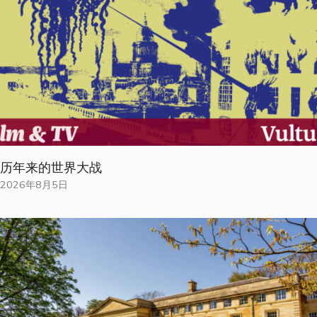
历年来的世界大战
2026年8月5日