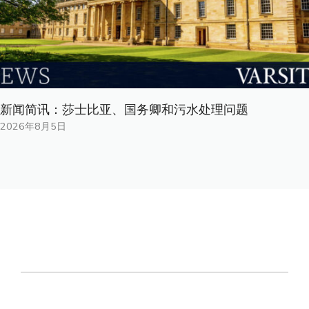
新闻简讯：莎士比亚、国务卿和污水处理问题
2026年8月5日