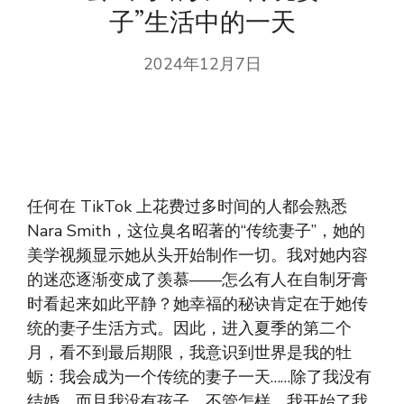
子”生活中的一天
2024年12月7日
任何在 TikTok 上花费过多时间的人都会熟悉
Nara Smith，这位臭名昭著的“传统妻子”，她的
美学视频显示她从头开始制作一切。我对她内容
的迷恋逐渐变成了羡慕——怎么有人在自制牙膏
时看起来如此平静？她幸福的秘诀肯定在于她传
统的妻子生活方式。因此，进入夏季的第二个
月，看不到最后期限，我意识到世界是我的牡
蛎：我会成为一个传统的妻子一天……除了我没有
结婚，而且我没有孩子。不管怎样，我开始了我