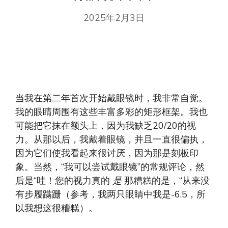
2025年2月3日
当我在第二年首次开始戴眼镜时，我非常自觉。
我的眼睛周围有这些丰富多彩的矩形框架。我也
可能把它抹在额头上，因为我缺乏20/20的视
力。从那以后，我戴着眼镜，并且一直很偏执，
因为它们使我看起来很讨厌，因为那是刻板印
象。当然，“我可以尝试戴眼镜”的常规评论，然
后是“哇！您的视力真的
是
那糟糕的是，“从来没
有步履蹒跚（参考，我两只眼睛中我是-6.5，所
以我想这很糟糕）。