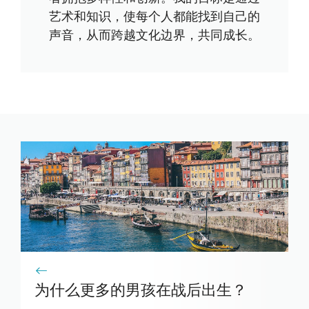
艺术和知识，使每个人都能找到自己的
声音，从而跨越文化边界，共同成长。
为什么更多的男孩在战后出生？