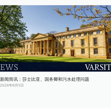
新闻简讯：莎士比亚、国务卿和污水处理问题
2026年8月5日