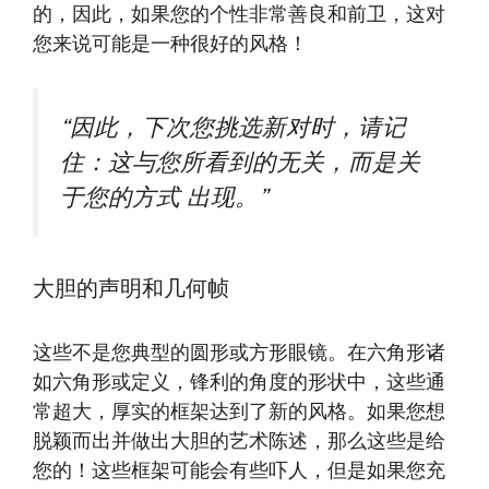
的，因此，如果您的个性非常善良和前卫，这对
您来说可能是一种很好的风格！
“因此，下次您挑选新对时，请记
住：这与您所看到的无关，而是关
于您的方式
出现。”
大胆的声明和几何帧
这些不是您典型的圆形或方形眼镜。在六角形诸
如六角形或定义，锋利的角度的形状中，这些通
常超大，厚实的框架达到了新的风格。如果您想
脱颖而出并做出大胆的艺术陈述，那么这些是给
您的！这些框架可能会有些吓人，但是如果您充