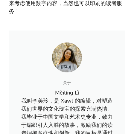
来考虑使用数字内容，当然也可以印刷的读者服
务！
关于
Měilíng Lǐ
我叫李美玲，是 Xawl 的编辑，对塑造
我们世界的文化瑰宝的探索充满热情。
我毕业于中国文学和艺术史专业，致力
于编织引人入胜的故事，激励我们的读
者拥抱多样性和创新。我的目标是通过