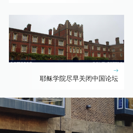
耶稣学院尽早关闭中国论坛