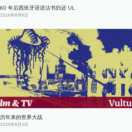
60 年后西班牙语语法书归还 UL
2026年8月6日
历年来的世界大战
2026年8月5日