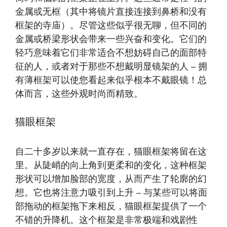
金属或无框（其中将镜片直接连接到鼻桥和没有
框架的寺庙）。尽管这些似乎很无聊，但不同的
金属或桥梁形状会带来一些兴奋和变化。它们的
轻巧意味着它们非常适合不想妨碍自己的面部特
征的人，或者对于那些不想戴明显镜架的人 – 拥
有薄框架可以使您看起来似乎根本不戴眼镜！总
体而言，这些外观时尚而精致。
猫眼框架
自二十多岁以来就一直存在，猫眼框架将留在这
里。从陡峭的向上角到更柔和的变化，这种框架
形状可以增加脸部的宽度，从而产生了轮廓的幻
想。它也将注意力吸引到上升 – 与某些可以将面
部拖动的框架拖下来相反，猫眼框架提供了一个
不错的升降机。这个框架是非常极端和戏剧性