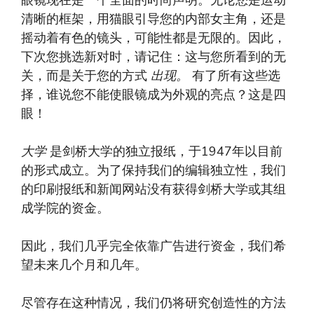
清晰的框架，用猫眼引导您的内部女主角，还是
摇动着有色的镜头，可能性都是无限的。因此，
下次您挑选新对时，请记住：这与您所看到的无
关，而是关于您的方式
出现。
有了所有这些选
择，谁说您不能使眼镜成为外观的亮点？这是四
眼！
大学
是剑桥大学的独立报纸，于1947年以目前
的形式成立。为了保持我们的编辑独立性，我们
的印刷报纸和新闻网站没有获得剑桥大学或其组
成学院的资金。
因此，我们几乎完全依靠广告进行资金，我们希
望未来几个月和几年。
尽管存在这种情况，我们仍将研究创造性的方法