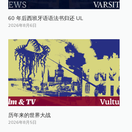
60 年后西班牙语语法书归还 UL
2026年8月6日
历年来的世界大战
2026年8月5日