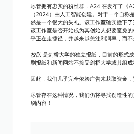
尽管拥有忠实的粉丝群，A24 在发布了《
（2024）由人工智能创建。对于一个自
然是一个很大的失礼。该工作室确实撤下了
该工作室是否开始成为其创始人想要避免的
乎正在走捷径，并越来越关注利润率，而不
校队
是剑桥大学的独立报纸，目前的形式成立
刷报纸和新闻网站不接受剑桥大学或其组成
因此，我们几乎完全依赖广告来获取资金，
尽管存在这种情况，我们仍将寻找创造性的
刷内容！