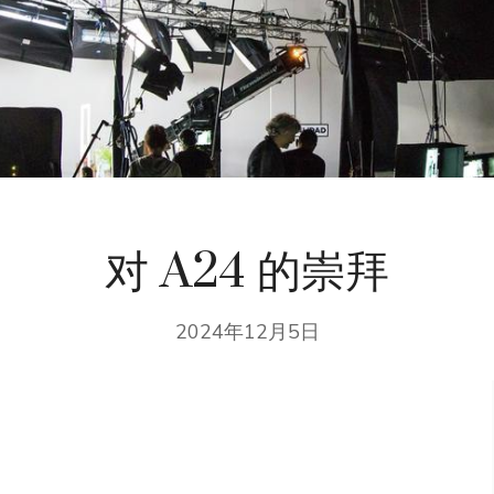
对 A24 的崇拜
2024年12月5日