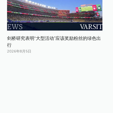
剑桥研究表明“大型活动”应该奖励粉丝的绿色出
行
2026年8月5日