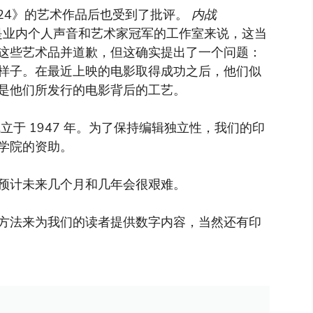
A24》的艺术作品后也受到了批评。
内战
称是业内个人声音和艺术家冠军的工作室来说，这当
这些艺术品并道歉，但这确实提出了一个问题：
样子。在最近上映的电影取得成功之后，他们似
是他们所发行的电影背后的工艺。
于 1947 年。为了保持编辑独立性，我们的印
学院的资助。
预计未来几个月和几年会很艰难。
方法来为我们的读者提供数字内容，当然还有印