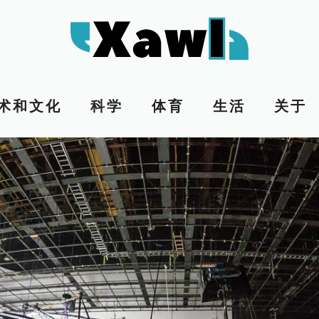
术和文化
科学
体育
生活
关于