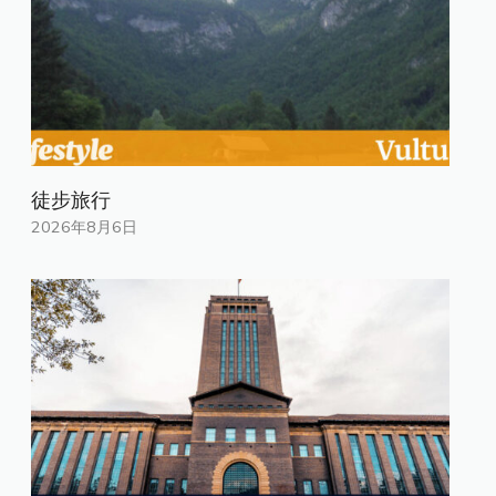
徒步旅行
2026年8月6日