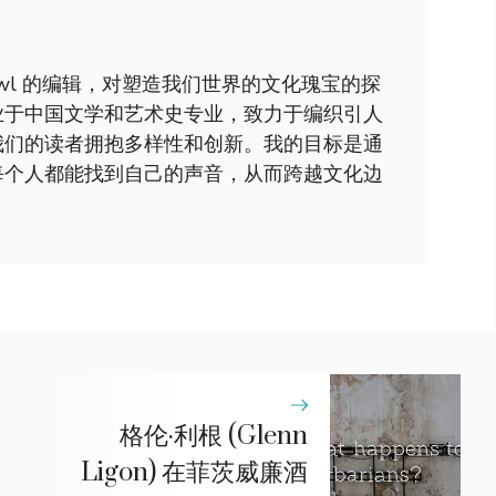
awl 的编辑，对塑造我们世界的文化瑰宝的探
业于中国文学和艺术史专业，致力于编织引人
我们的读者拥抱多样性和创新。我的目标是通
每个人都能找到自己的声音，从而跨越文化边
格伦·利根 (Glenn
Ligon) 在菲茨威廉酒