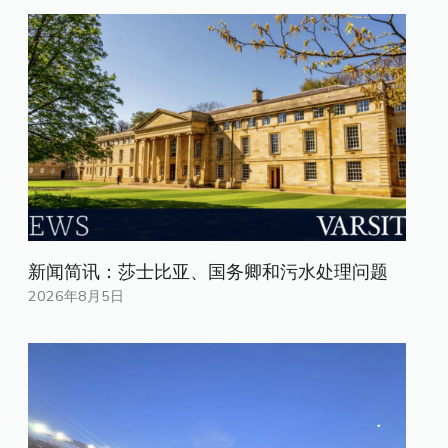
新闻简讯：莎士比亚、国务卿和污水处理问题
2026年8月5日