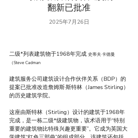
翻新已批准
2025年7月26日
二级*列表建筑物于1968年完成
史蒂夫·卡德曼
（Steve Cadman
建筑服务公司建筑设计合作伙伴关系（BDP）的
提案已批准改造詹姆斯·斯特林（James Stirling）
的历史建筑学院。
这座由斯特林（Stirling）设计的建筑于1968年
完成，是一栋二级*级建筑物，该术语用于“特别
重要的建筑物比特殊兴趣更重要”。它成为英国大
学建筑“红色三部曲”的组成部分，该建筑还包括