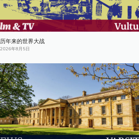
历年来的世界大战
2026年8月5日