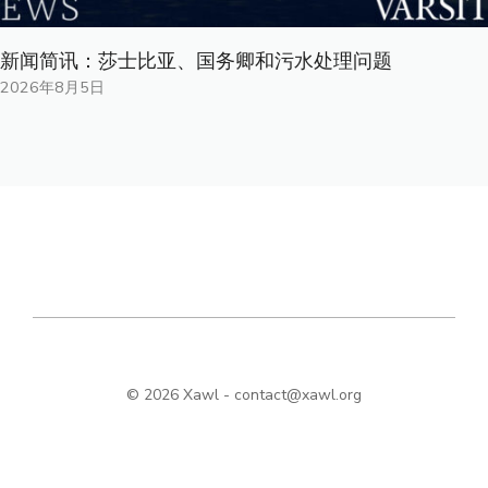
新闻简讯：莎士比亚、国务卿和污水处理问题
2026年8月5日
© 2026 Xawl -
contact@xawl.org