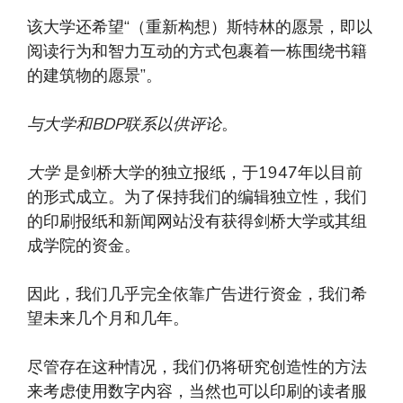
该大学还希望“（重新构想）斯特林的愿景，即以
阅读行为和智力互动的方式包裹着一栋围绕书籍
的建筑物的愿景”。
与大学和BDP联系以供评论
。
大学
是剑桥大学的独立报纸，于1947年以目前
的形式成立。为了保持我们的编辑独立性，我们
的印刷报纸和新闻网站没有获得剑桥大学或其组
成学院的资金。
因此，我们几乎完全依靠广告进行资金，我们希
望未来几个月和几年。
尽管存在这种情况，我们仍将研究创造性的方法
来考虑使用数字内容，当然也可以印刷的读者服