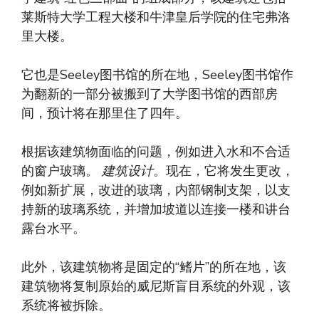
莱斯特大学工程大楼和牛津皇后学院的住宅弗洛
里大楼。
它也是Seeley图书馆的所在地，Seeley图书馆作
为翻新的一部分被搬到了大学图书馆的西部房
间，预计将在那里住了四年。
根据该建筑物面临的问题，例如进入水和不合适
的窗户玻璃。
建筑设计
。现在，它将发生更改，
例如新扩展，改进的玻璃，内部钢制支架，以支
持新的玻璃系统，并增加坡道以连接一楼和讲台
露台水平。
此外，该建筑物将是固定的“鳍片”的所在地，该
建筑物将复制原始的威尼斯盲目系统的外观，该
系统将被拆除。