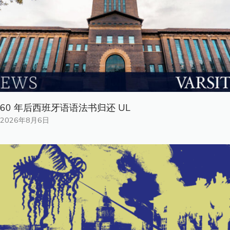
60 年后西班牙语语法书归还 UL
2026年8月6日