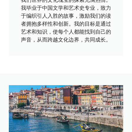
我们世界的文化瑰宝的探索充满热情。
我毕业于中国文学和艺术史专业，致力
于编织引人入胜的故事，激励我们的读
者拥抱多样性和创新。我的目标是通过
艺术和知识，使每个人都能找到自己的
声音，从而跨越文化边界，共同成长。