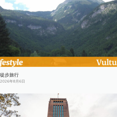
徒步旅行
2026年8月6日