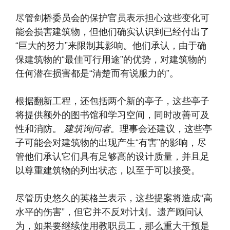
尽管剑桥委员会的保护官员表示担心这些变化可
能会损害建筑物，但他们确实认识到已经付出了
“巨大的努力”来限制其影响。他们承认，由于确
保建筑物的“最佳可行用途”的优势，对建筑物的
任何潜在损害都是“清楚而有说服力的”。
根据翻新工程，还包括两个新的亭子，这些亭子
将提供额外的图书馆和学习空间，同时改善可及
性和消防。
建筑询问者
。理事会还建议，这些亭
子可能会对建筑物的出现产生“有害”的影响，尽
管他们承认它们具有足够高的设计质量，并且足
以尊重建筑物的列出状态，以至于可以接受。
尽管历史悠久的英格兰表示，这些提案将造成“高
水平的伤害”，但它并不反对计划。遗产顾问认
为，如果要继续使用教职员工，那么重大干预是