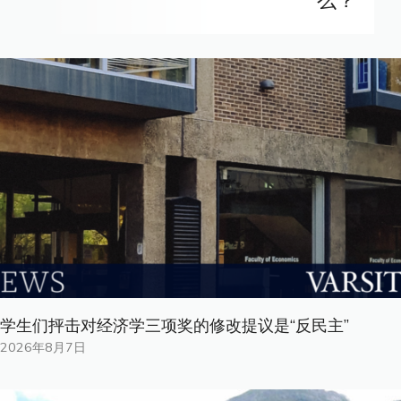
么？
学生们抨击对经济学三项奖的修改提议是“反民主”
2026年8月7日