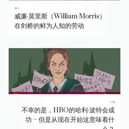
威廉·莫里斯（William Morris）
在剑桥的鲜为人知的劳动
不幸的是，HBO的哈利·波特会成
功 – 但是从现在开始这意味着什