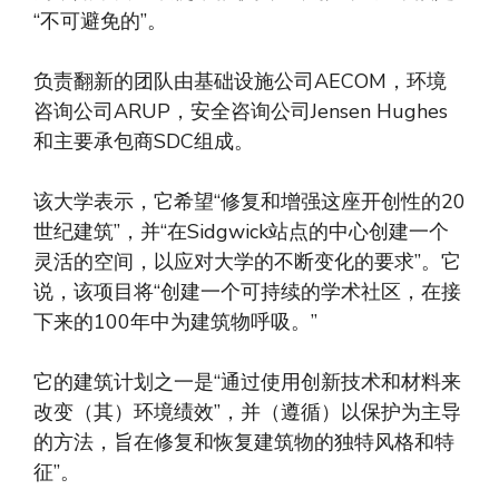
“不可避免的”。
负责翻新的团队由基础设施公司AECOM，环境
咨询公司ARUP，安全咨询公司Jensen Hughes
和主要承包商SDC组成。
该大学表示，它希望“修复和增强这座开创性的20
世纪建筑”，并“在Sidgwick站点的中心创建一个
灵活的空间，以应对大学的不断变化的要求”。它
说，该项目将“创建一个可持续的学术社区，在接
下来的100年中为建筑物呼吸。”
它的建筑计划之一是“通过使用创新技术和材料来
改变（其）环境绩效”，并（遵循）以保护为主导
的方法，旨在修复和恢复建筑物的独特风格和特
征”。