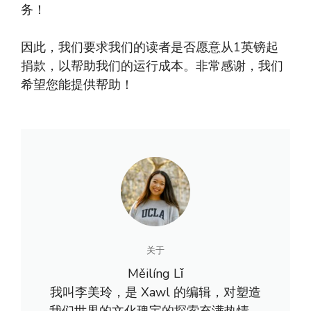
务！
因此，我们要求我们的读者是否愿意从1英镑起
捐款，以帮助我们的运行成本。非常感谢，我们
希望您能提供帮助！
关于
Měilíng Lǐ
我叫李美玲，是 Xawl 的编辑，对塑造