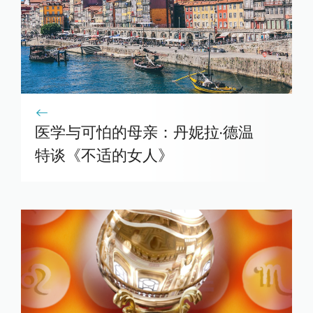
医学与可怕的母亲：丹妮拉·德温
特谈《不适的女人》