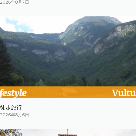
2026年8月7日
徒步旅行
2026年8月6日