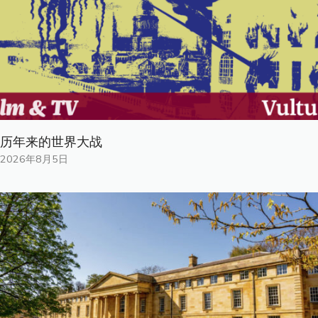
历年来的世界大战
2026年8月5日