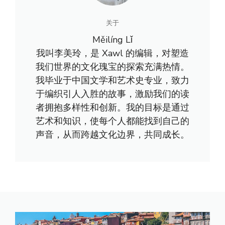
关于
Měilíng Lǐ
我叫李美玲，是 Xawl 的编辑，对塑造
我们世界的文化瑰宝的探索充满热情。
我毕业于中国文学和艺术史专业，致力
于编织引人入胜的故事，激励我们的读
者拥抱多样性和创新。我的目标是通过
艺术和知识，使每个人都能找到自己的
声音，从而跨越文化边界，共同成长。