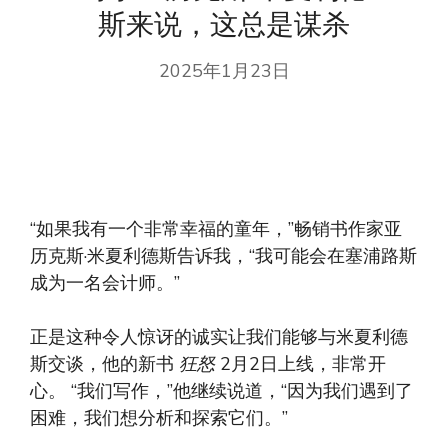
斯来说，这总是谋杀
2025年1月23日
“如果我有一个非常幸福的童年，”畅销书作家亚
历克斯·米夏利德斯告诉我，“我可能会在塞浦路斯
成为一名会计师。”
正是这种令人惊讶的诚实让我们能够与米夏利德
斯交谈，他的新书
狂怒
2月2日上线，非常开
心。 “我们写作，”他继续说道，“因为我们遇到了
困难，我们想分析和探索它们。”