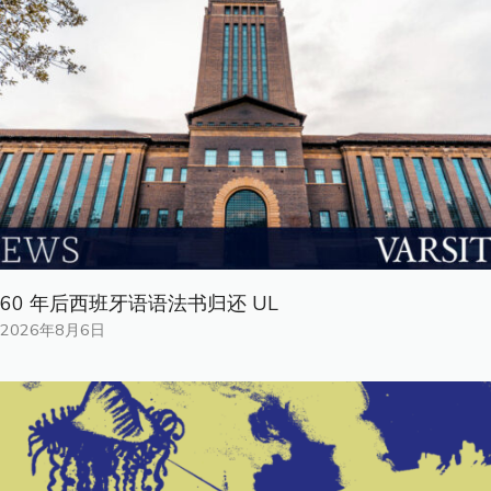
60 年后西班牙语语法书归还 UL
2026年8月6日