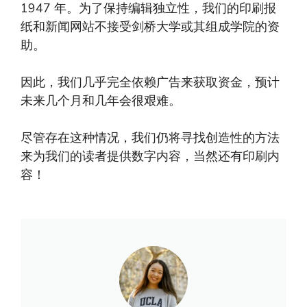
1947 年。为了保持编辑独立性，我们的印刷报
纸和新闻网站不接受剑桥大学或其组成学院的资
助。
因此，我们几乎完全依赖广告来获取资金，预计
未来几个月和几年会很艰难。
尽管存在这种情况，我们仍将寻找创造性的方法
来为我们的读者提供数字内容，当然还有印刷内
容！