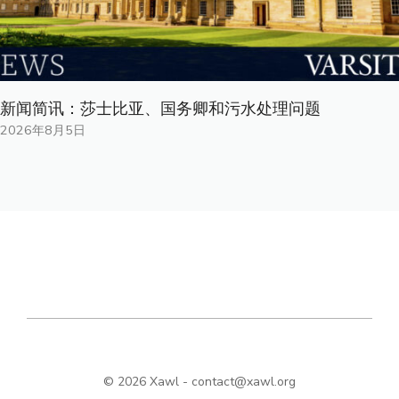
新闻简讯：莎士比亚、国务卿和污水处理问题
2026年8月5日
© 2026 Xawl -
contact@xawl.org