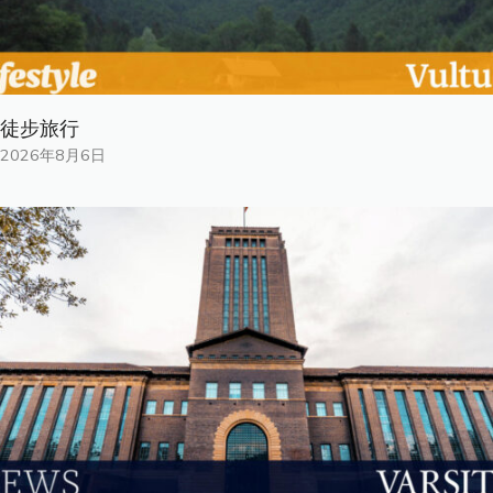
徒步旅行
2026年8月6日