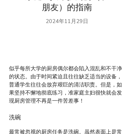
朋友）的指南
2024年11月29日
似乎每所大学的厨房偶尔都会陷入混乱和不干净
的状态。由于时间紧迫且往往缺乏适当的设备，
普通学生往往会放弃艰巨的清洁职责。但是，如
果坚持不懈地彻底练习，准家庭主妇很快就会发
现厨房管理不再是一件苦差事！
洗碗
最常被忽视的厨房任务是洗碗。虽然表面上是常