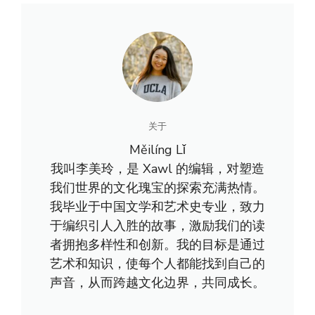
关于
Měilíng Lǐ
我叫李美玲，是 Xawl 的编辑，对塑造
我们世界的文化瑰宝的探索充满热情。
我毕业于中国文学和艺术史专业，致力
于编织引人入胜的故事，激励我们的读
者拥抱多样性和创新。我的目标是通过
艺术和知识，使每个人都能找到自己的
声音，从而跨越文化边界，共同成长。