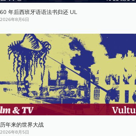
60 年后西班牙语语法书归还 UL
2026年8月6日
历年来的世界大战
2026年8月5日