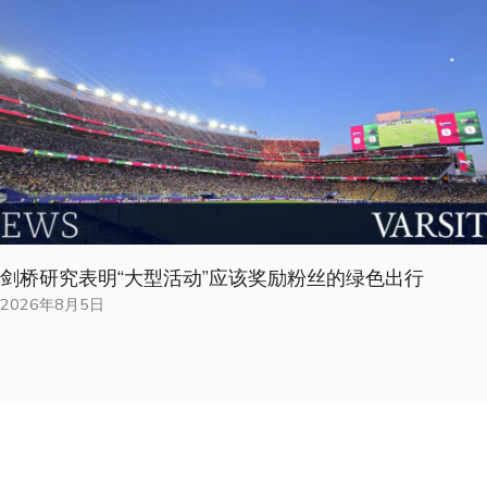
剑桥研究表明“大型活动”应该奖励粉丝的绿色出行
2026年8月5日