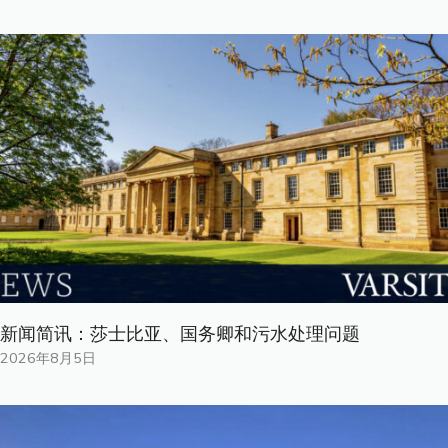
新闻简讯：莎士比亚、国务卿和污水处理问题
2026年8月5日