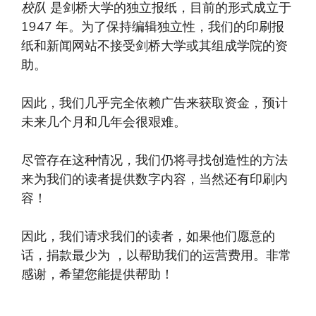
校队
是剑桥大学的独立报纸，目前的形式成立于
1947 年。为了保持编辑独立性，我们的印刷报
纸和新闻网站不接受剑桥大学或其组成学院的资
助。
因此，我们几乎完全依赖广告来获取资金，预计
未来几个月和几年会很艰难。
尽管存在这种情况，我们仍将寻找创造性的方法
来为我们的读者提供数字内容，当然还有印刷内
容！
因此，我们请求我们的读者，如果他们愿意的
话，捐款最少为 ，以帮助我们的运营费用。非常
感谢，希望您能提供帮助！