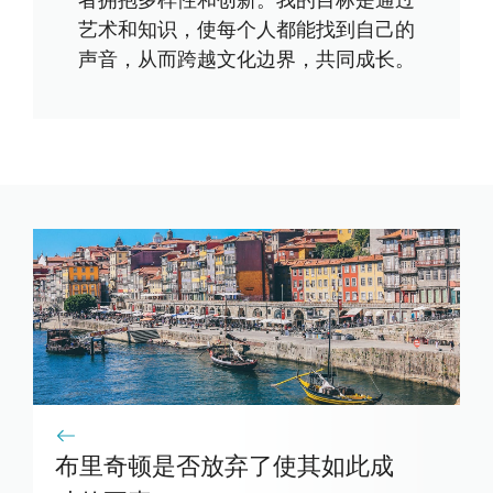
者拥抱多样性和创新。我的目标是通过
艺术和知识，使每个人都能找到自己的
声音，从而跨越文化边界，共同成长。
布里奇顿是否放弃了使其如此成