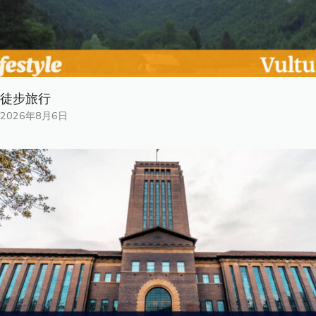
徒步旅行
2026年8月6日