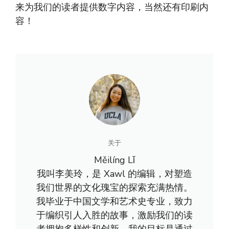
来为我们的读者提供数字内容，当然还有印刷内
容！
关于
Měilíng Lǐ
我叫李美玲，是 Xawl 的编辑，对塑造
我们世界的文化瑰宝的探索充满热情。
我毕业于中国文学和艺术史专业，致力
于编织引人入胜的故事，激励我们的读