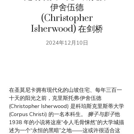
伊舍伍德
(Christopher
Isherwood) 在剑桥
2024年12月10日
在圣莫尼卡拥有现代化的山坡住宅、每年三百一
十天的阳光之前，克里斯托弗·伊舍伍德
(Christopher Isherwood) 是科珀斯克里斯蒂大学
(Corpus Christi) 的一名本科生。
狮子与影子
他
1938 年的小说将这座“令人毛骨悚然”的大学城描
述为一个“永恒的黑暗”之地——这或许很适合这