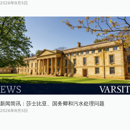
2026年8月5日
新闻简讯：莎士比亚、国务卿和污水处理问题
2026年8月5日