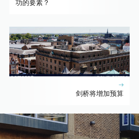
功的要素？
剑桥将增加预算