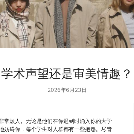
学术声望还是审美情趣？
2026年6月23日
非常烦人。无论是他们在你迟到时涌入你的大学
地妨碍你，每个学生对人群都有一些抱怨。尽管