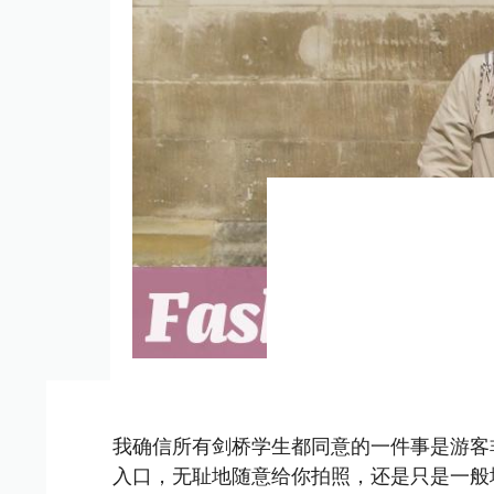
我确信所有剑桥学生都同意的一件事是游客
入口，无耻地随意给你拍照，还是只是一般