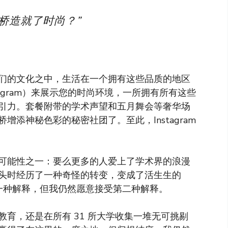
桥造就了时尚？”
们的文化之中，生活在一个拥有这些品质的地区
agram）来展示您的时尚环境，一所拥有所有这些
引力。套餐附带的学术声望和五月舞会等奢华场
添神秘色彩的秘密社团了。至此，Instagram
可能性之一：要么更多的人爱上了学术界的浪漫
头时经历了一种奇怪的转变，变成了活生生的
成第一种解释，但我仍然愿意接受第二种解释。
育，还是在所有 31 所大学收集一堆无可挑剔