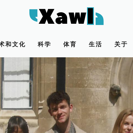
术和文化
科学
体育
生活
关于