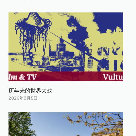
历年来的世界大战
2026年8月5日