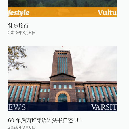
徒步旅行
2026年8月6日
60 年后西班牙语语法书归还 UL
2026年8月6日