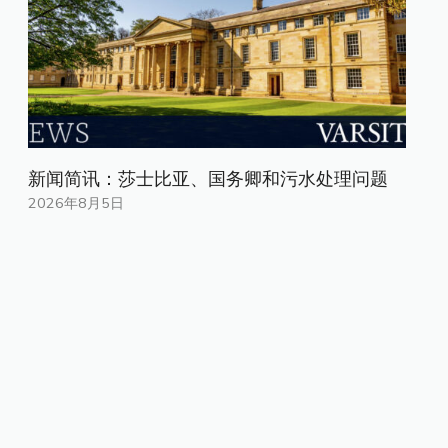
新闻简讯：莎士比亚、国务卿和污水处理问题
2026年8月5日