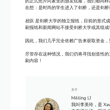
的正式照片向家里的朋友炫耀，我们都同样
在想：是时尚的学生进入了剑桥，还是剑桥
校队
是剑桥大学的独立报纸，目前的形式成立
刷报纸和新闻网站不接受剑桥大学或其组成
因此，我们几乎完全依赖广告来获取资金，
尽管存在这种情况，我们仍将寻找创造性的
刷内容！
关于
Měilíng Lǐ
我叫李美玲，是 X