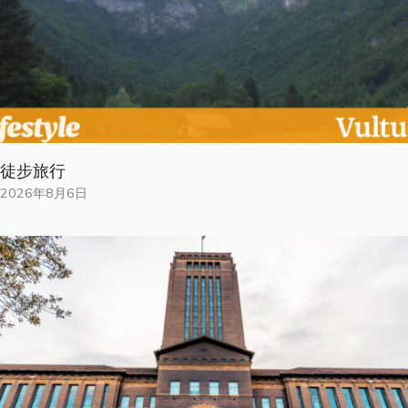
徒步旅行
2026年8月6日