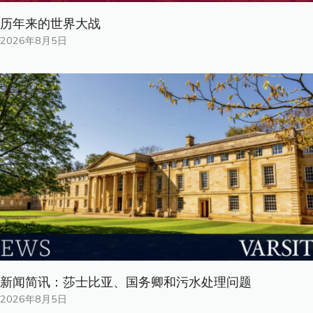
历年来的世界大战
2026年8月5日
新闻简讯：莎士比亚、国务卿和污水处理问题
2026年8月5日