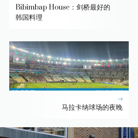
Bibimbap House：剑桥最好的
韩国料理
马拉卡纳球场的夜晚