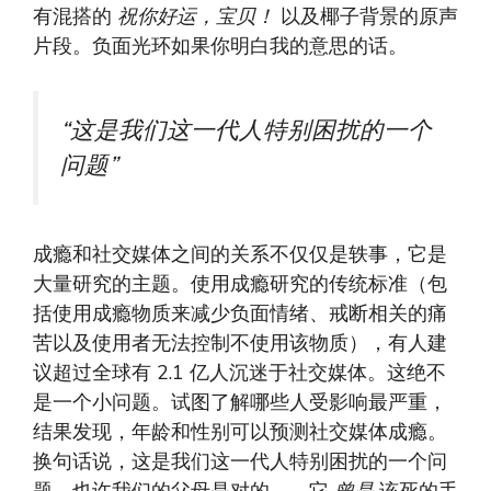
有混搭的
祝你好运，宝贝！
以及椰子背景的原声
片段。负面光环如果你明白我的意思的话。
“这是我们这一代人特别困扰的一个
问题”
成瘾和社交媒体之间的关系不仅仅是轶事，它是
大量研究的主题。使用成瘾研究的传统标准（包
括使用成瘾物质来减少负面情绪、戒断相关的痛
苦以及使用者无法控制不使用该物质），有人建
议超过全球有 2.1 亿人沉迷于社交媒体。这绝不
是一个小问题。试图了解哪些人受影响最严重，
结果发现，年龄和性别可以预测社交媒体成瘾。
换句话说，这是我们这一代人特别困扰的一个问