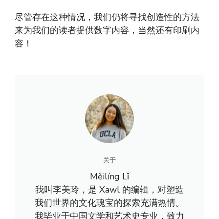
尽管存在这种情况，我们仍将寻找创造性的方法
来为我们的读者提供数字内容，当然还有印刷内
容！
关于
Měilíng Lǐ
我叫李美玲，是 Xawl 的编辑，对塑造
我们世界的文化瑰宝的探索充满热情。
我毕业于中国文学和艺术史专业，致力