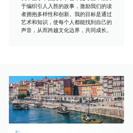
于编织引人入胜的故事，激励我们的读
者拥抱多样性和创新。我的目标是通过
艺术和知识，使每个人都能找到自己的
声音，从而跨越文化边界，共同成长。