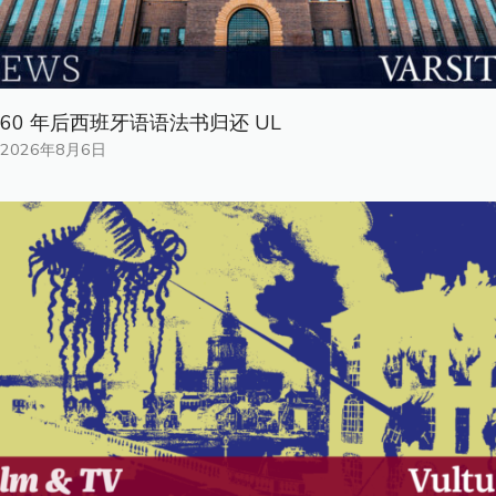
60 年后西班牙语语法书归还 UL
2026年8月6日