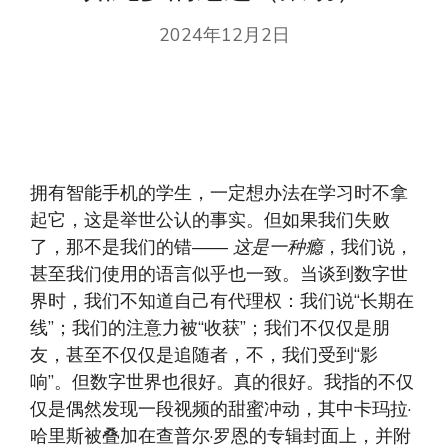
2024年12月2日
拥有智能手机的学生，一定想办法在学习时不拿
起它，这是举世公认的事实。但如果我们失败
了，那不是我们的错——
这是一种瘾
，我们说，
甚至我们使用的语言似乎也一致。当谈到数字世
界时，我们不知道自己有代理权：我们说“长期在
线”；我们的注意力被“收获”；我们不仅仅是朋
友，甚至不仅仅是追随者，不，我们受到“影
响”。但数字世界也很好。真的很好。我指的不仅
仅是偶然发现一段视频的甜蜜冲动，其中卡玛拉·
哈里斯被叠加在查普尔·罗恩的专辑封面上，并附