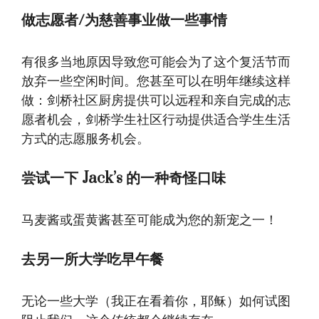
做志愿者/为慈善事业做一些事情
有很多当地原因导致您可能会为了这个复活节而
放弃一些空闲时间。您甚至可以在明年继续这样
做：剑桥社区厨房提供可以远程和亲自完成的志
愿者机会，剑桥学生社区行动提供适合学生生活
方式的志愿服务机会。
尝试一下 Jack’s 的一种奇怪口味
马麦酱或蛋黄酱甚至可能成为您的新宠之一！
去另一所大学吃早午餐
无论一些大学（我正在看着你，耶稣）如何试图