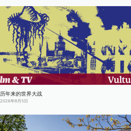
历年来的世界大战
2026年8月5日