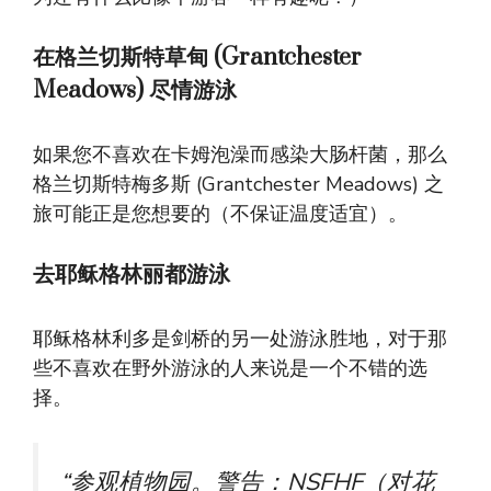
在格兰切斯特草甸 (Grantchester
Meadows) 尽情游泳
如果您不喜欢在卡姆泡澡而感染大肠杆菌，那么
格兰切斯特梅多斯 (Grantchester Meadows) 之
旅可能正是您想要的（不保证温度适宜）。
去耶稣格林丽都游泳
耶稣格林利多是剑桥的另一处游泳胜地，对于那
些不喜欢在野外游泳的人来说是一个不错的选
择。
“参观植物园。警告：NSFHF（对花