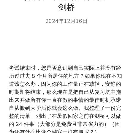
剑桥
2024年12月16日
考试结束时，您是否意识到自己实际上并没有经
历过过去 8 个月所居住的地方？如果你现在不知
道该怎么办，因为你的工作量正在减轻，安静的
时期即将结束，那么现在是把自己从复习坑中拖
出来并做所有你一直在做的事情的最佳时机承诺
自从搬到大学后你就会这么做。我整理了一份完
整的清单，列出了在暑假回家之前在剑桥可以做
的 24 件事（大部分是免费且非常省力的）（因
为还有什么比像个游客一样有趣呢？）