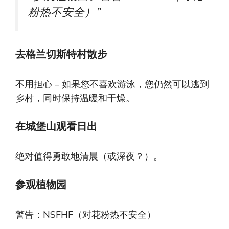
粉热不安全）”
去格兰切斯特村散步
不用担心 – 如果您不喜欢游泳，您仍然可以逃到
乡村，同时保持温暖和干燥。
在城堡山观看日出
绝对值得勇敢地清晨（或深夜？）。
参观植物园
警告：NSFHF（对花粉热不安全）