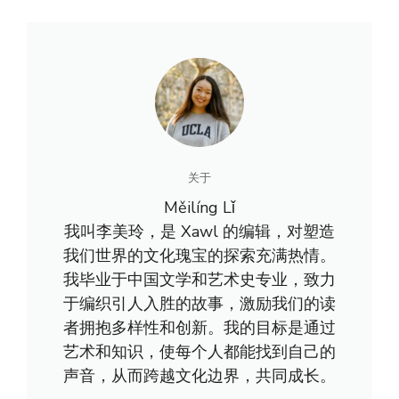
关于
Měilíng Lǐ
我叫李美玲，是 Xawl 的编辑，对塑造
我们世界的文化瑰宝的探索充满热情。
我毕业于中国文学和艺术史专业，致力
于编织引人入胜的故事，激励我们的读
者拥抱多样性和创新。我的目标是通过
艺术和知识，使每个人都能找到自己的
声音，从而跨越文化边界，共同成长。