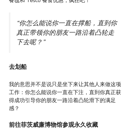
餐毯和 Tesco 餐食优惠，疯狂吧！
“你怎么能说你一直在撑船，直到你
真正带领你的朋友一路沿着凸轮走
下去呢？”
去划船
我的意思并不是说只是坐下来让其他人来做这项
工作：你怎么能说你一直在下注，直到你真正获
得成功引导你的朋友一路沿着凸轮滑下的满足
感？
前往菲茨威廉博物馆参观永久收藏