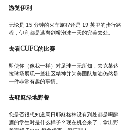
游览伊利
无论是 15 分钟的火车旅程还是 19 英里的步行路
程，伊利都是逃离剑桥泡沫一天的完美去处。
去看CUFC的比赛
即使你（像我一样）对足球一无所知，去克莱达
拉球场展现一些社区精神并为美国队加油仍然是
一件非常有趣的事情。
去耶稣绿地野餐
您是否很想知道周日耶稣格林没有到处都是喝醉
酒的学生时是什么样子？现在机会来了，拿出野