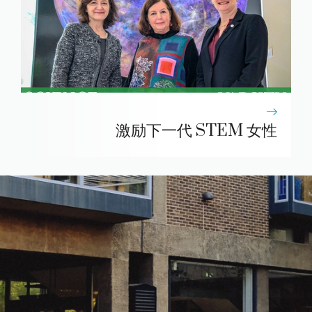
激励下一代 STEM 女性