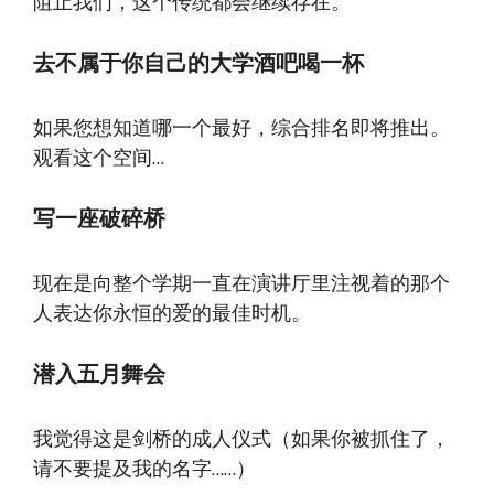
阻止我们，这个传统都会继续存在。
去不属于你自己的大学酒吧喝一杯
如果您想知道哪一个最好，综合排名即将推出。
观看这个空间…
写一座破碎桥
现在是向整个学期一直在演讲厅里注视着的那个
人表达你永恒的爱的最佳时机。
潜入五月舞会
我觉得这是剑桥的成人仪式（如果你被抓住了，
请不要提及我的名字……）