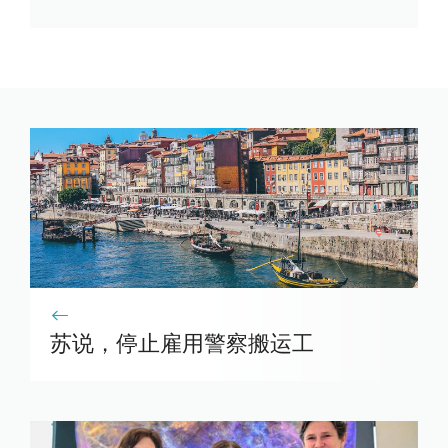
苏说，停止雇用警察搬运工