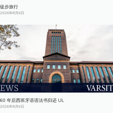
徒步旅行
2026年8月6日
60 年后西班牙语语法书归还 UL
2026年8月6日