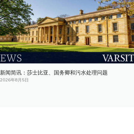
新闻简讯：莎士比亚、国务卿和污水处理问题
2026年8月5日