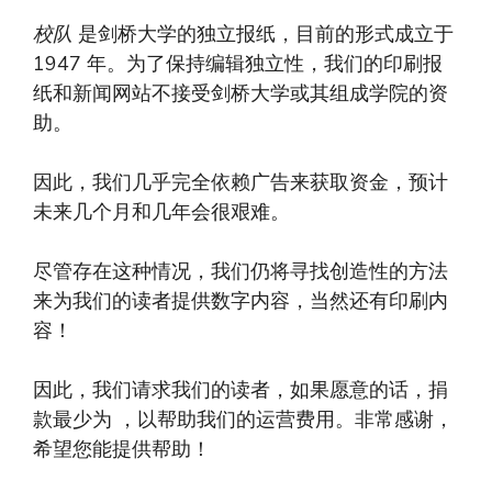
校队
是剑桥大学的独立报纸，目前的形式成立于
1947 年。为了保持编辑独立性，我们的印刷报
纸和新闻网站不接受剑桥大学或其组成学院的资
助。
因此，我们几乎完全依赖广告来获取资金，预计
未来几个月和几年会很艰难。
尽管存在这种情况，我们仍将寻找创造性的方法
来为我们的读者提供数字内容，当然还有印刷内
容！
因此，我们请求我们的读者，如果愿意的话，捐
款最少为 ，以帮助我们的运营费用。非常感谢，
希望您能提供帮助！