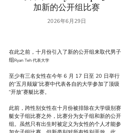
加新的公开组比赛
2026年6月29日
在此之前，十月份引入了新的公开组来取代男子
组
Ryan Teh 代表大学
至少有三名女性在今年 6 月 17 日至 20 日举行
的“五月颠簸”比赛中代表各自的大学参加了顶级
“开放”赛艇比赛。
此前，跨性别女性在十月份被排除在大学级别赛
艇女子组比赛之外，比赛分为女子组和新的公开
组。虽然只有出生时被定义为女性的个人才能参
加女子组比赛，但新类别对所有性别开放。此