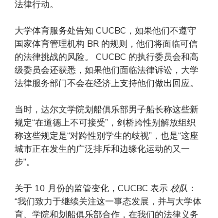
法律行动。
大学体育服务处告知 CUCBC，如果他们不遵守
国家体育管理机构 BR 的规则，他们将面临可信
的法律挑战的风险。 CUCBC 的执行委员会和高
级委员会还获悉，如果他们面临法律诉讼，大学
法律服务部门不会在经济上支持他们做出回应。
当时，达尔文学院划船俱乐部男子船长称这些新
规定“在道德上不可接受”，剑桥跨性别解放组织
称这些规定是“对跨性别学生的歧视”，也是“这座
城市正在发生的广泛排斥和边缘化运动的又一
步”。
关于 10 月份的监管变化，CUCBC 表示
校队
：
“我们致力于继续关注这一事态发展，并与大学体
育、学院和划船俱乐部合作，在我们的法律义务