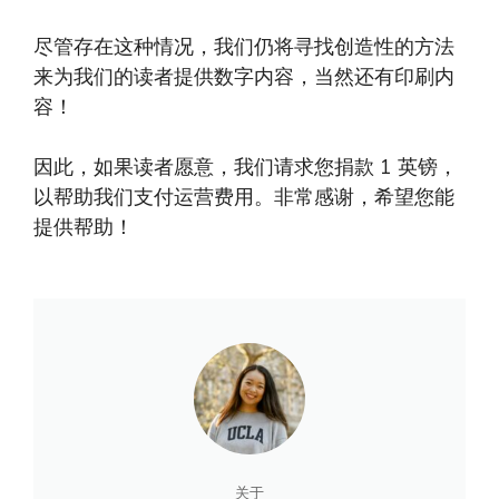
尽管存在这种情况，我们仍将寻找创造性的方法
来为我们的读者提供数字内容，当然还有印刷内
容！
因此，如果读者愿意，我们请求您捐款 1 英镑，
以帮助我们支付运营费用。非常感谢，希望您能
提供帮助！
关于