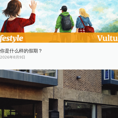
你是什​​么样的假期？
2026年8月9日