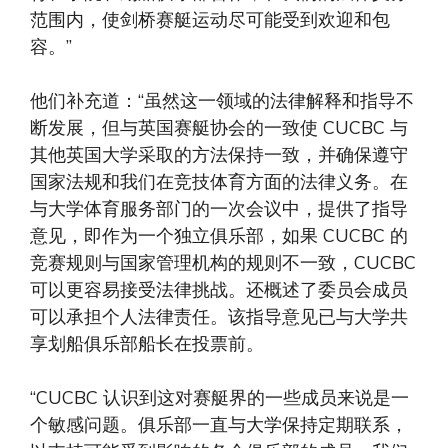
范围内，使剑桥赛艇运动尽可能受到欢迎和包
容。”
他们补充道：“虽然这一领域的法律解释和指导不
断发展，但与英国赛艇协会的一致使 CUCBC 与
其他英国大学采取的方法保持一致，并确保遵守
国家法规和我们在竞技体育方面的法律义务。在
与大学体育服务部门的一次会议中，提供了指导
意见，即作为一个独立俱乐部，如果 CUCBC 的
竞赛规则与国家管理机构的规则不一致，CUCBC
可以更容易接受法律挑战。还概述了委员会成员
可以承担个人法律责任。该指导意见已与大学共
享划船俱乐部船长在投票前。
“CUCBC 认识到这对赛艇界的一些成员来说是一
个敏感问题。俱乐部一直与大学保持定期联系，