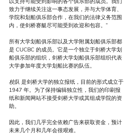
以支持可能受到影响的各个俱乐部的成员。我们
致力于继续关注这一事态发展，并与大学体育、
学院和划船俱乐部合作，在我们的法律义务范围
内，使剑桥赛艇尽可能受到欢迎和包容。”
所有大学划船俱乐部以及大学附属划船俱乐部都
是 CUCBC 的成员。它是一个独立于剑桥大学划
船俱乐部的组织，剑桥大学划船俱乐部组织代表
大学参加年度大学划船比赛的队伍。
校队
是剑桥大学的独立报纸，目前的形式成立于
1947 年。为了保持编辑独立性，我们的印刷报
纸和新闻网站不接受剑桥大学或其组成学院的资
助。
因此，我们几乎完全依赖广告来获取资金，预计
未来几个月和几年会很艰难。