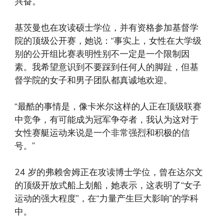
兴奋。”
基茨曼也在攻读硕士学位，并有资格参加基督学
院的顶级公开赛，她说：“事实上，女性在大学级
别的公开组比赛表明性别不一定是一个限制因
素。我希望意识到不要踩到任何人的脚趾，但基
督学院的女子和男子团队都真诚地欢迎。
“最酷的事情是，像卡米尔这样的人正在顶级联赛
中竞争，有可能成为冠军争夺者，我认为这对于
女性赛艇运动来说是一个非常强烈和积极的信
号。”
24 岁的弗赖舍姆正在攻读博士学位，曾在达尔文
的顶级开放式船上划船，她表示，这表明了“女子
运动的强大程度”，在“力量产生巨大影响”的学科
中。