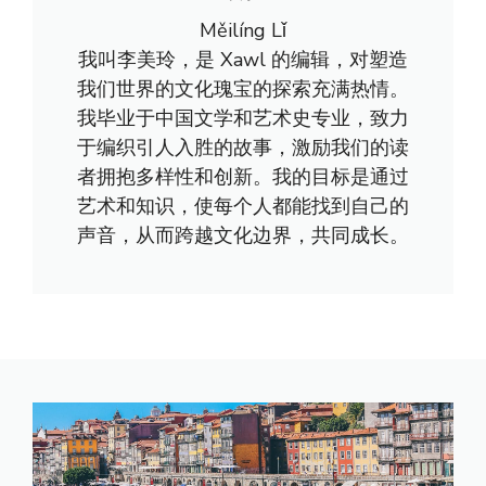
Měilíng Lǐ
我叫李美玲，是 Xawl 的编辑，对塑造
我们世界的文化瑰宝的探索充满热情。
我毕业于中国文学和艺术史专业，致力
于编织引人入胜的故事，激励我们的读
者拥抱多样性和创新。我的目标是通过
艺术和知识，使每个人都能找到自己的
声音，从而跨越文化边界，共同成长。