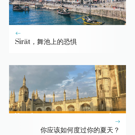
Sirāt，舞池上的恐惧
你应该如何度过你的夏天？