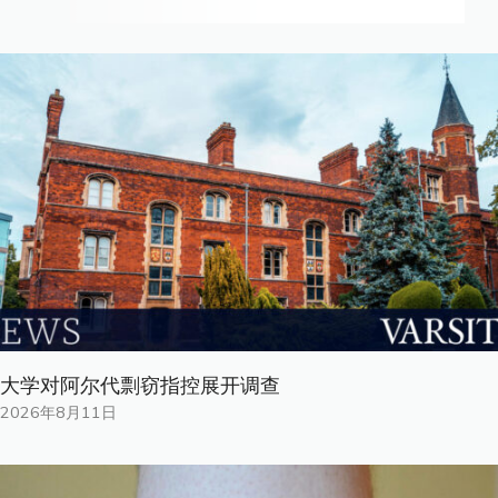
大学对阿尔代剽窃指控展开调查
2026年8月11日