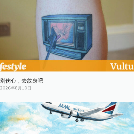
别伤心，去纹身吧
2026年8月10日