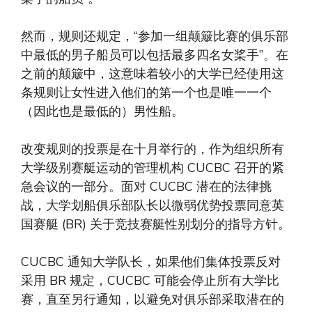
然而，规则还规定，“参加一组颠簸比赛的俱乐部
中最低的男子船员可以包括最多四名女桨手”。在
之前的颠簸中，这意味着较小的大学已经使用这
条规则让女性进入他们的第一个也是唯一一个
（因此也是最低的）男性船。
改变规则的投票是在十月举行的，作为组织所有
大学级别赛艇运动的管理机构 CUCBC 召开的紧
急会议的一部分。面对 CUCBC 潜在的法律挑
战，大学划船俱乐部队长以微弱优势投票同意英
国赛艇 (BR) 关于竞技赛艇性别划分的指导方针。
CUCBC 通知大学队长，如果他们集体投票反对
采用 BR 规定，CUCBC 可能会停止所有大学比
赛，直至另行通知，以避免对俱乐部采取潜在的