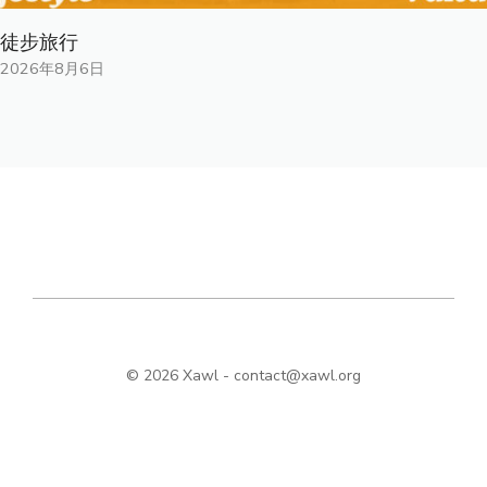
徒步旅行
2026年8月6日
© 2026 Xawl -
contact@xawl.org