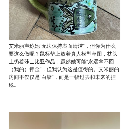
艾米丽声称她“无法保持表面清洁”，但你为什么
要这么做呢？鼠标垫上放着真人模型草图，枕头
上扔着莎士比亚作品；虽然她可能“永远拿不回
（我的）押金”，但我认为这是值得的。艾米丽的
房间不仅仅是“白墙”，而是一幅过去和未来的挂
毯。