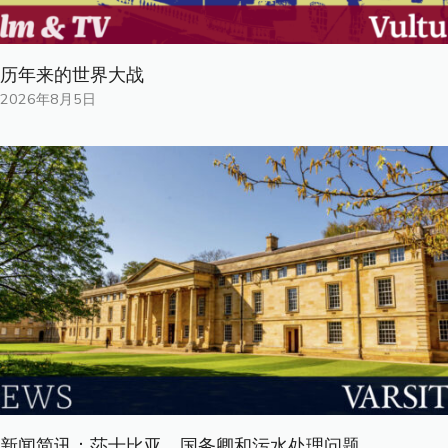
历年来的世界大战
2026年8月5日
新闻简讯：莎士比亚、国务卿和污水处理问题