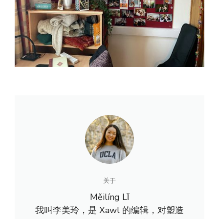
关于
Měilíng Lǐ
我叫李美玲，是 Xawl 的编辑，对塑造