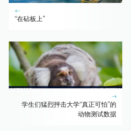
“在砧板上”
学生们猛烈抨击大学“真正可怕”的
动物测试数据