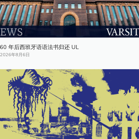
60 年后西班牙语语法书归还 UL
2026年8月6日