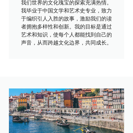
我们世界的文化瑰宝的探索充满热情。
我毕业于中国文学和艺术史专业，致力
于编织引人入胜的故事，激励我们的读
者拥抱多样性和创新。我的目标是通过
艺术和知识，使每个人都能找到自己的
声音，从而跨越文化边界，共同成长。