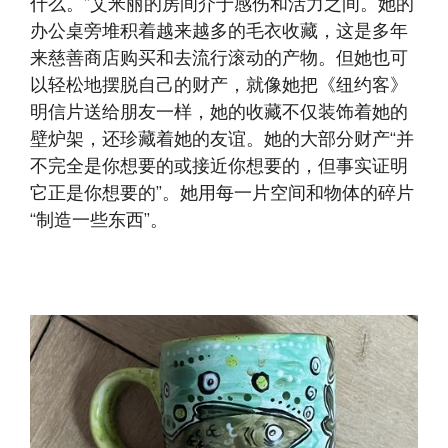
什么。”艾米丽的房间介于感伤和活力之间。她的
办公桌旁堆积着越来越多的毛衣收藏，这是多年
来慈善商店购买和去流行滚动的产物。但她也可
以轻松地摆脱自己的财产，就像她把《纽约客》
明信片送给朋友一样，她的收藏不仅装饰着她的
壁炉架，还珍藏着她的友谊。她的大部分财产“并
不完全是你想要的或接近你想要的，但事实证明
它正是你想要的”。她用每一片空间和物体的碎片
“制造一些东西”。