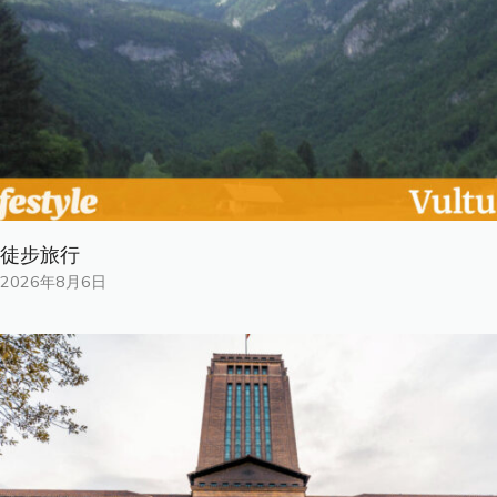
徒步旅行
2026年8月6日