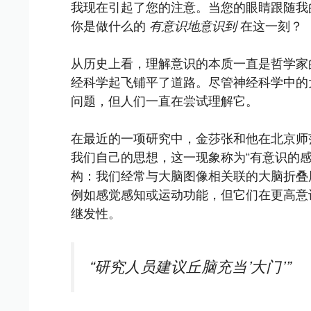
我现在引起了您的注意。当您的眼睛跟随我
你是做什么的
有意识地意识到
在这一刻？
从历史上看，理解意识的本质一直是哲学家
经科学起飞铺平了道路。尽管神经科学中的
问题，但人们一直在尝试理解它。
在最近的一项研究中，金莎张和他在北京师
我们自己的思想，这一现象称为“有意识的
构：我们经常与大脑图像相关联的大脑折叠
例如感觉感知或运动功能，但它们在更高意
继发性。
“研究人员建议丘脑充当’大门’”