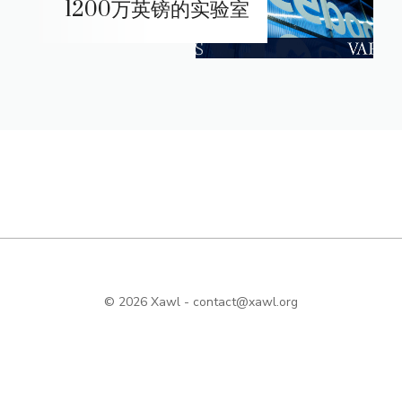
1200万英镑的实验室
© 2026 Xawl -
contact@xawl.org