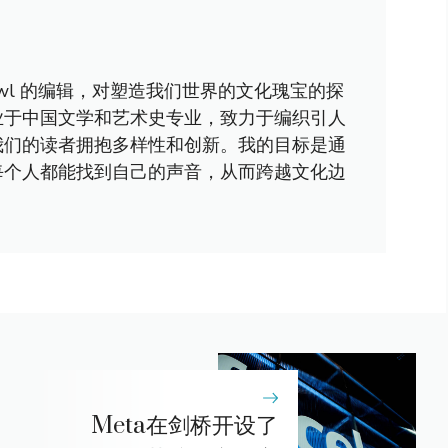
awl 的编辑，对塑造我们世界的文化瑰宝的探
业于中国文学和艺术史专业，致力于编织引人
我们的读者拥抱多样性和创新。我的目标是通
每个人都能找到自己的声音，从而跨越文化边
Meta在剑桥开设了