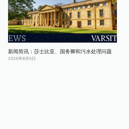
新闻简讯：莎士比亚、国务卿和污水处理问题
2026年8月5日