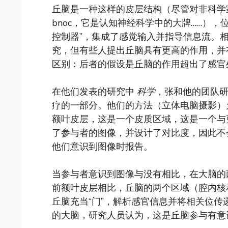
丘脑是一种这样的皮层结构（尽管对非科学
bnoc，它是认知神经科学中的大牌……）
控制器”，集成了感觉输入并指导信息流。
究，但有些人提出丘脑具有更高的作用，并
区别：后者的假设是丘脑的作用超出了感官
在他们发表的研究中
科学
，张和他的团队
疗的一部分。他们的方法（立体电脑摄影）
额叶皮层，这是一个皮质区域，这是一个与
了参与者的图像，并设计了对比度，因此不
他们意识到图像时报告。
当参与者意识到图像与没有相比，在大脑的
前额叶皮层相比，丘脑的两个区域（腔内核
丘脑充当“门”，解析感官信息并将相关位传
的大脑，研究人员认为，这是丘脑参与有意