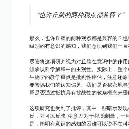
“也许丘脑的两种观点都兼容？”
那么，也许丘脑的两种观点都是兼容的？也
级别的有意识的感知，我们意识到我们一直
尽管将这项研究视为对丘脑在意识中的作用
须承认科学解释中的主观性。实际上，整个
生物学的教学重点是批判性评估，注意还原
要警惕我们的认知偏见。我们是否秘密地寻
释是否通过抵抗具有挑战性的教条概念来缓
这项研究也受到了批评，其中一些暗示发现
反，它可以反映
注意力
对于视觉刺激，一
是，阐明有意识的感知的困难可以说不在科