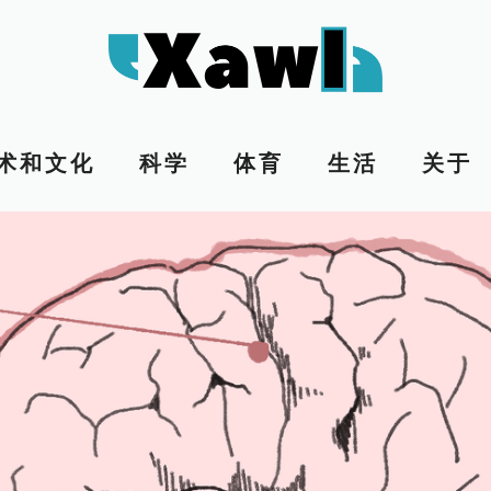
术和文化
科学
体育
生活
关于