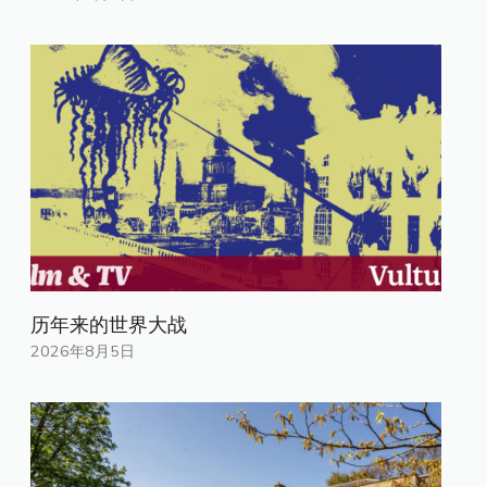
历年来的世界大战
2026年8月5日