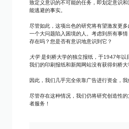
致定义意识的不可能的任务，即划定意识和没
能逃避的事实。
尽管如此，这项出色的研究将有望激发更多
一个大问题陷入困境的人。考虑到所有事
存在吗？您是否有意识地意识到它？
大学
是剑桥大学的独立报纸，于1947年
我们的印刷报纸和新闻网站没有获得剑桥大
因此，我们几乎完全依靠广告进行资金，我
尽管存在这种情况，我们仍将研究创造性的
者服务！