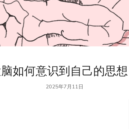
大脑如何意识到自己的思想
2025年7月11日