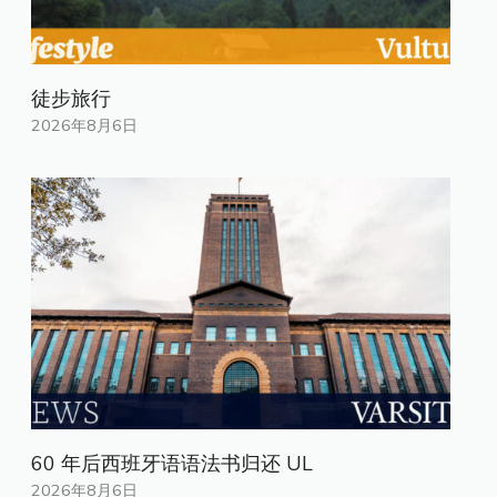
徒步旅行
2026年8月6日
60 年后西班牙语语法书归还 UL
2026年8月6日