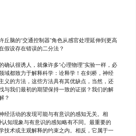
许丘脑的“交通控制器”角色从感官处理延伸到更高
在假设存在错误的二分法？
的确认很诱人，就像许多“心理物理”实验一样，必
领域都致力于解释科学：诠释学！在剑桥，神经
主义的方法，这些方法具有其优缺点，当然，还
找与我们最初的期望保持一致的证据？我们的解
解？
神经活动的发现可能与有意识的感知无关。相
种认知现象与有意识的感知略有不同。最重要的
学技术或主观解释的约束之内。相反，它属于一