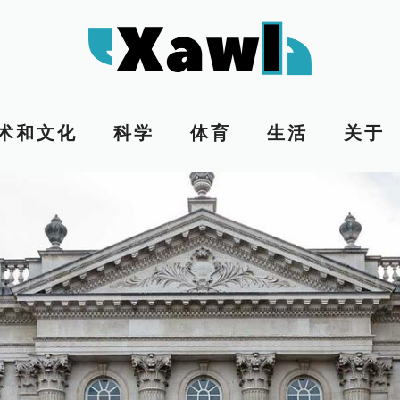
术和文化
科学
体育
生活
关于