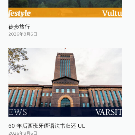
徒步旅行
2026年8月6日
60 年后西班牙语语法书归还 UL
2026年8月6日