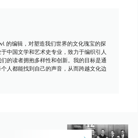
awl 的编辑，对塑造我们世界的文化瑰宝的探
业于中国文学和艺术史专业，致力于编织引人
我们的读者拥抱多样性和创新。我的目标是通
每个人都能找到自己的声音，从而跨越文化边