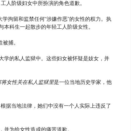
千名工人阶级妇女中所扮演的角色道歉。
该大学拘留和监禁任何“涉嫌作恶”的女性的权力。执
与本科生一起散步的年轻工人阶级女性。
女性被捕。
大学的私人监狱中。这些妇女被怀疑是妓女，并
何将女性关在私人监狱里
是一位当地历史学家，他
，根据当地法律，她们中没有一个人实际上违反了
，并为给女性造成的痛苦道歉。