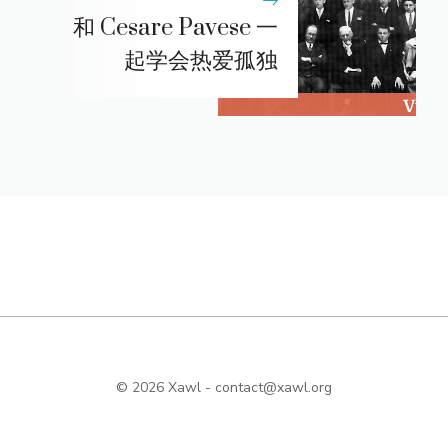
和 Cesare Pavese 一
起学会热爱孤独
© 2026 Xawl -
contact@xawl.org