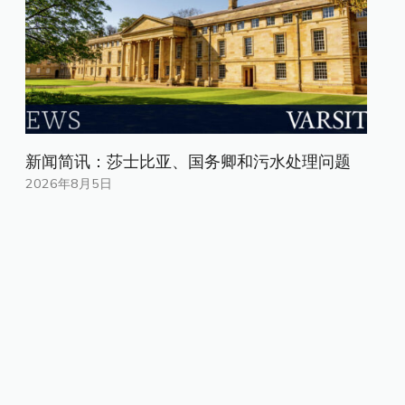
新闻简讯：莎士比亚、国务卿和污水处理问题
2026年8月5日