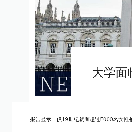
大学面
报告显示，仅19世纪就有超过5000名女性