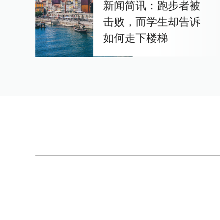
新闻简讯：跑步者被
击败，而学生却告诉
如何走下楼梯