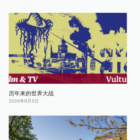
历年来的世界大战
2026年8月5日