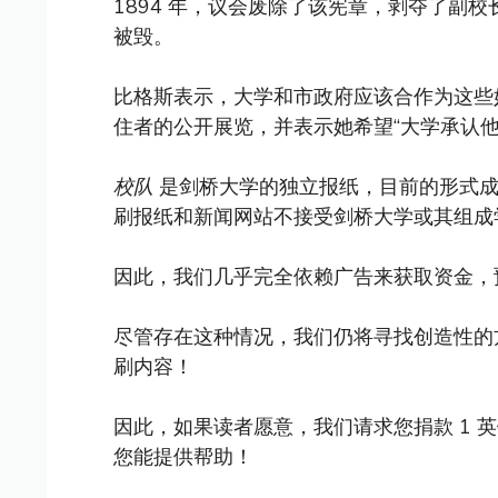
1894 年，议会废除了该宪章，剥夺了副
被毁。
比格斯表示，大学和市政府应该合作为这些
住者的公开展览，并表示她希望“大学承认他
校队
是剑桥大学的独立报纸，目前的形式成立
刷报纸和新闻网站不接受剑桥大学或其组成
因此，我们几乎完全依赖广告来获取资金，
尽管存在这种情况，我们仍将寻找创造性的
刷内容！
因此，如果读者愿意，我们请求您捐款 1 
您能提供帮助！