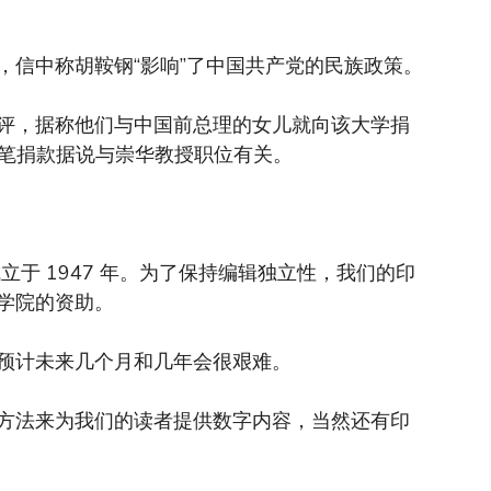
，信中称胡鞍钢“影响”了中国共产党的民族政策。
评，据称他们与中国前总理的女儿就向该大学捐
。这笔捐款据说与崇华教授职位有关。
于 1947 年。为了保持编辑独立性，我们的印
学院的资助。
预计未来几个月和几年会很艰难。
方法来为我们的读者提供数字内容，当然还有印