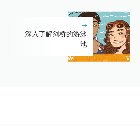
深入了解剑桥的游泳
池