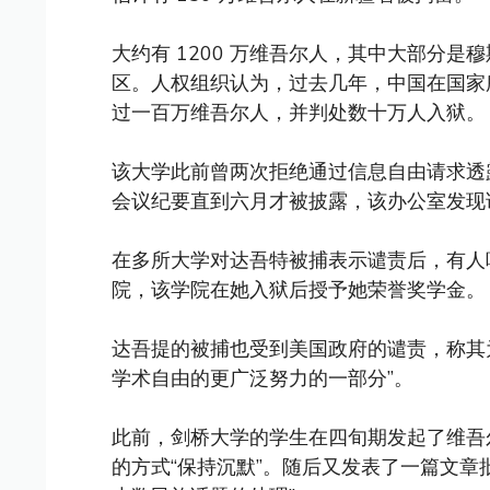
大约有 1200 万维吾尔人，其中大部分
区。人权组织认为，过去几年，中国在国家
过一百万维吾尔人，并判处数十万人入狱。
该大学此前曾两次拒绝通过信息自由请求透
会议纪要直到六月才被披露，该办公室发现
在多所大学对达吾特被捕表示谴责后，有人
院，该学院在她入狱后授予她荣誉奖学金。
达吾提的被捕也受到美国政府的谴责，称其
学术自由的更广泛努力的一部分”。
此前，剑桥大学的学生在四旬期发起了维吾
的方式“保持沉默”。随后又发表了一篇文章