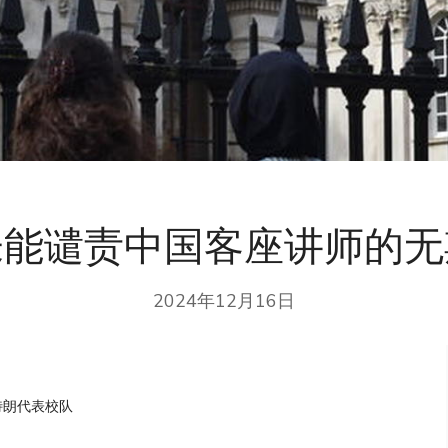
未能谴责中国客座讲师的无
2024年12月16日
特朗代表校队