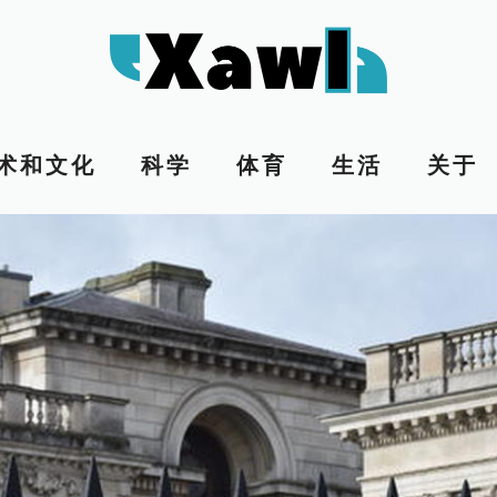
术和文化
科学
体育
生活
关于