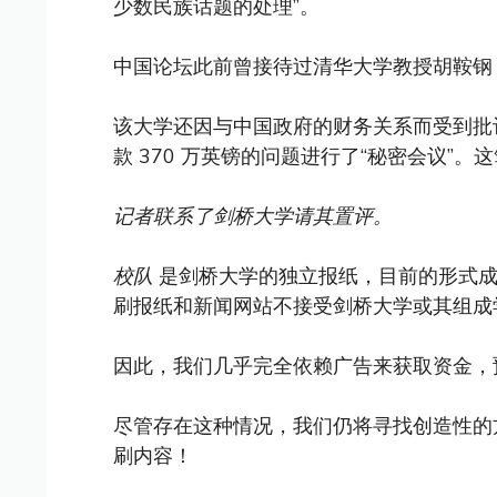
少数民族话题的处理”。
中国论坛此前曾接待过清华大学教授胡鞍钢
该大学还因与中国政府的财务关系而受到批
款 370 万英镑的问题进行了“秘密会议”
记者联系了剑桥大学请其置评。
校队
是剑桥大学的独立报纸，目前的形式成立
刷报纸和新闻网站不接受剑桥大学或其组成
因此，我们几乎完全依赖广告来获取资金，
尽管存在这种情况，我们仍将寻找创造性的
刷内容！