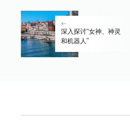
深入探讨“女神、神灵
和机器人”