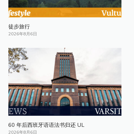
徒步旅行
2026年8月6日
60 年后西班牙语语法书归还 UL
2026年8月6日