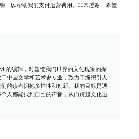
英镑，以帮助我们支付运营费用。非常感谢，希望
awl 的编辑，对塑造我们世界的文化瑰宝的探
业于中国文学和艺术史专业，致力于编织引人
我们的读者拥抱多样性和创新。我的目标是通
每个人都能找到自己的声音，从而跨越文化边