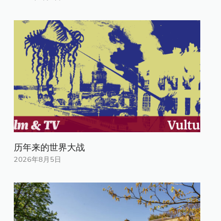
历年来的世界大战
2026年8月5日