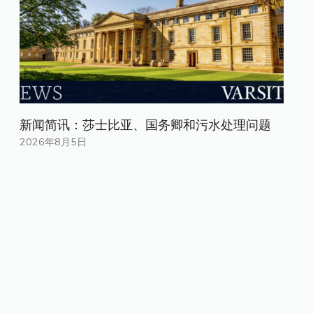
新闻简讯：莎士比亚、国务卿和污水处理问题
2026年8月5日