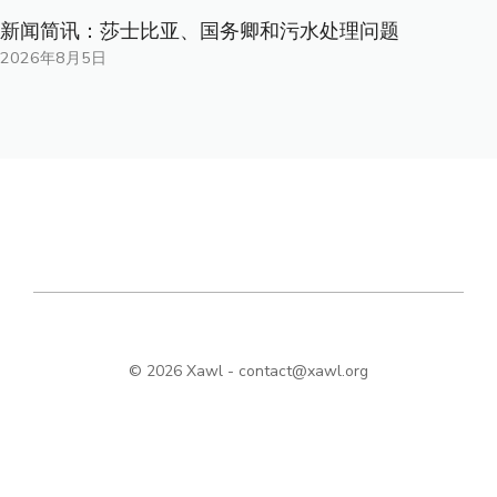
新闻简讯：莎士比亚、国务卿和污水处理问题
2026年8月5日
© 2026 Xawl -
contact@xawl.org