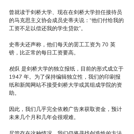
曾就读于剑桥大学、现在在剑桥大学担任接待员
的马克思主义协会成员史蒂夫说：“他们付给我的
工资不足以偿还我的学生贷款”。
史蒂夫还声称，他们每天的罢工工资为 70 英
镑，比正常的每日工资要高。
校队
是剑桥大学的独立报纸，目前的形式成立于
1947 年。为了保持编辑独立性，我们的印刷报
纸和新闻网站不接受剑桥大学或其组成学院的资
助。
因此，我们几乎完全依赖广告来获取资金，预计
未来几个月和几年会很艰难。
尽管存在这种情况，我们仍将寻找创造性的方法