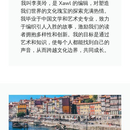
我叫李美玲，是 Xawl 的编辑，对塑造
我们世界的文化瑰宝的探索充满热情。
我毕业于中国文学和艺术史专业，致力
于编织引人入胜的故事，激励我们的读
者拥抱多样性和创新。我的目标是通过
艺术和知识，使每个人都能找到自己的
声音，从而跨越文化边界，共同成长。