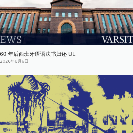
60 年后西班牙语语法书归还 UL
2026年8月6日