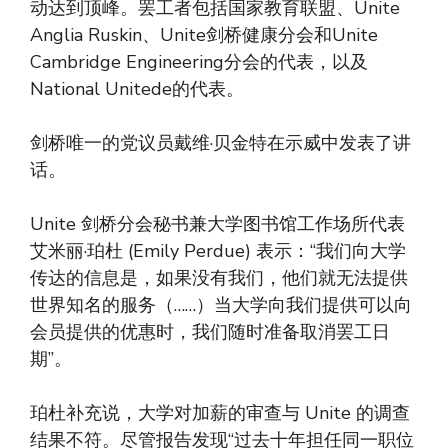
动达到顶峰。罢工者包括国家教育联盟、Unite
Anglia Ruskin、Unite剑桥健康分会和Unite
Cambridge Engineering分会的代表，以及
National Unitede的代表。
剑桥唯一的党议员戴维·贝金特在示威中发表了讲
话。
Unite 剑桥分会秘书兼大学图书馆工作场所代表
艾米丽·珀杜 (Emily Perdue) 表示：“我们向大学
传达的信息是，如果没有我们，他们就无法提供
世界知名的服务（……）当大学向我们提供可以向
会员提供的优惠时，我们随时准备取消罢工日
期”。
珀杜补充说，大学对加薪的审查与 Unite 的调查
结果不符。尽管报告发现“过去十年担任同一职位