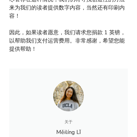
来为我们的读者提供数字内容，当然还有印刷内
容！
因此，如果读者愿意，我们请求您捐款 1 英镑，
以帮助我们支付运营费用。非常感谢，希望您能
提供帮助！
关于
Měilíng Lǐ