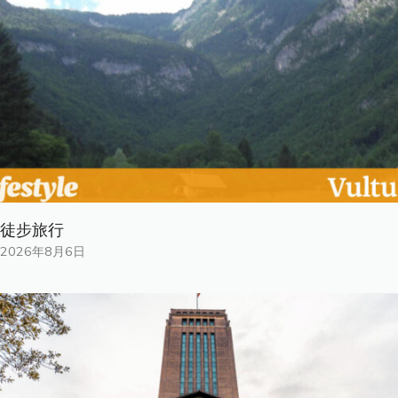
徒步旅行
2026年8月6日