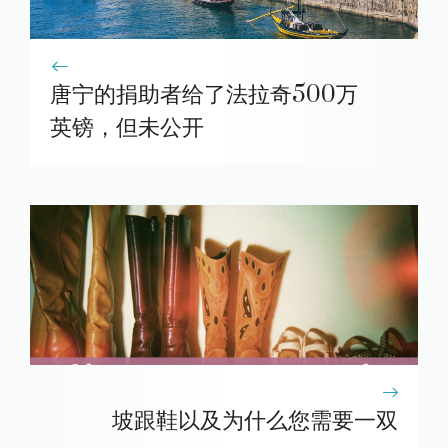
唐宁的捐助者给了法拉奇500万
英镑，但未公开
坡跟鞋以及为什么您需要一双