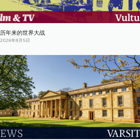
历年来的世界大战
2026年8月5日