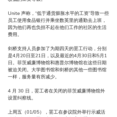
Unite 声称，“低于通货膨胀水平的工资”导致一些
员工使用食品银行并乘坐数英里的通勤去上班，
因为他们再也负担不起在他们工作的社区的生活
费用。
剑桥支持人员参加了为期四天的罢工行动，分别
是4月20日至21日，以及最近的4月30日和5月1
日。菲茨威廉博物馆和惠普尔博物馆在这些日期
被迫关闭。大学图书馆和剑桥的其他一些图书馆
一样，服务量有所减少。
4 月 30 日，罢工者在关闭的菲茨威廉博物馆外
设置纠察线。
上周五（01/05），罢工在参议院外举行示威活