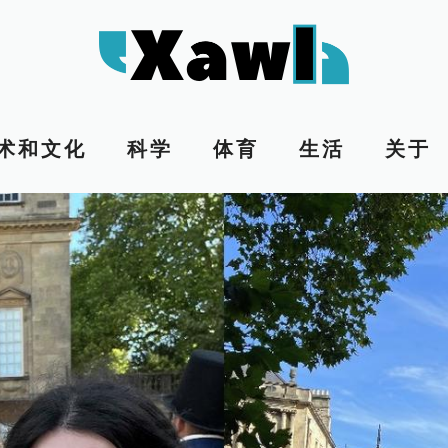
术和文化
科学
体育
生活
关于