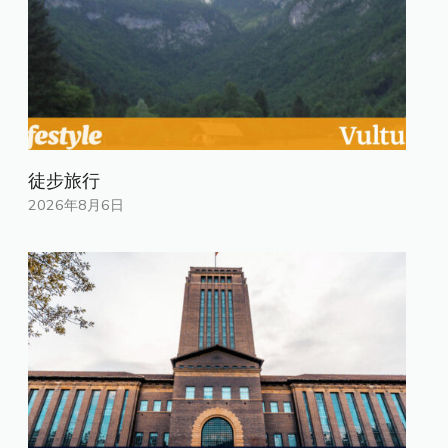
徒步旅行
2026年8月6日