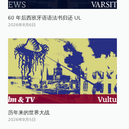
60 年后西班牙语语法书归还 UL
2026年8月6日
历年来的世界大战
2026年8月5日