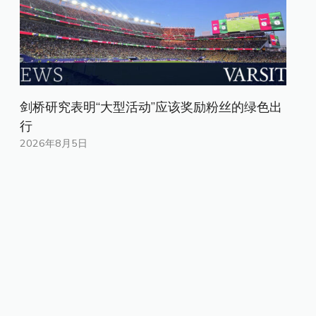
剑桥研究表明“大型活动”应该奖励粉丝的绿色出
行
2026年8月5日