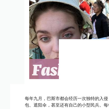
每年九月，巴斯市都会经历一次独特的入侵
包、遮阳伞，甚至还有自己的小型民兵。每年