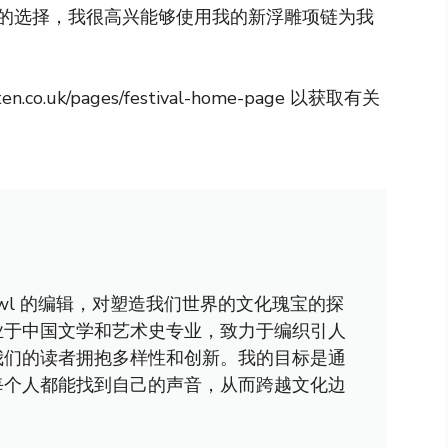
的选择，我很高兴能够使用我的新浮雕项链为我
co.uk/pages/festival-home-page 以获取有关
awl 的编辑，对塑造我们世界的文化瑰宝的探
业于中国文学和艺术史专业，致力于编织引人
我们的读者拥抱多样性和创新。我的目标是通
每个人都能找到自己的声音，从而跨越文化边