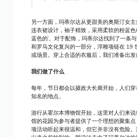
另一方面，玛蒂尔达从更甜美的奥斯汀女主
连衣裙设计，袖子精致，采用柔软的粉蓝色
蓝色的’。对于配饰，玛蒂尔达找到了一条
和罗马文化复兴的一部分，浮雕项链在 19
或场景。穿上合适的衣服后，我们准备出发
我们做了什么
每年，节日都会以摄政大长廊开始，人们穿着
知名的地点。
游行从霍尔本博物馆开始，这里对人们来
馆的花园为参与者提供了一个理想的聚集点
项活动听起来很温和，但它并非没有危险。