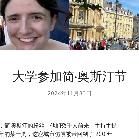
大学参加简·奥斯汀节
2024年11月30日
：简·奥斯汀的粉丝。他们数千人前来，手持手提
的某一周，这座城市仿佛被带回到了 200 年