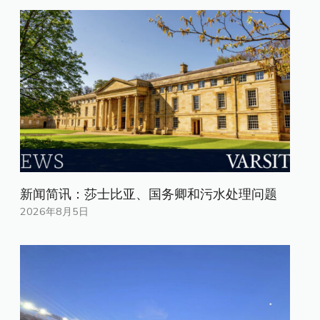
新闻简讯：莎士比亚、国务卿和污水处理问题
2026年8月5日