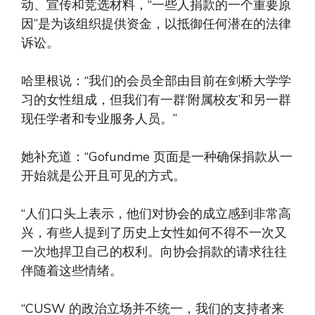
动、宣传和竞选材料，“一些人捐款的一个重要原
因”是为该组织提供资金，以抵御任何潜在的法律
诉讼。
哈里根说：“我们的会员全部由目前在剑桥大学学
习的女性组成，但我们有一群‘附属校友’和另一群
现任学者和专业服务人员。”
她补充道：“Gofundme 页面是一种确保捐款从一
开始就是公开且可见的方式。
“人们口头上表示，他们对协会的成立感到非常高
兴，有些人提到了历史上女性如何不得不一次又
一次地捍卫自己的权利。向协会捐款的请求往往
伴随着这些情绪。
“CUSW 的政治立场并不统一，我们的支持者来