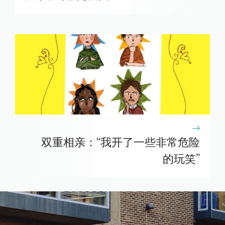
双重相亲：“我开了一些非常危险
的玩笑”