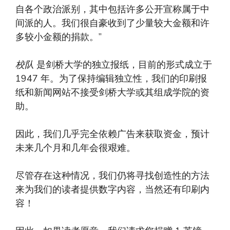
自各个政治派别，其中包括许多公开宣称属于中
间派的人。我们很自豪收到了少量较大金额和许
多较小金额的捐款。”
校队
是剑桥大学的独立报纸，目前的形式成立于
1947 年。为了保持编辑独立性，我们的印刷报
纸和新闻网站不接受剑桥大学或其组成学院的资
助。
因此，我们几乎完全依赖广告来获取资金，预计
未来几个月和几年会很艰难。
尽管存在这种情况，我们仍将寻找创造性的方法
来为我们的读者提供数字内容，当然还有印刷内
容！