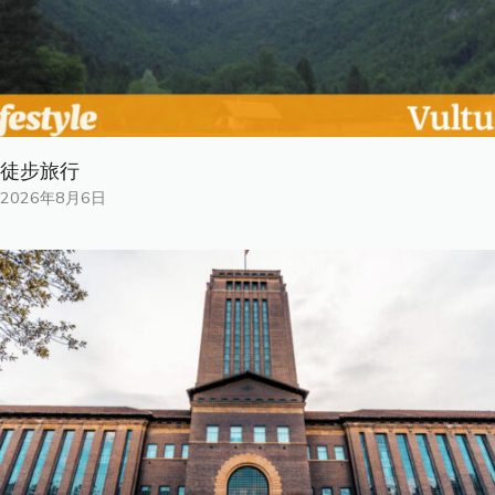
徒步旅行
2026年8月6日