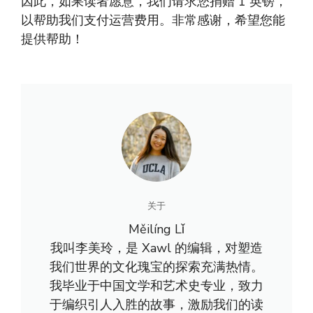
因此，如果读者愿意，我们请求您捐赠 1 英镑，
以帮助我们支付运营费用。非常感谢，希望您能
提供帮助！
关于
Měilíng Lǐ
我叫李美玲，是 Xawl 的编辑，对塑造
我们世界的文化瑰宝的探索充满热情。
我毕业于中国文学和艺术史专业，致力
于编织引人入胜的故事，激励我们的读