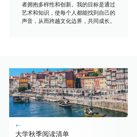
者拥抱多样性和创新。我的目标是通过
艺术和知识，使每个人都能找到自己的
声音，从而跨越文化边界，共同成长。
大学秋季阅读清单