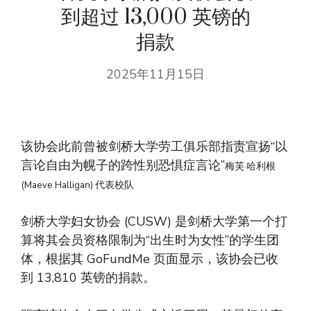
到超过 13,000 英镑的
捐款
2025年11月15日
该协会此前曾被剑桥大学劳工俱乐部指责宣扬“以
言论自由为幌子的跨性别恐惧症言论”
梅芙·哈利根
(Maeve Halligan) 代表校队
剑桥大学妇女协会 (CUSW) 是剑桥大学第一个打
算将其会员资格限制为“出生时为女性”的学生团
体，根据其 GoFundMe 页面显示，该协会已收
到 13,810 英镑的捐款。