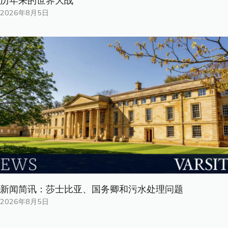
历年来的世界大战
2026年8月5日
新闻简讯：莎士比亚、国务卿和污水处理问题
2026年8月5日