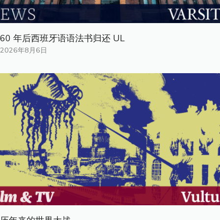
60 年后西班牙语语法书归还 UL
2026年8月6日