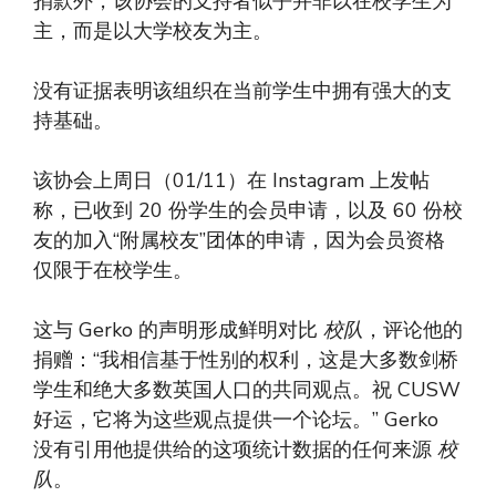
捐款外，该协会的支持者似乎并非以在校学生为
主，而是以大学校友为主。
没有证据表明该组织在当前学生中拥有强大的支
持基础。
该协会上周日（01/11）在 Instagram 上发帖
称，已收到 20 份学生的会员申请，以及 60 份校
友的加入“附属校友”团体的申请，因为会员资格
仅限于在校学生。
这与 Gerko 的声明形成鲜明对比
校队
，评论他的
捐赠：“我相信基于性别的权利，这是大多数剑桥
学生和绝大多数英国人口的共同观点。祝 CUSW
好运，它将为这些观点提供一个论坛。” Gerko
没有引用他提供给的这项统计数据的任何来源
校
队
。