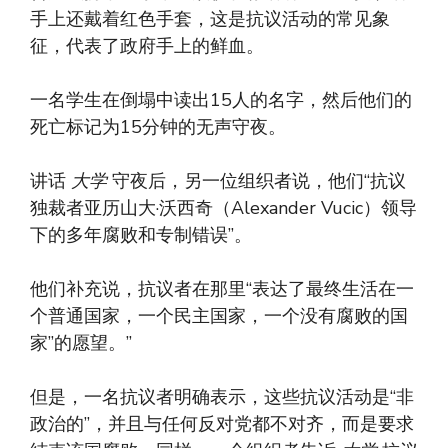
手上还戴着红色手套，这是抗议活动的常见象
征，代表了政府手上的鲜血。
一名学生在倒塌中读出15人的名字，然后他们的
死亡标记为15分钟的无声守夜。
讲话
大学
守夜后，另一位组织者说，他们“抗议
独裁者亚历山大·沃西奇（Alexander Vucic）领导
下的多年腐败和专制错误”。
他们补充说，抗议者在那里“表达了最终生活在一
个普通国家，一个民主国家，一个没有腐败的国
家”的愿望。”
但是，一名抗议者明确表示，这些抗议活动是“非
政治的”，并且与任何反对党都不对齐，而是要求