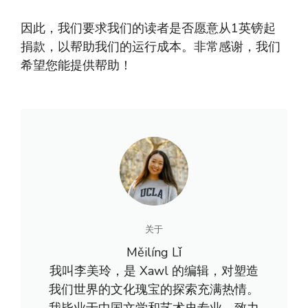
因此，我们要求我们的读者是否愿意从1英镑起
捐款，以帮助我们的运行成本。非常感谢，我们
希望您能提供帮助！
关于
Měilíng Lǐ
我叫李美玲，是 Xawl 的编辑，对塑造
我们世界的文化瑰宝的探索充满热情。