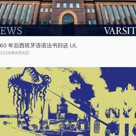
60 年后西班牙语语法书归还 UL
2026年8月6日