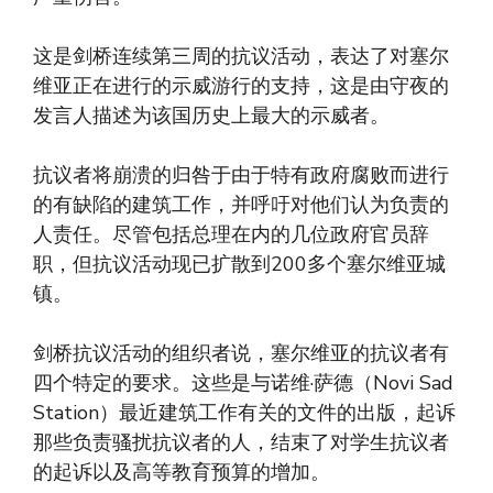
这是剑桥连续第三周的抗议活动，表达了对塞尔
维亚正在进行的示威游行的支持，这是由守夜的
发言人描述为该国历史上最大的示威者。
抗议者将崩溃的归咎于由于特有政府腐败而进行
的有缺陷的建筑工作，并呼吁对他们认为负责的
人责任。尽管包括总理在内的几位政府官员辞
职，但抗议活动现已扩散到200多个塞尔维亚城
镇。
剑桥抗议活动的组织者说，塞尔维亚的抗议者有
四个特定的要求。这些是与诺维·萨德（Novi Sad
Station）最近建筑工作有关的文件的出版，起诉
那些负责骚扰抗议者的人，结束了对学生抗议者
的起诉以及高等教育预算的增加。