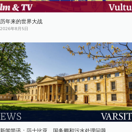
历年来的世界大战
2026年8月5日
新闻简讯：莎士比亚、国务卿和污水处理问题