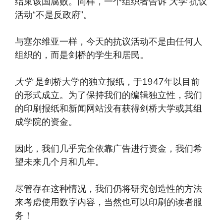
结束该国腐败。同样，一个组织者告诉
大学
抗议
活动“不是反政府”。
与塞尔维亚一样，今天的抗议活动不是由任何人
组织的，而是剑桥的学生和居民。
大学
是剑桥大学的独立报纸，于1947年以目前
的形式成立。为了保持我们的编辑独立性，我们
的印刷报纸和新闻网站没有获得剑桥大学或其组
成学院的资金。
因此，我们几乎完全依靠广告进行资金，我们希
望未来几个月和几年。
尽管存在这种情况，我们仍将研究创造性的方法
来考虑使用数字内容，当然也可以印刷的读者服
务！