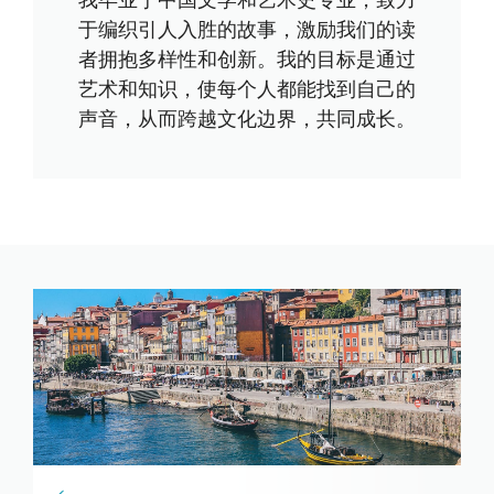
我毕业于中国文学和艺术史专业，致力
于编织引人入胜的故事，激励我们的读
者拥抱多样性和创新。我的目标是通过
艺术和知识，使每个人都能找到自己的
声音，从而跨越文化边界，共同成长。