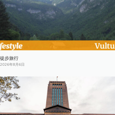
徒步旅行
2026年8月6日