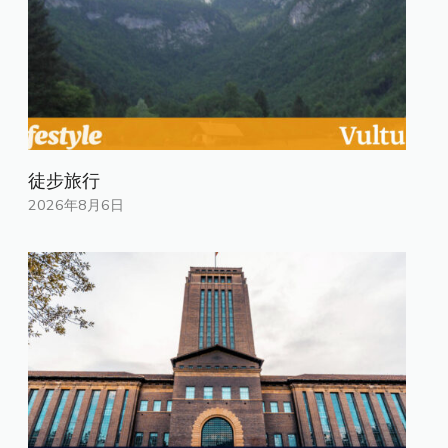
徒步旅行
2026年8月6日