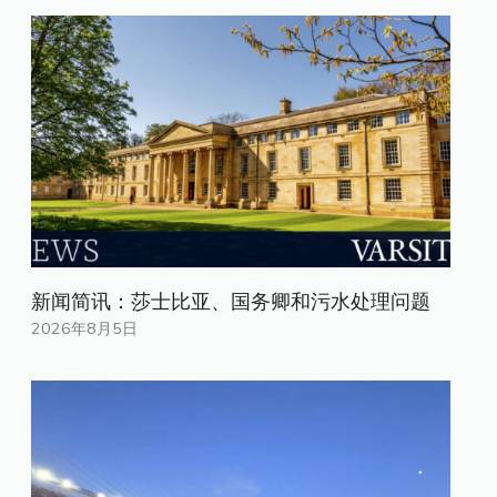
新闻简讯：莎士比亚、国务卿和污水处理问题
2026年8月5日