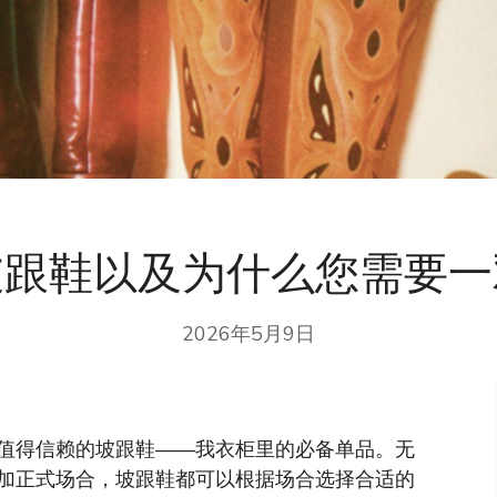
坡跟鞋以及为什么您需要一
2026年5月9日
值得信赖的坡跟鞋——我衣柜里的必备单品。无
加正式场合，坡跟鞋都可以根据场合选择合适的