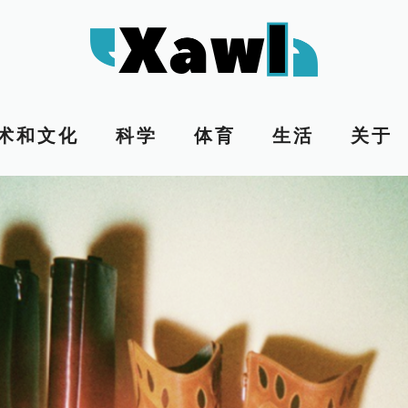
术和文化
科学
体育
生活
关于