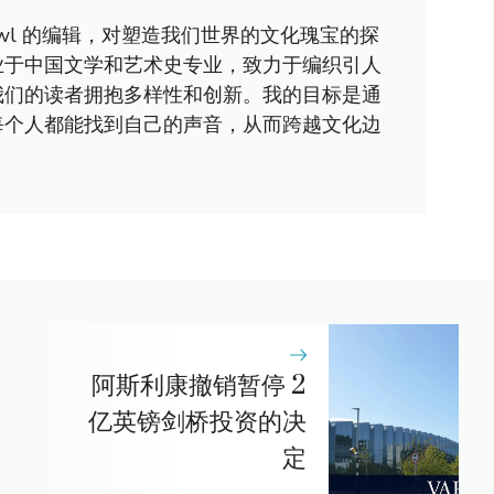
awl 的编辑，对塑造我们世界的文化瑰宝的探
业于中国文学和艺术史专业，致力于编织引人
我们的读者拥抱多样性和创新。我的目标是通
每个人都能找到自己的声音，从而跨越文化边
阿斯利康撤销暂停 2
亿英镑剑桥投资的决
定