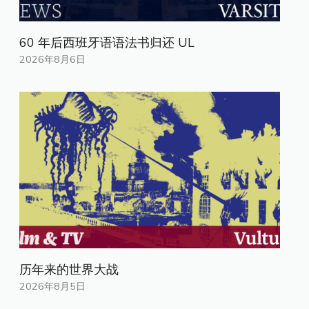
60 年后西班牙语语法书归还 UL
2026年8月6日
历年来的世界大战
2026年8月5日