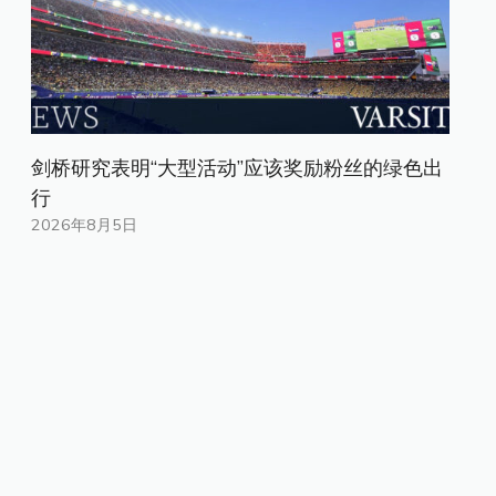
剑桥研究表明“大型活动”应该奖励粉丝的绿色出
行
2026年8月5日