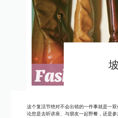
这个复活节绝对不会出错的一件事就是一双
论您是去听讲座、与朋友一起野餐，还是参