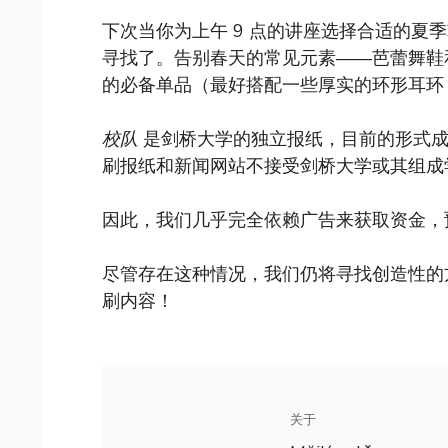
下次当你为上午 9 点的讲座选择合适的夏季鞋子
寻找了。告别春天的常见元素——芭蕾舞鞋
的必备单品（最好搭配一些厚实的环形耳环
校队
是剑桥大学的独立报纸，目前的形式成立
刷报纸和新闻网站不接受剑桥大学或其组成
因此，我们几乎完全依赖广告来获取资金，
尽管存在这种情况，我们仍将寻找创造性的
刷内容！
关于