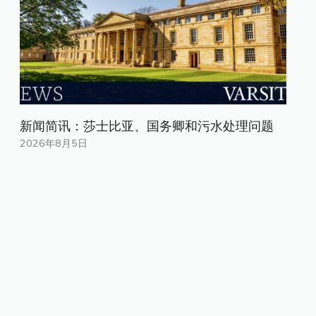
新闻简讯：莎士比亚、国务卿和污水处理问题
2026年8月5日