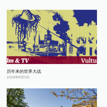
历年来的世界大战
2026年8月5日