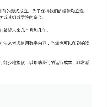
以目前的形式成立。为了保持我们的编辑独立性，
学或其组成学院的资金。
们希望未来几个月和几年。
方法来考虑使用数字内容，当然也可以印刷的读
可能少地捐款，以帮助我们的运行成本。非常感