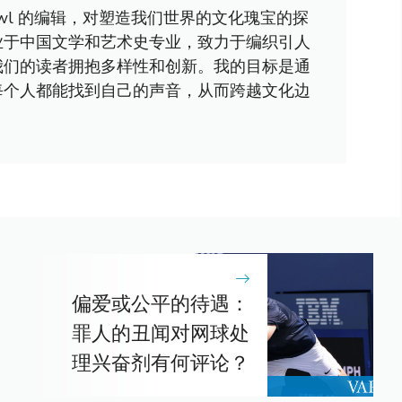
awl 的编辑，对塑造我们世界的文化瑰宝的探
业于中国文学和艺术史专业，致力于编织引人
我们的读者拥抱多样性和创新。我的目标是通
每个人都能找到自己的声音，从而跨越文化边
偏爱或公平的待遇：
罪人的丑闻对网球处
理兴奋剂有何评论？