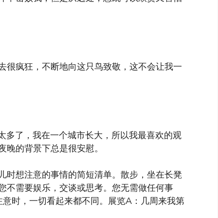
去很疯狂，不断地向这只鸟致敬，这不会让我一
a）太多了，我在一个城市长大，所以我最喜欢的观
夜晚的背景下总是很安慰。
儿时想注意的事情的简短清单。散步，坐在长凳
您不需要娱乐，交谈或思考。您无需做任何事
注意时，一切看起来都不同。展览A：几周来我第
。