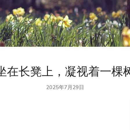
坐在长凳上，凝视着一棵
2025年7月29日