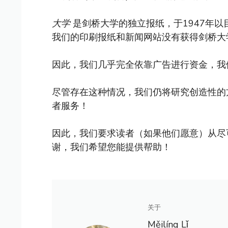
大学
是剑桥大学的独立报纸，于1947年
我们的印刷报纸和新闻网站没有获得剑桥大
因此，我们几乎完全依靠广告进行资金，我
尽管存在这种情况，我们仍将研究创造性的
者服务！
因此，我们要求读者（如果他们愿意）从尽
谢，我们希望您能提供帮助！
关于
Měilíng Lǐ