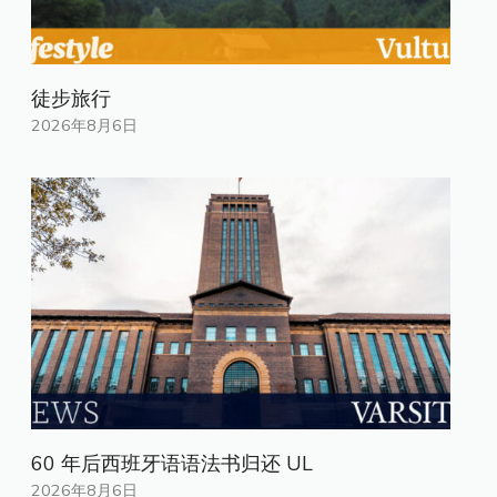
徒步旅行
2026年8月6日
60 年后西班牙语语法书归还 UL
2026年8月6日