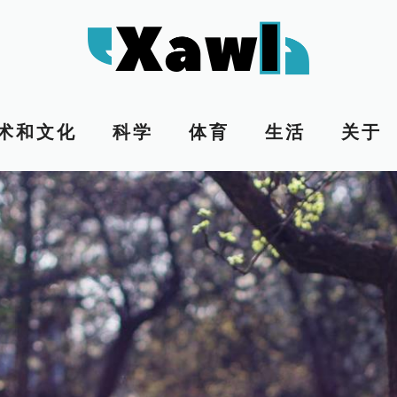
术和文化
科学
体育
生活
关于