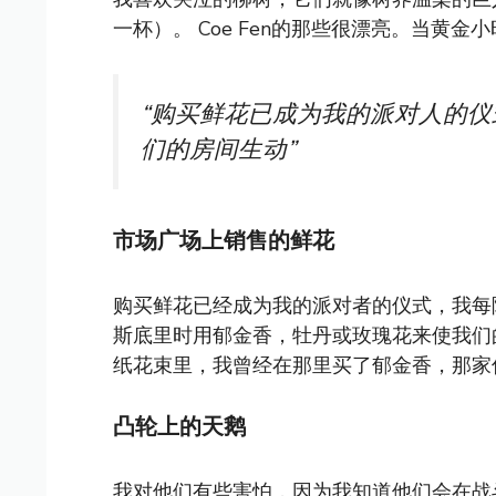
一杯）。 Coe Fen的那些很漂亮。当黄
“购买鲜花已成为我的派对人的
们的房间生动”
市场广场上销售的鲜花
购买鲜花已经成为我的派对者的仪式，我每
斯底里时用郁金香，牡丹或玫瑰花来使我们
纸花束里，我曾经在那里买了郁金香，那家
凸轮上的天鹅
我对他们有些害怕，因为我知道他们会在战