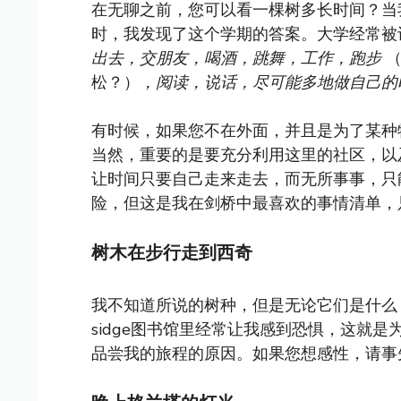
在无聊之前，您可以看一棵树多长时间？当
时，我发现了这个学期的答案。大学经常被
出去，交朋友，喝酒，跳舞，工作，跑步
松？）
，阅读，说话，尽可能多地做自己的
有时候，如果您不在外面，并且是为了某种
当然，重要的是要充分利用这里的社区，以
让时间只要自己走来走去，而无所事事，只
险，但这是我在剑桥中最喜欢的事情清单，
树木在步行走到西奇
我不知道所说的树种，但是无论它们是什么
sidge图书馆里经常让我感到恐惧，这就
品尝我的旅程的原因。如果您想感性，请事先