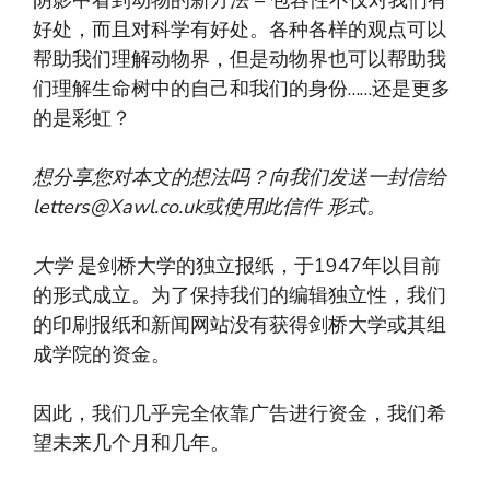
好处，而且对科学有好处。各种各样的观点可以
帮助我们理解动物界，但是动物界也可以帮助我
们理解生命树中的自己和我们的身份……还是更多
的是彩虹？
想分享您对本文的想法吗？向我们发送一封信给
letters@Xawl.co.uk
或使用此信件
形式
。
大学
是剑桥大学的独立报纸，于1947年以目前
的形式成立。为了保持我们的编辑独立性，我们
的印刷报纸和新闻网站没有获得剑桥大学或其组
成学院的资金。
因此，我们几乎完全依靠广告进行资金，我们希
望未来几个月和几年。