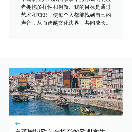
者拥抱多样性和创新。我的目标是通过
艺术和知识，使每个人都能找到自己的
声音，从而跨越文化边界，共同成长。
自英国退欧以来接受的欧盟学生