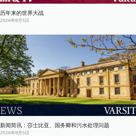
历年来的世界大战
2026年8月5日
新闻简讯：莎士比亚、国务卿和污水处理问题
2026年8月5日