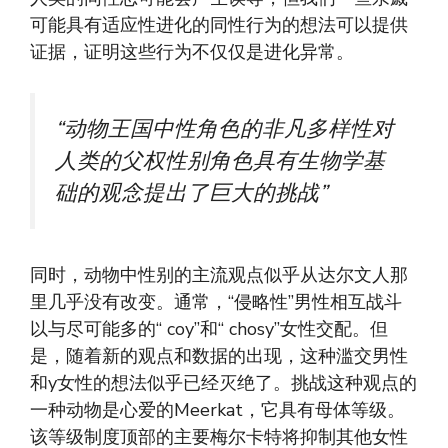
可能具有适应性进化的同性行为的想法可以提供
证据，证明这些行为不仅仅是进化异常。
“动物王国中性角色的非凡多样性对
人类的父权性别角色具有生物学基
础的观念提出了巨大的挑战”
同时，动物中性别的主流观点似乎从达尔文人那
里几乎没有改变。通常，“侵略性”男性相互战斗
以与尽可能多的“ coy”和“ chosy”女性交配。但
是，随着新的观点和数据的出现，这种滥交男性
和y女性的想法似乎已经灭绝了。挑战这种观点的
一种动物是心爱的Meerkat，它具有母体等级。
该等级制度顶部的主要梅尔卡特将抑制其他女性