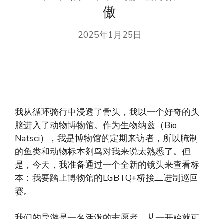
傲
2025年1月25日
我从循环骑行中浸透了骨头，我以一个好奇的头
脑进入了动物博物馆。作为生物纳兹（Bio
Natsci），我是博物馆的定期来访者，所以腌制
的鱼类和动物标本剂鸟对我来说太熟悉了。但
是，今天，我准备通过一个全新的镜头来查看标
本：我要踏上博物馆的LGBTQ+桥接二进制巡回
赛。
我们的导游是一名活泼的志愿者，从一开始就可