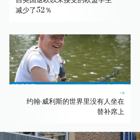
减少了52％
约翰·威利斯的世界里没有人坐在
替补席上