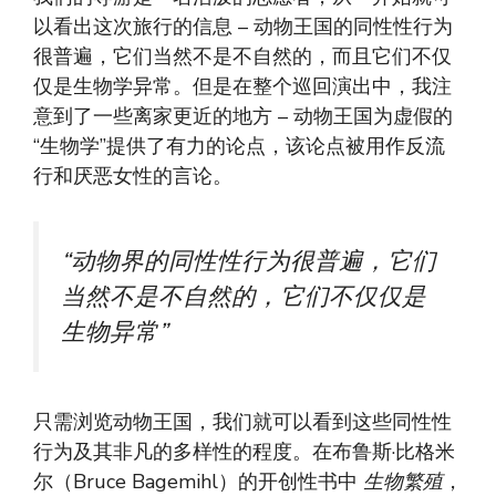
以看出这次旅行的信息 – 动物王国的同性性行为
很普遍，它们当然不是不自然的，而且它们不仅
仅是生物学异常。但是在整个巡回演出中，我注
意到了一些离家更近的地方 – 动物王国为虚假的
“生物学”提供了有力的论点，该论点被用作反流
行和厌恶女性的言论。
“动物界的同性性行为很普遍，它们
当然不是不自然的，它们不仅仅是
生物异常”
只需浏览动物王国，我们就可以看到这些同性性
行为及其非凡的多样性的程度。在布鲁斯·比格米
尔（Bruce Bagemihl）的开创性书中
生物繁殖
，