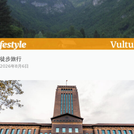
徒步旅行
2026年8月6日