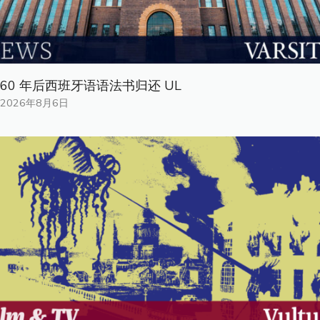
60 年后西班牙语语法书归还 UL
2026年8月6日