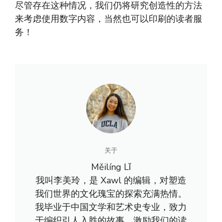
尽管存在这种情况，我们仍将研究创造性的方法
来考虑使用数字内容，当然也可以印刷的读者服
务！
关于
Měilíng Lǐ
我叫李美玲，是 Xawl 的编辑，对塑造
我们世界的文化瑰宝的探索充满热情。
我毕业于中国文学和艺术史专业，致力
于编织引人入胜的故事，激励我们的读