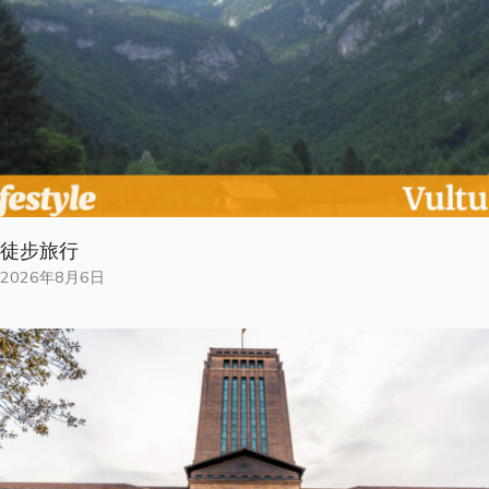
徒步旅行
2026年8月6日