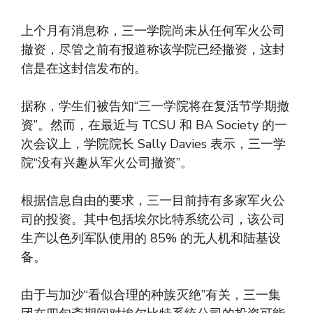
上个月有消息称，三一学院尚未从任何军火公司
撤资，尽管之前有报道称该学院已经撤资，这封
信是在这封信发布的。
据称，学生们被告知“三一学院将在复活节学期撤
资”。然而，在最近与 TCSU 和 BA Society 的一
次会议上，学院院长 Sally Davies 表示，三一学
院“没有兴趣从军火公司撤资”。
根据信息自由的要求，三一目前持有多家军火公
司的投资。其中包括埃尔比特系统公司，该公司
生产以色列军队使用的 85% 的无人机和陆基设
备。
由于与加沙“看似合理的种族灭绝”有关，三一集