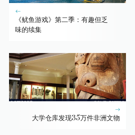
《鱿鱼游戏》第二季：有趣但乏
味的续集
大学仓库发现35万件非洲文物