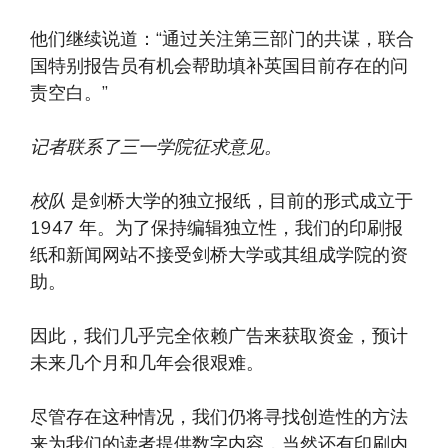
他们继续说道：“通过关注第三部门的共谋，联合
国特别报告员有机会帮助填补英国目前存在的问
责空白。”
记者联系了三一学院征求意见。
校队
是剑桥大学的独立报纸，目前的形式成立于
1947 年。为了保持编辑独立性，我们的印刷报
纸和新闻网站不接受剑桥大学或其组成学院的资
助。
因此，我们几乎完全依赖广告来获取资金，预计
未来几个月和几年会很艰难。
尽管存在这种情况，我们仍将寻找创造性的方法
来为我们的读者提供数字内容，当然还有印刷内