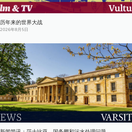
历年来的世界大战
2026年8月5日
新闻简讯：莎士比亚、国务卿和污水处理问题