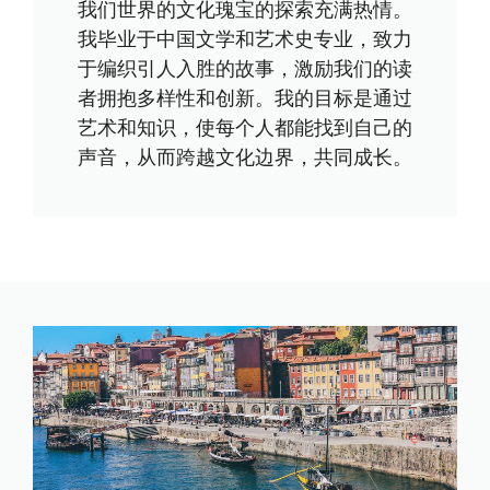
我们世界的文化瑰宝的探索充满热情。
我毕业于中国文学和艺术史专业，致力
于编织引人入胜的故事，激励我们的读
者拥抱多样性和创新。我的目标是通过
艺术和知识，使每个人都能找到自己的
声音，从而跨越文化边界，共同成长。