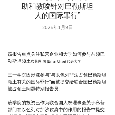
助和教唆针对巴勒斯坦
人的国际罪行”
2025年1月9日
该报告重点关注私营企业和大学如何参与占领巴
勒斯坦领土
布莱恩·周 (Brian Chau) 代表大学
三一学院因涉嫌参与“与以色列非法占领巴勒斯坦
领土有关的国际罪行”而被提交给联合国巴勒斯坦
被占领土问题特别报告员。
该学院的投资已作为联合国人权理事会关于私营
部门在以色列对加沙攻势中的作用的报告中提交