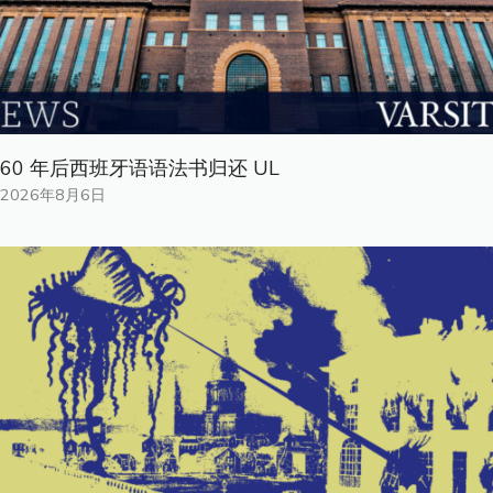
60 年后西班牙语语法书归还 UL
2026年8月6日