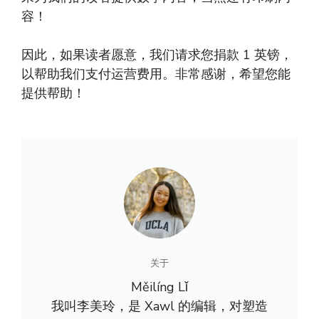
容！
因此，如果读者愿意，我们请求您捐款 1 英镑，
以帮助我们支付运营费用。非常感谢，希望您能
提供帮助！
关于
Měilíng Lǐ
我叫李美玲，是 Xawl 的编辑，对塑造