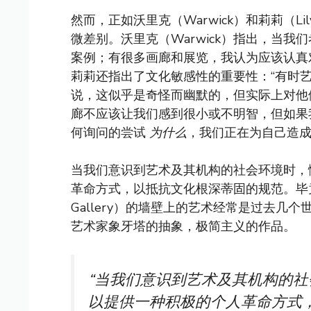
然而，正如沃里克（Warwick）和莉莉（
微差别。沃里克（Warwick）指出，当
案例；有很多画廊和展览，我认为应该认真
莉莉还指出了文化敏感性的重要性：“有时
说，这似乎是奇怪而幽默的，但实际上对他
廊不应该让我们感到很小或不明智，但如果
何询问的尝试
为什么
，我们正在为自己造
当我们意识到艺术及其机构的社会环境时，
革命方式，以抵抗文化根深蒂固的规范。毕竟，泰
Gallery）的墙壁上的艺术经常是过去
艺术家象牙塔的抽象，极简主义的作品。
“当我们意识到艺术及其机构的
以提供一种积极的个人革命方式