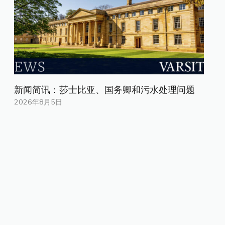
新闻简讯：莎士比亚、国务卿和污水处理问题
2026年8月5日