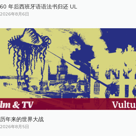
60 年后西班牙语语法书归还 UL
2026年8月6日
历年来的世界大战
2026年8月5日