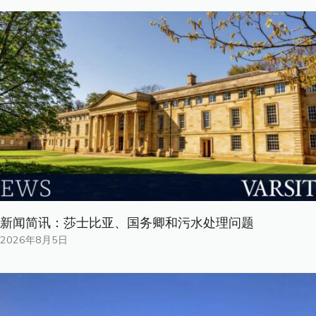
新闻简讯：莎士比亚、国务卿和污水处理问题
2026年8月5日