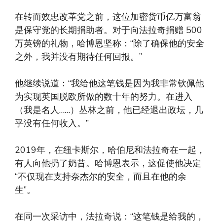
在转而效忠改革党之前，这位加密货币亿万富翁
是保守党的长期捐助者。对于向法拉奇捐赠 500
万英镑的礼物，哈博恩坚称：“除了确保他的安全
之外，我并没有期待任何回报。”
他继续说道：“我给他这笔钱是因为我非常钦佩他
为实现英国脱欧所做的数十年的努力。在进入
（我是名人……）丛林之前，他已经退出政坛，几
乎没有任何收入。”
2019年，在纽卡斯尔，哈伯尼和法拉奇在一起，
有人向他扔了奶昔。哈博恩表示，这促使他决定
“不仅现在支持奈杰尔的安全，而且在他的余
生”。
在同一次采访中，法拉奇说：“这笔钱是给我的，