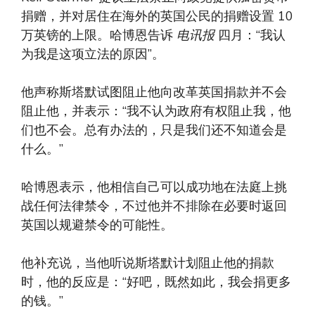
捐赠，并对居住在海外的英国公民的捐赠设置 10
万英镑的上限。哈博恩告诉
电讯报
四月：“我认
为我是这项立法的原因”。
他声称斯塔默试图阻止他向改革英国捐款并不会
阻止他，并表示：“我不认为政府有权阻止我，他
们也不会。总有办法的，只是我们还不知道会是
什么。”
哈博恩表示，他相信自己可以成功地在法庭上挑
战任何法律禁令，不过他并不排除在必要时返回
英国以规避禁令的可能性。
他补充说，当他听说斯塔默计划阻止他的捐款
时，他的反应是：“好吧，既然如此，我会捐更多
的钱。”