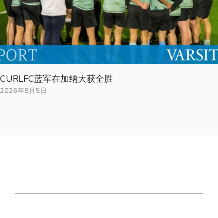
CURLFC蓝军在加纳大获全胜
2026年8月5日