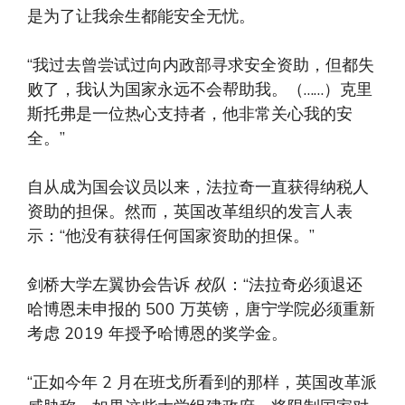
是为了让我余生都能安全无忧。
“我过去曾尝试过向内政部寻求安全资助，但都失
败了，我认为国家永远不会帮助我。（……）克里
斯托弗是一位热心支持者，他非常关心我的安
全。”
自从成为国会议员以来，法拉奇一直获得纳税人
资助的担保。然而，英国改革组织的发言人表
示：“他没有获得任何国家资助的担保。”
剑桥大学左翼协会告诉
校队
：“法拉奇必须退还
哈博恩未申报的 500 万英镑，唐宁学院必须重新
考虑 2019 年授予哈博恩的奖学金。
“正如今年 2 月在班戈所看到的那样，英国改革派