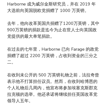
Harborne 成为威尔金斯研究员，并在 2019 年
大选前向英国脱欧党捐赠了 1000 万英镑。
去年，他向改革英国共捐赠了1200万英镑，其中
900万英镑的捐款是迄今为止在世人士向英国政
党提供的最大单笔捐款。
在过去的七年里，Harborne 已向 Farage 的政党
捐赠了超过 2200 万英镑，占收到资金的三分之
二。
在收到未公开的 500 万英镑礼物之前，法拉奇曾
表示他不打算担任议员。然而，在收到哈博恩的
个人礼物后几周内，他宣布将参加埃塞克斯郡克
拉克顿的选举。他还承诺将继续担任英国改革党
领导人五年。