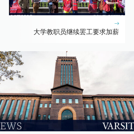
大学教职员继续罢工要求加薪