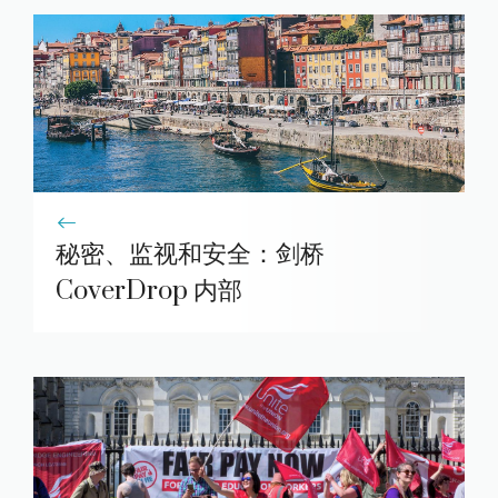
秘密、监视和安全：剑桥
CoverDrop 内部