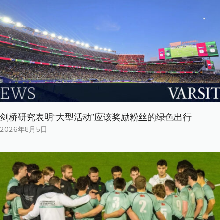
剑桥研究表明“大型活动”应该奖励粉丝的绿色出行
2026年8月5日