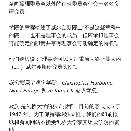
条向薪酬委员会以外的任何委员会任命一名名义
研究员”。
学院的章程概述了威尔金斯院士“不是这些章程中
的院士，也不是理事会的成员，但应承担理事会
可能确定的职责并享有理事会可能确定的特权”。
他们继续说：“理事会可以因严重原因终止某人的
（……）威尔金斯研究员头衔”。
我们联系了唐宁学院、Christopher Harborne、
Nigel Farage 和 Reform UK 征求意见。
校队
是剑桥大学的独立报纸，目前的形式成立于
1947 年。为了保持编辑独立性，我们的印刷报
纸和新闻网站不接受剑桥大学或其组成学院的资
助。