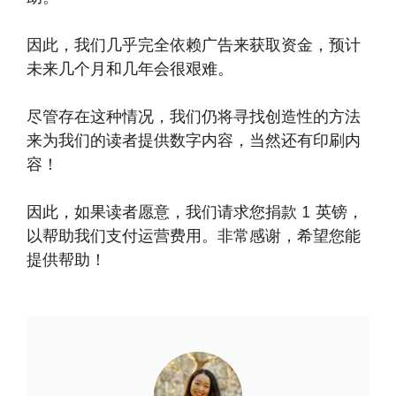
因此，我们几乎完全依赖广告来获取资金，预计
未来几个月和几年会很艰难。
尽管存在这种情况，我们仍将寻找创造性的方法
来为我们的读者提供数字内容，当然还有印刷内
容！
因此，如果读者愿意，我们请求您捐款 1 英镑，
以帮助我们支付运营费用。非常感谢，希望您能
提供帮助！