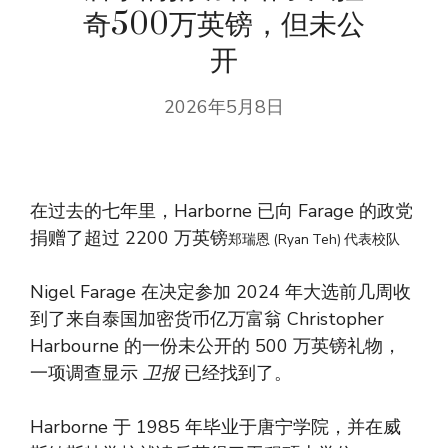
奇500万英镑，但未公
开
2026年5月8日
在过去的七年里，Harborne 已向 Farage 的政党
捐赠了超过 2200 万英镑
郑瑞恩 (Ryan Teh) 代表校队
Nigel Farage 在决定参加 2024 年大选前几周收
到了来自泰国加密货币亿万富翁 Christopher
Harbourne 的一份未公开的 500 万英镑礼物，
一项调查显示
卫报
已经找到了。
Harborne 于 1985 年毕业于唐宁学院，并在威