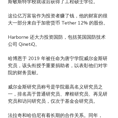
斯敏斯特学校就读后获得了工程硕士学位。
这位亿万富翁作为投资者赚了钱，他的财富的很
大一部分来自于加密货币 Tether 12% 的股份。
Harborne 还大力投资国防，包括英国国防技术
公司 QinetiQ。
哈博恩于 2019 年被任命为唐宁学院威尔金斯研
究员，该头衔授予重要捐助者，以表彰他们对学
院的财务贡献。
威尔金斯研究员称号是学院最高名义研究员之
一，排名高于普通研究员、摩根研究员、再见研
究员和访问研究员，仅次于基金会研究员。
法拉奇和哈伯尼有着长期的合作关系。同年，