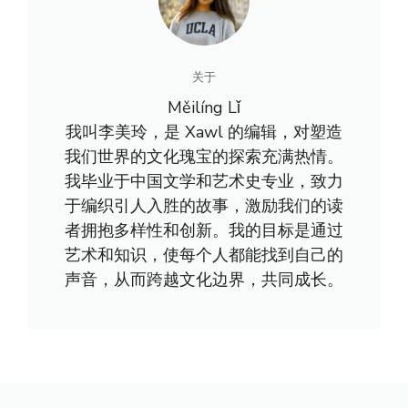
关于
Měilíng Lǐ
我叫李美玲，是 Xawl 的编辑，对塑造
我们世界的文化瑰宝的探索充满热情。
我毕业于中国文学和艺术史专业，致力
于编织引人入胜的故事，激励我们的读
者拥抱多样性和创新。我的目标是通过
艺术和知识，使每个人都能找到自己的
声音，从而跨越文化边界，共同成长。