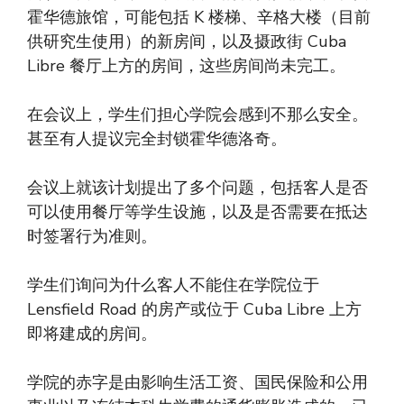
霍华德旅馆，可能包括 K 楼梯、辛格大楼（目前
供研究生使用）的新房间，以及摄政街 Cuba
Libre 餐厅上方的房间，这些房间尚未完工。
在会议上，学生们担心学院会感到不那么安全。
甚至有人提议完全封锁霍华德洛奇。
会议上就该计划提出了多个问题，包括客人是否
可以使用餐厅等学生设施，以及是否需要在抵达
时签署行为准则。
学生们询问为什么客人不能住在学院位于
Lensfield Road 的房产或位于 Cuba Libre 上方
即将建成的房间。
学院的赤字是由影响生活工资、国民保险和公用