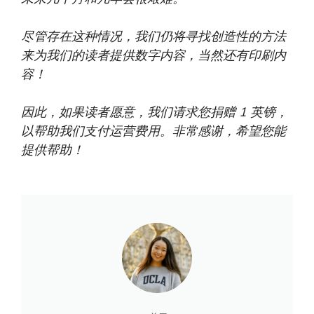
尽管存在这种情况，我们仍将寻找创造性的方法
来为我们的读者提供数字内容，当然还有印刷内
容！
因此，如果读者愿意，我们请求您捐赠 1 英镑，
以帮助我们支付运营费用。非常感谢，希望您能
提供帮助！