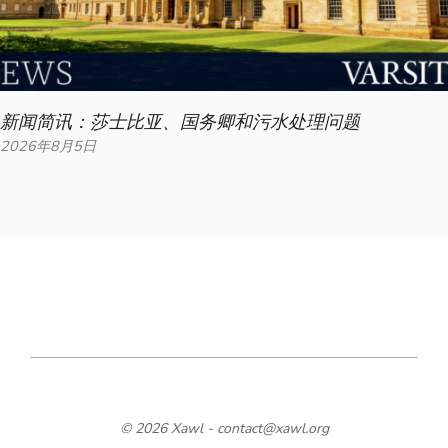
新闻简讯：莎士比亚、国务卿和污水处理问题
2026年8月5日
© 2026 Xawl -
contact@xawl.org