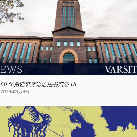
60 年后西班牙语语法书归还 UL
2026年8月6日