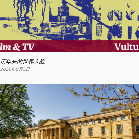
历年来的世界大战
2026年8月5日