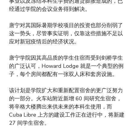
事业以及冻结本科生学费的通货膨胀造成的，已
经通过学院的会议业务得到解决。
唐宁对其国际暑期学校项目的投资也部分削弱了
这一势头，尽管事实证明，仅靠这些措施不足以
应对新冠疫情后的经济状况。
唐宁学院因其高品质的学生住宿而受到剑桥学生
的广泛认可，Howard Lodge 就是一个典型的例
子，每个房间都配有一张双人床和套房设施。
该计划是学院扩大和重新配置宿舍的更广泛努力
的一部分。火车站附近新增 60 间研究生宿舍，
将辛格大楼腾出来供未来的本科生使用，而
Cuba Libre 上方的建设工作正在进行中，将新建
27 间学生宿舍。