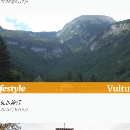
2026年8月7日
徒步旅行
2026年8月6日