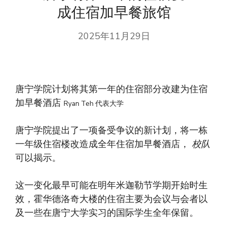
成住宿加早餐旅馆
2025年11月29日
唐宁学院计划将其第一年的住宿部分改建为住宿
加早餐酒店
Ryan Teh 代表大学
唐宁学院提出了一项备受争议的新计划，将一栋
一年级住宿楼改造成全年住宿加早餐酒店，
校队
可以揭示。
这一变化最早可能在明年米迦勒节学期开始时生
效，霍华德洛奇大楼的住宿主要为会议与会者以
及一些在唐宁大学实习的国际学生全年保留。