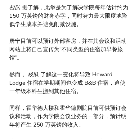
校队
据了解，此举是为了解决学院每年估计约为
150 万英镑的财务赤字，同时努力最大限度地降
低学生成本并避免削减设施。
唐宁目前可以预订外部客房，并在其会议和活动
网站上将自己宣传为“不同类型的住宿加早餐旅
馆”。
然而，
校队
了解这一变化将导致 Howard
Lodge 住宿在学期期间也变成 B&B 住宿，迫使
一年级本科生搬到其他住宿。
同样，霍华德大楼和霍华德剧院目前可供预订会
议和活动，作为学院会议业务的一部分，预计明
年将产生 250 万英镑的收入。