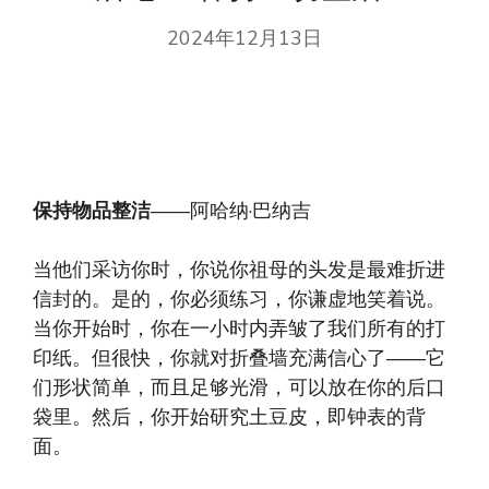
2024年12月13日
保持物品整洁
——阿哈纳·巴纳吉
当他们采访你时，你说你祖母的头发是最难折进
信封的。是的，你必须练习，你谦虚地笑着说。
当你开始时，你在一小时内弄皱了我们所有的打
印纸​​。但很快，你就对折叠墙充满信心了——它
们形状简单，而且足够光滑，可以放在你的后口
袋里。然后，你开始研究土豆皮，即钟表的背
面。