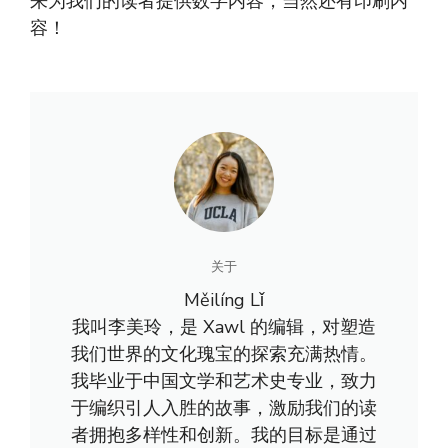
来为我们的读者提供数字内容，当然还有印刷内
容！
关于
Měilíng Lǐ
我叫李美玲，是 Xawl 的编辑，对塑造
我们世界的文化瑰宝的探索充满热情。
我毕业于中国文学和艺术史专业，致力
于编织引人入胜的故事，激励我们的读
者拥抱多样性和创新。我的目标是通过