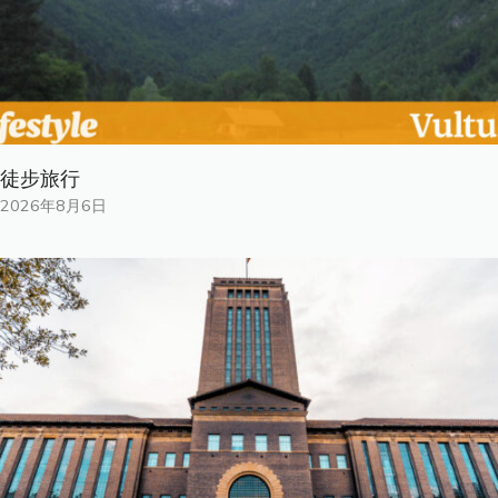
徒步旅行
2026年8月6日