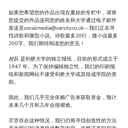
如果您希望您的作品出现在夏娃的专栏中，请将
您提交的作品连同您的姓名和大学通过电子邮件
发送至
socialmedia@varsity.co.uk
– 我们正在寻
找诗歌和微型小说。诗歌最多20行，微小说最多
200字。我们期待阅读您的意见！
校队
是剑桥大学的独立报纸，目前的形式成立于
1947 年。为了保持编辑独立性，我们的印刷报
纸和新闻网站不接受剑桥大学或其组成学院的资
助。
因此，我们几乎完全依赖广告来获取资金，预计
未来几个月和几年会很艰难。
尽管存在这种情况，我们仍将寻找创造性的方法