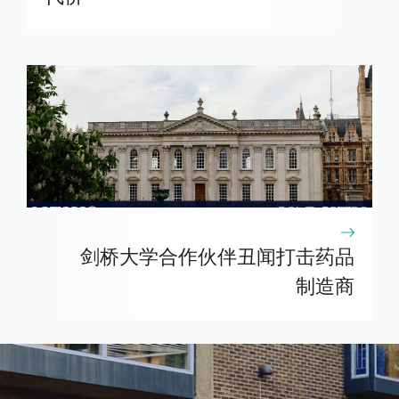
剑桥大学合作伙伴丑闻打击药品
制造商