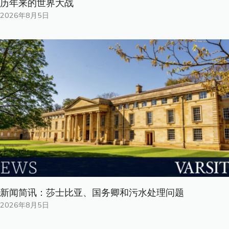
历年来的世界大战
2026年8月5日
新闻简讯：莎士比亚、国务卿和污水处理问题
2026年8月5日