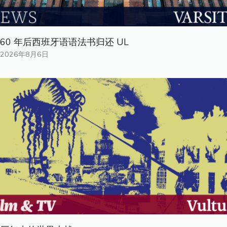
60 年后西班牙语语法书归还 UL
2026年8月6日