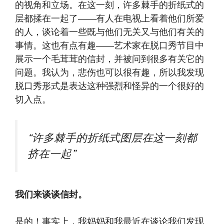
的视角和立场。在这一刻，许多棘手的折纸式的
层都揉在一起了——有人在电视上看着他们所爱
的人，谈论着一些既与他们无关又与他们有关的
事情。这也有点有趣——艺术家在脱口秀节目中
展示一个毛茸茸的信封，并被问到很多有关它的
问题。我认为，悲伤也可以很有趣，所以我发现
脱口秀形式是表达这种强烈和怪异的一个很好的
切入点。
“许多棘手的折纸式图层在这一刻都
挤在一起”
我们来谈谈信封。
是的！事实上，我妈妈和我最近在谈论我们发现