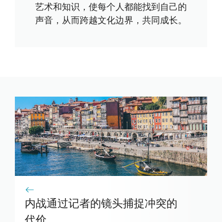
艺术和知识，使每个人都能找到自己的
声音，从而跨越文化边界，共同成长。
内战通过记者的镜头捕捉冲突的
代价