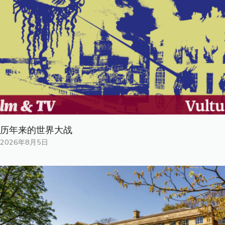
历年来的世界大战
2026年8月5日