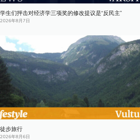
学生们抨击对经济学三项奖的修改提议是“反民主”
2026年8月7日
徒步旅行
2026年8月6日