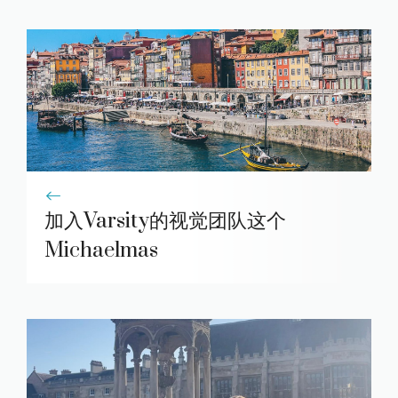
加入Varsity的视觉团队这个
Michaelmas