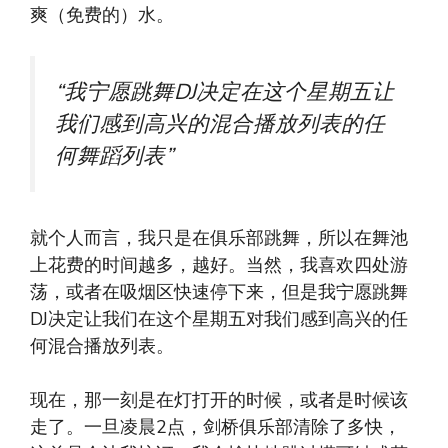
爽（免费的）水。
“我宁愿跳舞DJ决定在这个星期五让
我们感到高兴的混合播放列表的任
何舞蹈列表”
就个人而言，我只是在俱乐部跳舞，所以在舞池
上花费的时间越多，越好。当然，我喜欢四处游
荡，或者在吸烟区快速停下来，但是我宁愿跳舞
DJ决定让我们在这个星期五对我们感到高兴的任
何混合播放列表。
现在，那一刻是在灯打开的时候，或者是时候该
走了。一旦凌晨2点，剑桥俱乐部清除了多快，