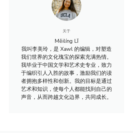
关于
Měilíng Lǐ
我叫李美玲，是 Xawl 的编辑，对塑造
我们世界的文化瑰宝的探索充满热情。
我毕业于中国文学和艺术史专业，致力
于编织引人入胜的故事，激励我们的读
者拥抱多样性和创新。我的目标是通过
艺术和知识，使每个人都能找到自己的
声音，从而跨越文化边界，共同成长。