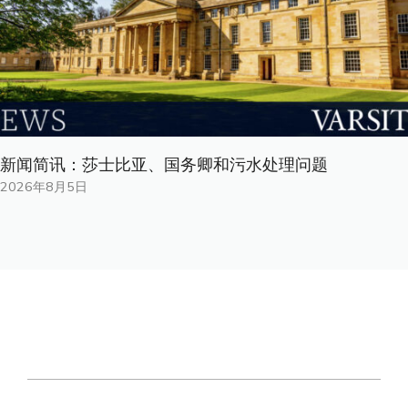
新闻简讯：莎士比亚、国务卿和污水处理问题
2026年8月5日