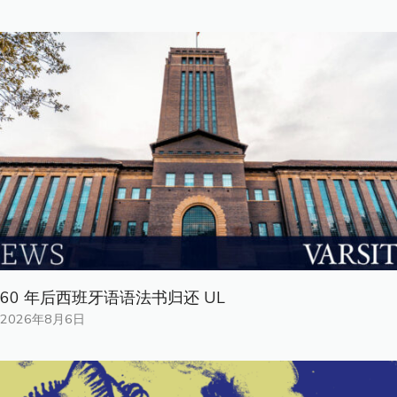
60 年后西班牙语语法书归还 UL
2026年8月6日