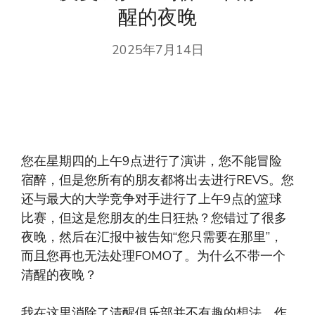
醒的夜晚
2025年7月14日
您在星期四的上午9点进行了演讲，您不能冒险
宿醉，但是您所有的朋友都将出去进行REVS。您
还与最大的大学竞争对手进行了上午9点的篮球
比赛，但这是您朋友的生日狂热？您错过了很多
夜晚，然后在汇报中被告知“您只需要在那里”，
而且您再也无法处理FOMO了。为什么不带一个
清醒的夜晚？
我在这里消除了清醒俱乐部并不有趣的想法。作