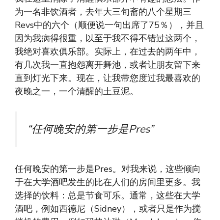
为一名非饮酒者，去年大三旬斋的八个星期三
Revs中的六个（顺便说一句出席了75％），并且
因为我病得很重，以至于我不得不错过这两个，
我绝对喜欢俱乐部。实际上，在过去的两年中，
有几次我一直抱怨离开舞池，或者让朋友留下来
直到灯光下来。现在，让我带您度过我最喜欢的
夜晚之一，一个清醒的土豆泥。
“任何晚安的第一步是Pres”
任何晚安的第一步是Pres。对我来说，这些倾向
于在大学酒吧发生的比在人们的房间里更多。我
选择的饮料：总是节食可乐。通常，这些在大学
酒吧，例如西德尼（Sidney），或者只是作为搅