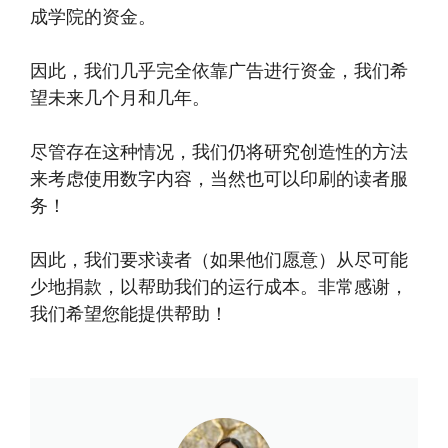
成学院的资金。
因此，我们几乎完全依靠广告进行资金，我们希
望未来几个月和几年。
尽管存在这种情况，我们仍将研究创造性的方法
来考虑使用数字内容，当然也可以印刷的读者服
务！
因此，我们要求读者（如果他们愿意）从尽可能
少地捐款，以帮助我们的运行成本。非常感谢，
我们希望您能提供帮助！