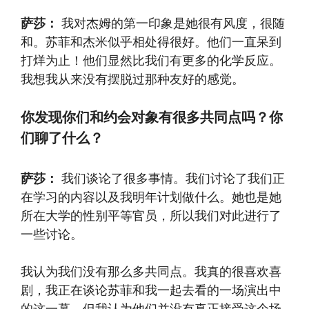
萨莎：
我对杰姆的第一印象是她很有风度，很随
和。苏菲和杰米似乎相处得很好。他们一直呆到
打烊为止！他们显然比我们有更多的化学反应。
我想我从来没有摆脱过那种友好的感觉。
你发现你们和约会对象有很多共同点吗？你
们聊了什么？
萨莎：
我们谈论了很多事情。我们讨论了我们正
在学习的内容以及我明年计划做什么。她也是她
所在大学的性别平等官员，所以我们对此进行了
一些讨论。
我认为我们没有那么多共同点。我真的很喜欢喜
剧，我正在谈论苏菲和我一起去看的一场演出中
的这一幕，但我认为他们并没有真正接受这个场