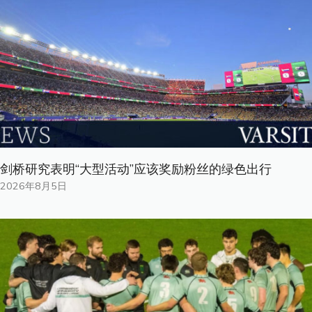
剑桥研究表明“大型活动”应该奖励粉丝的绿色出行
2026年8月5日