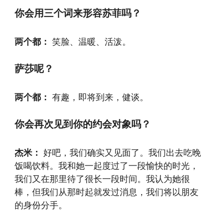
你会用三个词来形容苏菲吗？
两个都：
笑脸、温暖、活泼。
萨莎呢？
两个都：
有趣，即将到来，健谈。
你会再次见到你的约会对象吗？
杰米：
好吧，我们确实又见面了。我们出去吃晚
饭喝饮料。我和她一起度过了一段愉快的时光，
我们又在那里待了很长一段时间。我认为她很
棒，但我们从那时起就发过消息，我们将以朋友
的身份分手。