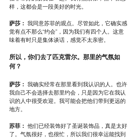
样，这都会是一段美好的时光。
萨莎：
我同意苏菲的观点。尽管如此，它确实感
觉有点不那么“约会”，因为我们有四个人。这意
味着有时只是集体谈话，感觉不太亲密。
所以，你们去了匹克雷尔。那里的气氛如
何？
萨莎：
我确实经常在那里看到我认识的人。也许
我自己不会选择去那里约会，只是因为它在我认
识的人中很受欢迎。我可能会把他们带到更远的
地方。
苏菲：
他们已经装饰好了圣诞装饰品，真是太好
了。气氛很好，也很忙，所以我们很幸运能找到