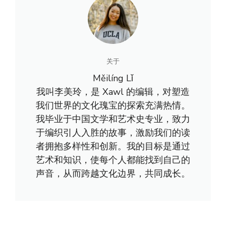
关于
Měilíng Lǐ
我叫李美玲，是 Xawl 的编辑，对塑造
我们世界的文化瑰宝的探索充满热情。
我毕业于中国文学和艺术史专业，致力
于编织引人入胜的故事，激励我们的读
者拥抱多样性和创新。我的目标是通过
艺术和知识，使每个人都能找到自己的
声音，从而跨越文化边界，共同成长。