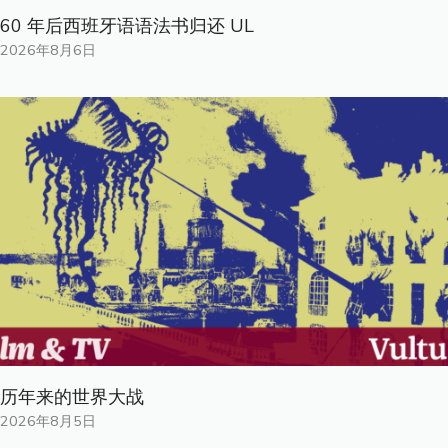
60 年后西班牙语语法书归还 UL
2026年8月6日
历年来的世界大战
2026年8月5日