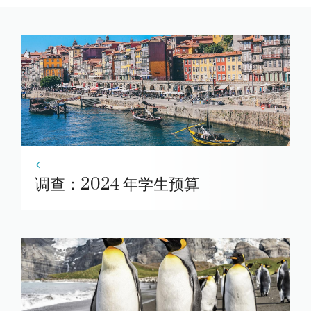
调查：2024 年学生预算