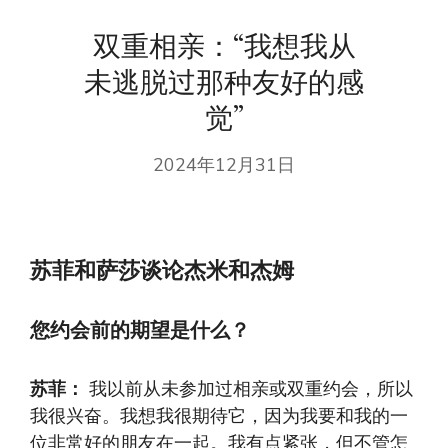
双重相亲：“我想我从
未逃脱过那种友好的感
觉”
2024年12月31日
苏菲和萨莎谈论杰米和杰姆
您约会前的期望是什么？
苏菲：
我以前从未参加过相亲或双重约会，所以
我很兴奋。我想我很期待它，因为我要和我的一
位非常好的朋友在一起。我有点紧张，但不管怎