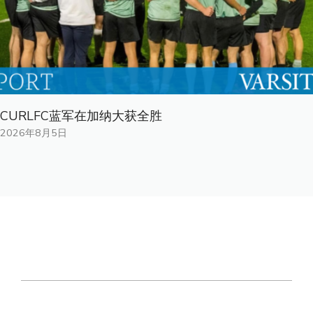
CURLFC蓝军在加纳大获全胜
2026年8月5日