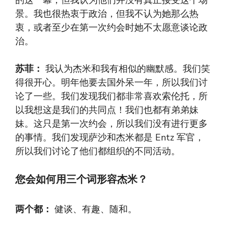
景。我也很热衷于政治，但我不认为她那么热
衷，或者至少在第一次约会时她不太愿意谈论政
治。
苏菲：
我认为杰米和我有相似的幽默感。我们笑
得很开心。明年他要去国外呆一年，所以我们讨
论了一些。我们发现我们都非常喜欢索伦托，所
以我想这是我们的共同点！我们也都有弟弟妹
妹。这只是第一次约会，所以我们没有进行更多
的事情。我们发现萨沙和杰米都是 Entz 军官，
所以我们讨论了他们都组织的不同活动。
您会如何用三个词形容杰米？
两个都：
健谈、有趣、随和。