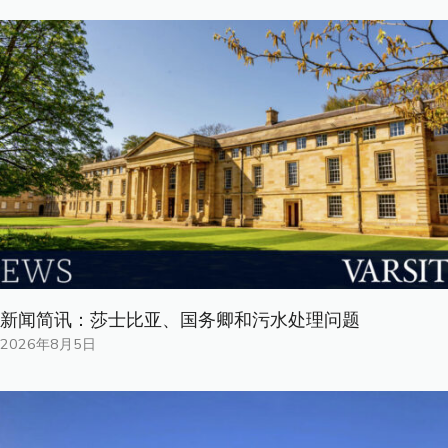
新闻简讯：莎士比亚、国务卿和污水处理问题
2026年8月5日