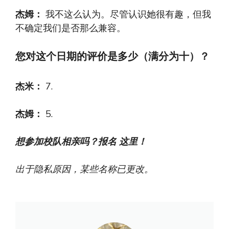
杰姆：
我不这么认为。尽管认识她很有趣，但我
不确定我们是否那么兼容。
您对这个日期的评价是多少（满分为十）？
杰米：
7.
杰姆：
5.
想参加校队相亲吗？报名
这里！
出于隐私原因，某些名称已更改。