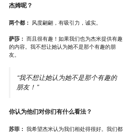
杰姆呢？
两个都：
风度翩翩，有吸引力，诚实。
萨莎：
而且很有趣！如果我们也为杰米提供有趣
的内容。我不想让她认为她不是那个有趣的朋
友。
“我不想让她认为她不是那个有趣的
朋友！”
你认为他们对你们有什么看法？
苏菲：
我希望杰米认为我们相处得很好。我们都