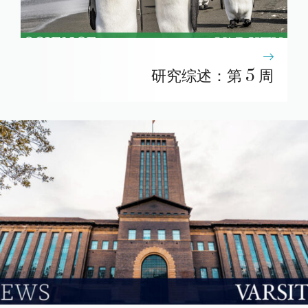
研究综述：第 5 周