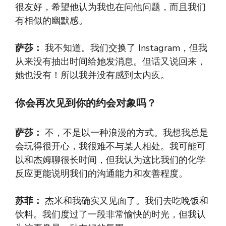
很友好，希望他认为我也在问他问题，而且我们
有相似的幽默感。
萨莎：
我不知道。我们交换了 Instagram，但我
从来没有抽出时间给她发消息。但话又说回来，
她也没有！所以我并没有感到太内疚。
你会再次见到你的约会对象吗？
萨莎：
不，不是以一种浪漫的方式。我想我总是
会玩得很开心，我很难不与某人相处。我可能可
以和杰姆聊很长时间，但我认为这比我们的化学
反应更能说明我们的沟通能力和友善程度。
苏菲：
杰米和我确实又见面了。我们去吃晚饭和
饮料。我们度过了一段非常愉快的时光，但我认