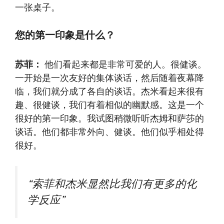
一张桌子。
您的第一印象是什么？
苏菲：
他们看起来都是非常可爱的人。很健谈。
一开始是一次友好的集体谈话，然后随着夜幕降
临，我们就分成了各自的谈话。杰米看起来很有
趣、很健谈，我们有着相似的幽默感。这是一个
很好的第一印象。我试图稍微听听杰姆和萨莎的
谈话。他们都非常外向、健谈。他们似乎相处得
很好。
“索菲和杰米显然比我们有更多的化
学反应”