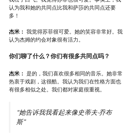
认为我和她的共同点比我和萨莎的共同点还要
多！
杰米：
我觉得苏菲很可爱。她的笑容非常好。我
认为杰姆的约会对象很有活力。
你们聊了什么？你们有很多共同点吗？
杰米：
是的，我们喜欢很多相同的音乐。她非常
热衷于戏剧，这很酷。我认为我们在性格方面也
有很多相似之处。我们都对家庭很重视。
“她告诉我我看起来像史蒂夫·乔布
斯”