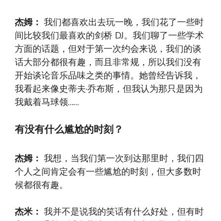
杰姆：
我们都喜欢出去玩一晚，我们花了一些时
间比较我们最喜欢的剑桥 DJ。我们聊了一些学术
方面的话题，但对于第一次约会来说，我们的谈
话大部分都很有趣，而且非常规，所以我们没有
开始谈论音乐品味之类的事情。她曾经告诉我，
我看起来像史蒂夫·乔布斯，但我认为那只是因为
我戴着马球领……
有没有什么尴尬的时刻？
杰姆：
我想，当我们第一次到达那里时，我们四
个人之间肯定会有一些尴尬的时刻，但大多数时
候都很有趣。
杰米：
我并不是说我的笑话有什么好处，但有时