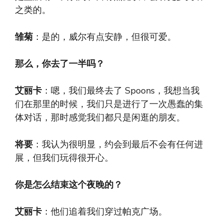
之类的。
雏菊
：是的，威尔有点安静，但很可爱。
那么，你去了一半吗？
艾丽卡
：嗯，我们最终去了 Spoons，我想当我
们在那里的时候，我们只是进行了一次愚蠢的集
体对话，那时感觉我们都只是闲逛的朋友。
将要
：我认为很明显，约会到最后不会有任何进
展，但我们玩得很开心。
你是怎么结束这个夜晚的？
艾丽卡
：他们追着我们穿过帕克广场。