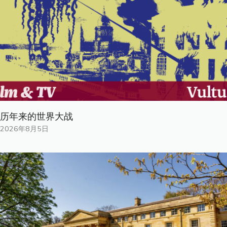
历年来的世界大战
2026年8月5日