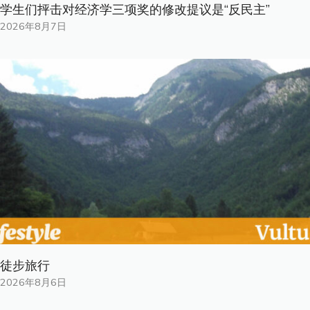
学生们抨击对经济学三项奖的修改提议是“反民主”
2026年8月7日
徒步旅行
2026年8月6日