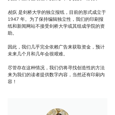
校队
是剑桥大学的独立报纸，目前的形式成立于
1947 年。为了保持编辑独立性，我们的印刷报
纸和新闻网站不接受剑桥大学或其组成学院的资
助。
因此，我们几乎完全依赖广告来获取资金，预计
未来几个月和几年会很艰难。
尽管存在这种情况，我们仍将寻找创造性的方法
来为我们的读者提供数字内容，当然还有印刷内
容！