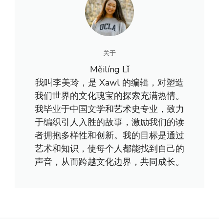
关于
Měilíng Lǐ
我叫李美玲，是 Xawl 的编辑，对塑造
我们世界的文化瑰宝的探索充满热情。
我毕业于中国文学和艺术史专业，致力
于编织引人入胜的故事，激励我们的读
者拥抱多样性和创新。我的目标是通过
艺术和知识，使每个人都能找到自己的
声音，从而跨越文化边界，共同成长。