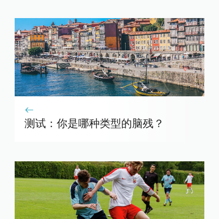
测试：你是哪种类型的脑残？