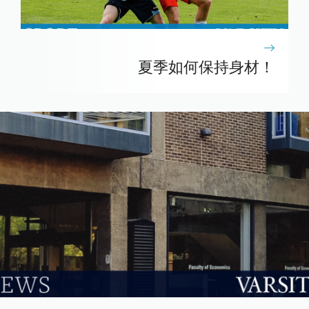
夏季如何保持身材！