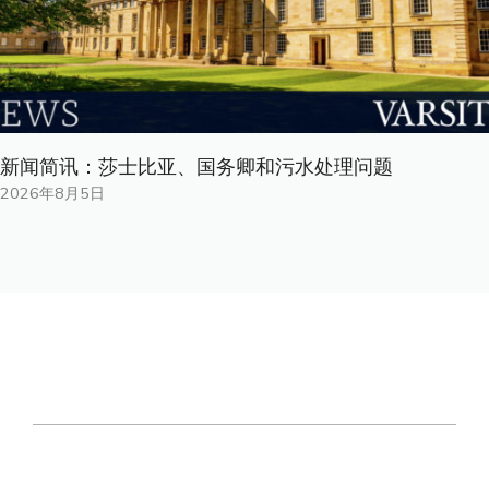
新闻简讯：莎士比亚、国务卿和污水处理问题
2026年8月5日