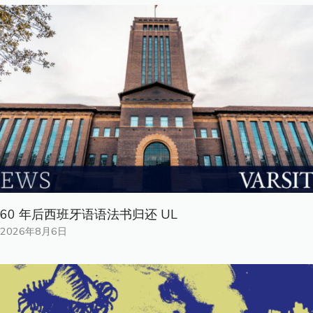
60 年后西班牙语语法书归还 UL
2026年8月6日