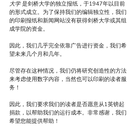
大学
是剑桥大学的独立报纸，于1947年以目前
的形式成立。为了保持我们的编辑独立性，我们
的印刷报纸和新闻网站没有获得剑桥大学或其组
成学院的资金。
因此，我们几乎完全依靠广告进行资金，我们希
望未来几个月和几年。
尽管存在这种情况，我们仍将研究创造性的方法
来考虑使用数字内容，当然也可以印刷的读者服
务！
因此，我们要求我们的读者是否愿意从1英镑起
捐款，以帮助我们的运行成本。非常感谢，我们
希望您能提供帮助！