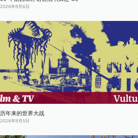
2026年8月6日
历年来的世界大战
2026年8月5日