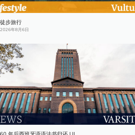
徒步旅行
2026年8月6日
60 年后西班牙语语法书归还 UL