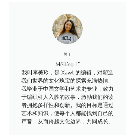
关于
Měilíng Lǐ
我叫李美玲，是 Xawl 的编辑，对塑造
我们世界的文化瑰宝的探索充满热情。
我毕业于中国文学和艺术史专业，致力
于编织引人入胜的故事，激励我们的读
者拥抱多样性和创新。我的目标是通过
艺术和知识，使每个人都能找到自己的
声音，从而跨越文化边界，共同成长。