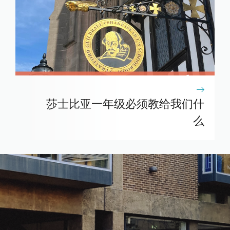
莎士比亚一年级必须教给我们什
么