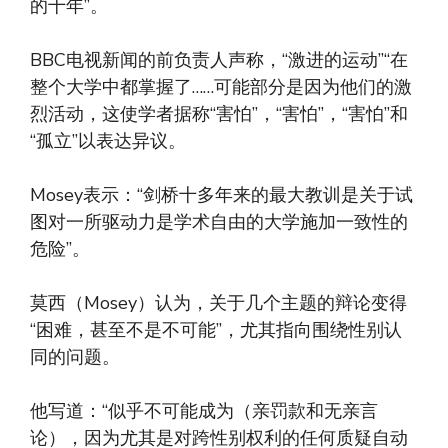
的十年”。
BBC电视新闻的前负责人声称，“激进的运动”“在
整个大学中都掌握了……可能部分是因为他们的激
烈活动，这使学者据称“害怕”，“害怕”，“害怕”和
“孤立”以表达异议。
Mosey表示：“剑桥十多年来的最大教训是关于试
图对一所驱动力是学术自由的大学施加一致性的
危险”。
莫西（Mosey）认为，关于几个主题的辩论变得
“困难，甚至不是不可能”，尤其指向围绕性别认
同的问题。
他写道：“似乎不可能成为（亲罚款和无亲言
论），因为尤其是对跨性别权利的任何质疑自动