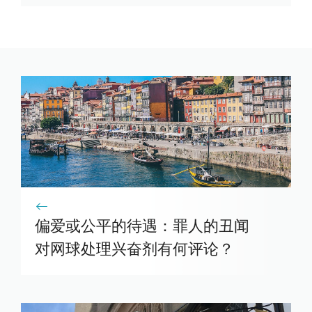
偏爱或公平的待遇：罪人的丑闻
对网球处理兴奋剂有何评论？