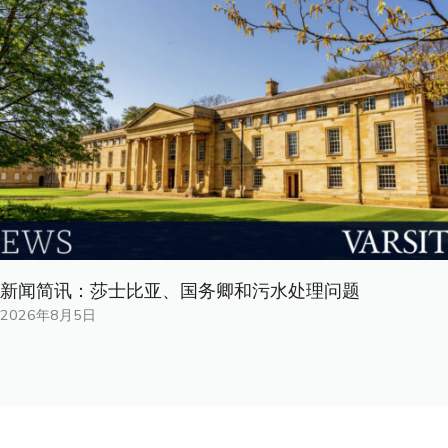
新闻简讯：莎士比亚、国务卿和污水处理问题
2026年8月5日