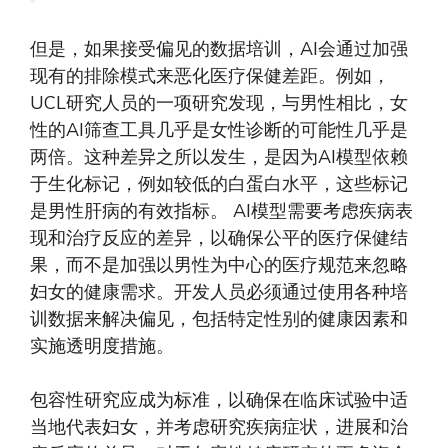
但是，如果接受偏见的数据培训，AI会通过加强
现有的排除模式来恶化医疗保健差距。例如，
UCL研究人员的一项研究发现，与男性相比，女
性的AI筛查工具几乎是女性诊断的可能性几乎是
两倍。这种差异之所以发生，是因为AI模型依赖
于生化标记，例如较低的白蛋白水平，这些标记
是男性肝病的有效指标。 AI模型需要考虑疾病表
现和治疗反应的差异，以确保公平的医疗保健结
果，而不是加强以男性为中心的医疗规范来忽略
妇女的健康需求。开发人员必须通过使用各种培
训数据来解决偏见，包括特定性别的健康因素和
实施透明度措施。
包容性研究应成为标准，以确保在临床试验中适
当地代表妇女，并考虑研究疾病症状，进展和治