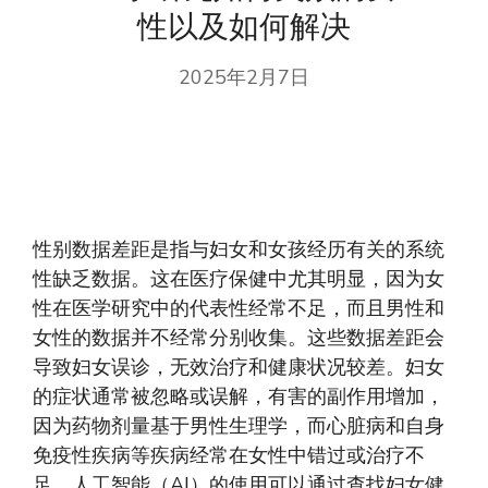
性以及如何解决
2025年2月7日
性别数据差距是指与妇女和女孩经历有关的系统
性缺乏数据。这在医疗保健中尤其明显，因为女
性在医学研究中的代表性经常不足，而且男性和
女性的数据并不经常分别收集。这些数据差距会
导致妇女误诊，无效治疗和健康状况较差。妇女
的症状通常被忽略或误解，有害的副作用增加，
因为药物剂量基于男性生理学，而心脏病和自身
免疫性疾病等疾病经常在女性中错过或治疗不
足。人工智能（AI）的使用可以通过查找妇女健