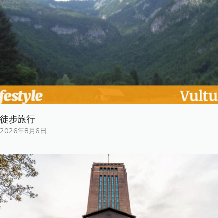
徒步旅行
2026年8月6日