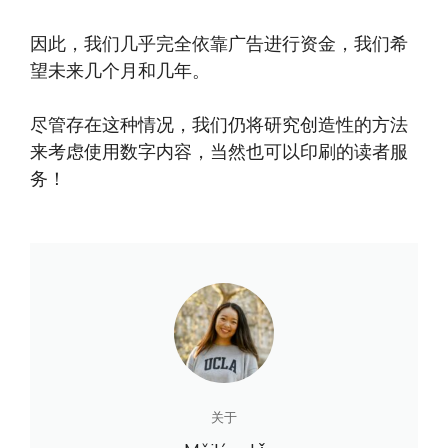
因此，我们几乎完全依靠广告进行资金，我们希
望未来几个月和几年。
尽管存在这种情况，我们仍将研究创造性的方法
来考虑使用数字内容，当然也可以印刷的读者服
务！
关于