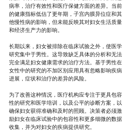
病率，治疗有效性和医疗保健方面的差异。当前
的健康指标低估了更年期，子宫内膜异位症和其
他慢性病的影响，但未能反映其对妇女生活质量
和经济生产力的影响。
长期以来，妇女被排除在临床试验之外，使医学
研究集中于男性。这导致缺乏具体的分析和无法
完全满足妇女健康需求的治疗方法。基于男性在
女性中的研究的不加区别应用具有忽略影响疾病
进展，症状和治疗的差异的风险。
为了改善这种情况，医疗机构应专注于更具包容
性的研究和医学培训，以及公平的诊断方案，以
确保妇女获得准确和及时的照顾。决策者必须激
励妇女在临床试验中的包容性和更多细微的数据
收集，并为对妇女的疾病提供研究。