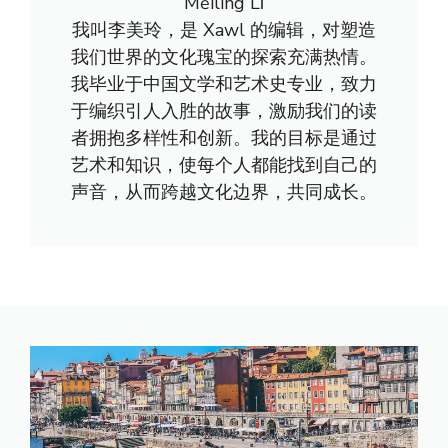
Měilíng Lǐ
我叫李美玲，是 Xawl 的编辑，对塑造
我们世界的文化瑰宝的探索充满热情。
我毕业于中国文学和艺术史专业，致力
于编织引人入胜的故事，激励我们的读
者拥抱多样性和创新。我的目标是通过
艺术和知识，使每个人都能找到自己的
声音，从而跨越文化边界，共同成长。