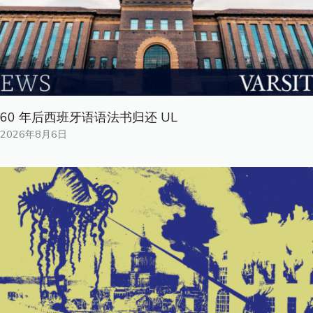
60 年后西班牙语语法书归还 UL
2026年8月6日