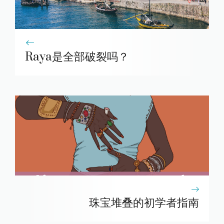
Raya是全部破裂吗？
珠宝堆叠的初学者指南