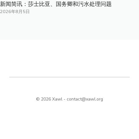
新闻简讯：莎士比亚、国务卿和污水处理问题
2026年8月5日
© 2026 Xawl -
contact@xawl.org