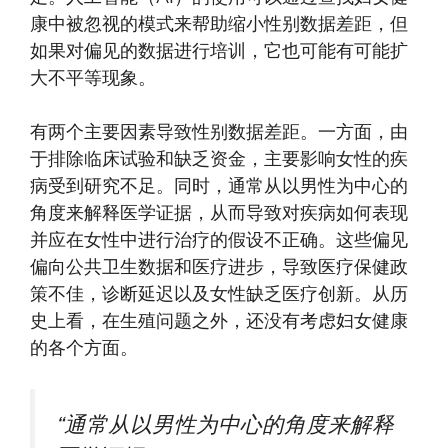
康中被忽视的模式来帮助缩小性别数据差距，但
如果对偏见的数据进行培训，它也可能有可能扩
大不平等现象。
有两个主要因素导致性别数据差距。一方面，由
于排除临床试验和缺乏资金，主要影响女性的疾
病受到研究不足。同时，通常从以男性为中心的
角度来解释医学证据，从而导致对疾病如何表现
并应在女性中进行治疗的假设不正确。这些偏见
偏向公共卫生数据和医疗进步，导致医疗保健政
策不佳，诊断延迟以及女性缺乏医疗创新。从历
史上看，在生殖问题之外，还没有考虑妇女健康
的各个方面。
“通常从以男性为中心的角度来解释