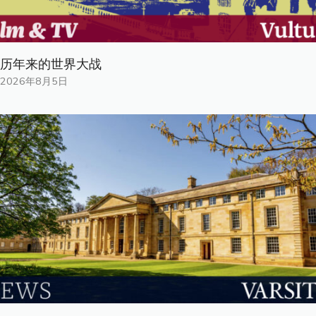
历年来的世界大战
2026年8月5日