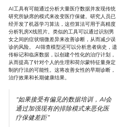
AI工具有可能通过分析大量医疗数据并发现传统
研究所缺席的模式来改变医疗保健。研究人员已
经开发了机器学习算法，这些算法可用于高精度
分析乳房X线照片。类似的工具可以通过识别男
女之间的症状细微差异来改善诊断，从而减少误
诊的风险。 AI筛查模型还可以分析患者病史，遗
传标记和临床数据，以创建个性化的治疗计划，
从而提高了针对个人的生理和荷尔蒙特征量身定
制的疗法的可能性。这将改善女性的早期诊断，
治疗效果和长期健康结果。
“如果接受有偏见的数据培训，AI会
通过加强现有的排除模式来恶化医
疗保健差距”