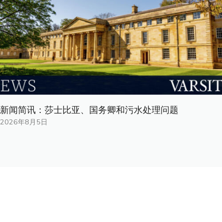
新闻简讯：莎士比亚、国务卿和污水处理问题
2026年8月5日