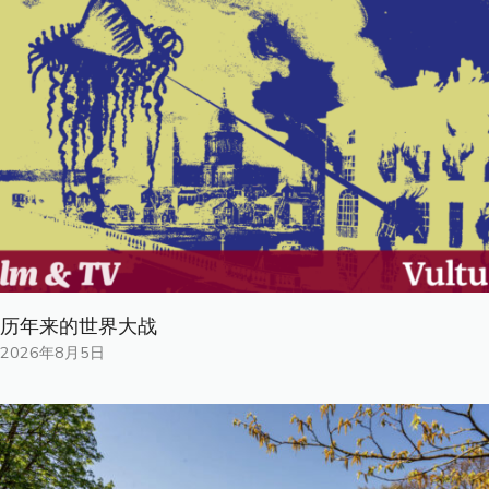
历年来的世界大战
2026年8月5日