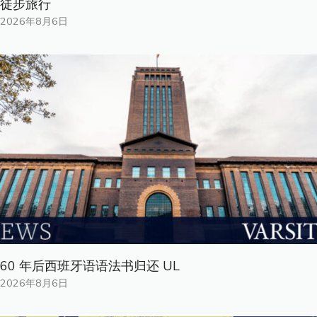
徒步旅行
2026年8月6日
60 年后西班牙语语法书归还 UL
2026年8月6日