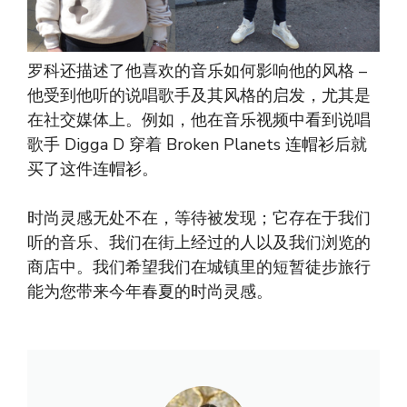
罗科还描述了他喜欢的音乐如何影响他的风格 –
他受到他听的说唱歌手及其风格的启发，尤其是
在社交媒体上。例如，他在音乐视频中看到说唱
歌手 Digga D 穿着 Broken Planets 连帽衫后就
买了这件连帽衫。
时尚灵感无处不在，等待被发现；它存在于我们
听的音乐、我们在街上经过的人以及我们浏览的
商店中。我们希望我们在城镇里的短暂徒步旅行
能为您带来今年春夏的时尚灵感。