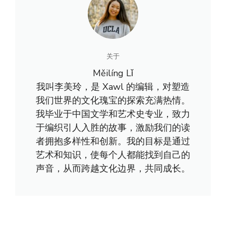
关于
Měilíng Lǐ
我叫李美玲，是 Xawl 的编辑，对塑造
我们世界的文化瑰宝的探索充满热情。
我毕业于中国文学和艺术史专业，致力
于编织引人入胜的故事，激励我们的读
者拥抱多样性和创新。我的目标是通过
艺术和知识，使每个人都能找到自己的
声音，从而跨越文化边界，共同成长。