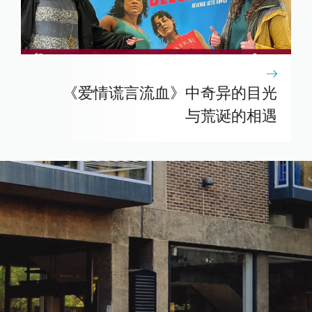
《爱情谎言流血》中奇异的目光
与荒诞的相遇