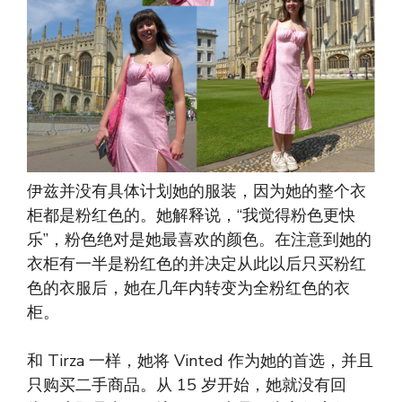
伊兹并没有具体计划她的服装，因为她的整个衣
柜都是粉红色的。她解释说，“我觉得粉色更快
乐”，粉色绝对是她最喜欢的颜色。在注意到她的
衣柜有一半是粉红色的并决定从此以后只买粉红
色的衣服后，她在几年内转变为全粉红色的衣
柜。
和 Tirza 一样，她将 Vinted 作为她的首选，并且
只购买二手商品。从 15 岁开始，她就没有回