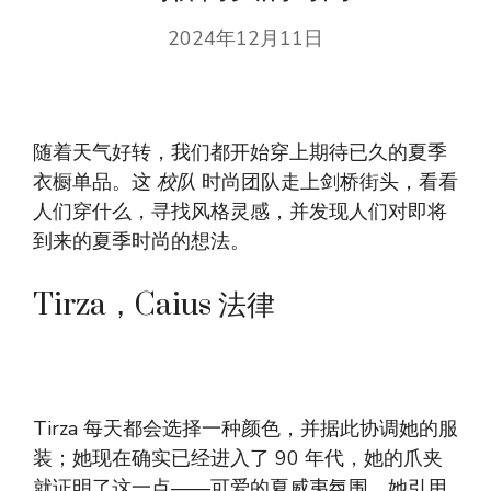
2024年12月11日
随着天气好转，我们都开始穿上期待已久的夏季
衣橱单品。这
校队
时尚团队走上剑桥街头，看看
人们穿什么，寻找风格灵感，并发现人们对即将
到来的夏季时尚的想法。
Tirza，Caius 法律
Tirza 每天都会选择一种颜色，并据此协调她的服
装；她现在确实已经进入了 90 年代，她的爪夹
就证明了这一点——可爱的夏威夷氛围。她引用