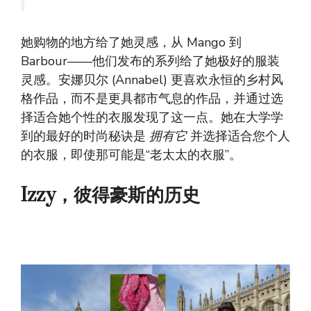
她购物的地方给了她灵感，从 Mango 到
Barbour——他们发布的系列给了她极好的服装
灵感。安娜贝尔 (Annabel) 更喜欢永恒的乡村风
格作品，而不是更具都市气息的作品，并通过选
择适合她个性的衣服发现了这一点。她在大学学
到的最好的时尚秘诀是
拥有它
并选择适合您个人
的衣服，即使那可能是“老太太的衣服”。
Izzy，彼得豪斯的历史