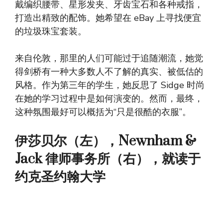
戴编织腰带、星形发夹、牙齿宝石和各种戒指，
打造出精致的配饰。她希望在 eBay 上寻找便宜
的垃圾珠宝套装。
来自伦敦，那里的人们可能过于追随潮流，她觉
得剑桥有一种大多数人不了解的真实、被低估的
风格。作为第三年的学生，她反思了 Sidge 时尚
在她的学习过程中是如何演变的。然而，最终，
这种氛围最好可以概括为“只是很酷的衣服”。
伊莎贝尔（左），Newnham &
Jack 律师事务所（右），就读于
约克圣约翰大学