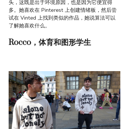
头，这既是出于环境原因，也是因为它便宜得
多。她喜欢在 Pinterest 上创建情绪板，然后尝
试在 Vinted 上找到类似的作品，她说算法可以
了解她喜欢什么。
Rocco，体育和图形学生