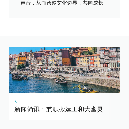
声音，从而跨越文化边界，共同成长。
新闻简讯：兼职搬运工和大幽灵