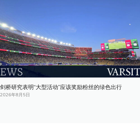
剑桥研究表明“大型活动”应该奖励粉丝的绿色出行
2026年8月5日