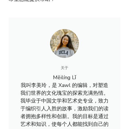
关于
Měilíng Lǐ
我叫李美玲，是 Xawl 的编辑，对塑造
我们世界的文化瑰宝的探索充满热情。
我毕业于中国文学和艺术史专业，致力
于编织引人入胜的故事，激励我们的读
者拥抱多样性和创新。我的目标是通过
艺术和知识，使每个人都能找到自己的