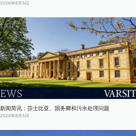
2026年8月5日
新闻简讯：莎士比亚、国务卿和污水处理问题
2026年8月5日