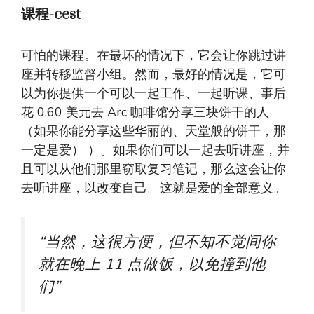
课程-cest
可怕的课程。在最坏的情况下，它会让你跳过讲
座并转移监督小组。然而，最好的情况是，它可
以为你提供一个可以一起工作、一起听课、事后
花 0.60 美元去 Arc 咖啡馆分享三块饼干的人
（如果你能分享这些华丽的、天堂般的饼干，那
一定是爱） ）。如果你们可以一起去听讲座，并
且可以从他们那里窃取复习笔记，那么这会让你
去听讲座，以改变自己。这就是爱的全部意义。
“当然，这很方便，但不知不觉间你
就在晚上 11 点做饭，以免撞到他
们”