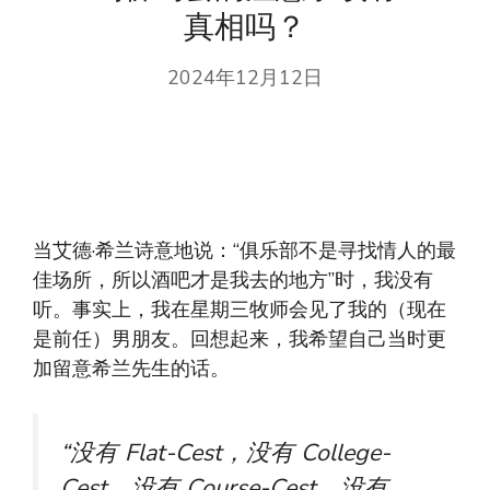
真相吗？
2024年12月12日
当艾德·希兰诗意地说：“俱乐部不是寻找情人的最
佳场所，所以酒吧才是我去的地方”时，我没有
听。事实上，我在星期三牧师会见了我的（现在
是前任）男朋友。回想起来，我希望自己当时更
加留意希兰先生的话。
“没有 Flat-Cest，没有 College-
Cest，没有 Course-Cest，没有