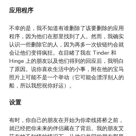
应用程序
不幸的是，我不知道有谁删除了该要删除的应用
程序，因为他们在那里找到了人。然而，我确实
认识一些删除它的人，因为再多一次铰链约会就
会让他们变得疯狂。在目睹了我在 Tinder 和
Hinge 上的朋友以及他们得到的回应后，我明白
了原因。说你喜欢生活中的小事，附在他的宝马
照片上可能不是一个举动（它可能会漂浮别人的
船，所以我想祝你好运）。
设置
有时，你自己的朋友在开始为你牵线搭桥之前，
就已经把你未来的伴侣藏在了背后。我的朋友艾