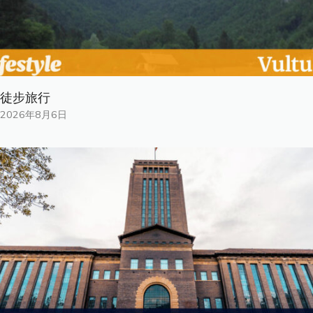
徒步旅行
2026年8月6日