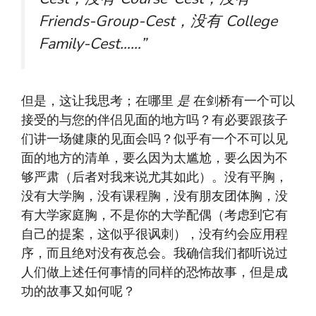
Friends-Group-Cest，没有 College
Family-Cest……”
但是，这让我思考；在哪里
是
在剑桥有一个可以
接受的与您的伴侣见面的地方吗？有必要跟孩子
们讲一场健康的见面会吗？似乎有一个不可以见
面的地方的清单，要么因为太尴尬，要么因为不
够严肃（后者对我来说尤其如此）。没有平胸，
没有大学胸，没有课程胸，没有朋友团体胸，没
有大学家庭胸，不是你的大学配偶（考虑到它有
自己的提案，这似乎很讽刺），没有约会应用程
序，而且绝对没有夜总会。我确信我们都听说过
人们做上述任何事情的同样的恐怖故事，但是成
功的故事又如何呢？