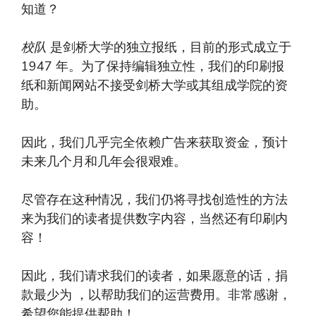
知道？
校队
是剑桥大学的独立报纸，目前的形式成立于
1947 年。为了保持编辑独立性，我们的印刷报
纸和新闻网站不接受剑桥大学或其组成学院的资
助。
因此，我们几乎完全依赖广告来获取资金，预计
未来几个月和几年会很艰难。
尽管存在这种情况，我们仍将寻找创造性的方法
来为我们的读者提供数字内容，当然还有印刷内
容！
因此，我们请求我们的读者，如果愿意的话，捐
款最少为 ，以帮助我们的运营费用。非常感谢，
希望您能提供帮助！