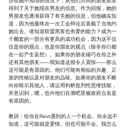
莎在她不知情的情况下，从他们共同的朋友那里
得到了关于她现在男友的信息。作为回报，她的
男朋友也逐渐获得了有关她的信息，但他确实知
道，因为他最终在一次工会辩论后直截了当地约
她出去。谁知道联盟黑客也有爱的能力？成为一
个圈套的一部分有更高的成功机会，因为这不仅
仅是你的观点，也是你朋友的观点（除非你们都
在一起产生妄想）。如果你的朋友碰巧在你之外
还有其他朋友——我知道这很令人震惊——那么
这可能是有原因的。他们可能有相似的兴趣、正
派的性格以及对朋友的品味。如果你的朋友不断
向你暗示其他人，请运用剑桥批判性思维技能，
并意识到，嗯，也许他们在酒吧里被政府点名是
有原因的。
教训：给你在Revs遇到的人一个机会。你永远不
知道，这可能就是爱情。但也可能不会。我怎么