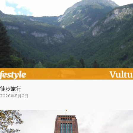
徒步旅行
2026年8月6日