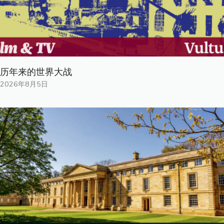
历年来的世界大战
2026年8月5日