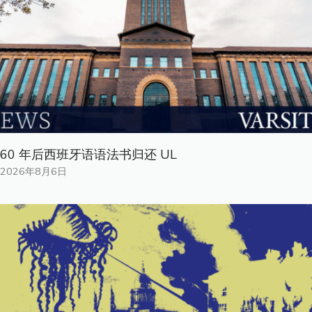
60 年后西班牙语语法书归还 UL
2026年8月6日