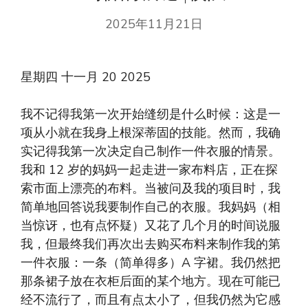
2025年11月21日
星期四 十一月 20 2025
我不记得我第一次开始缝纫是什么时候：这是一
项从小就在我身上根深蒂固的技能。然而，我确
实记得我第一次决定自己制作一件衣服的情景。
我和 12 岁的妈妈一起走进一家布料店，正在探
索市面上漂亮的布料。当被问及我的项目时，我
简单地回答说我要制作自己的衣服。我妈妈（相
当惊讶，也有点怀疑）又花了几个月的时间说服
我，但最终我们再次出去购买布料来制作我的第
一件衣服：一条（简单得多）A 字裙。我仍然把
那条裙子放在衣柜后面的某个地方。现在可能已
经不流行了，而且有点太小了，但我仍然为它感