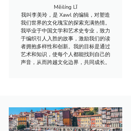
Měilíng Lǐ
我叫李美玲，是 Xawl 的编辑，对塑造
我们世界的文化瑰宝的探索充满热情。
我毕业于中国文学和艺术史专业，致力
于编织引人入胜的故事，激励我们的读
者拥抱多样性和创新。我的目标是通过
艺术和知识，使每个人都能找到自己的
声音，从而跨越文化边界，共同成长。