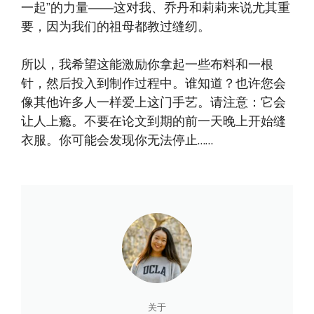
一起”的力量——这对我、乔丹和莉莉来说尤其重
要，因为我们的祖母都教过缝纫。
所以，我希望这能激励你拿起一些布料和一根
针，然后投入到制作过程中。谁知道？也许您会
像其他许多人一样爱上这门手艺。请注意：它会
让人上瘾。不要在论文到期的前一天晚上开始缝
衣服。你可能会发现你无法停止……
关于