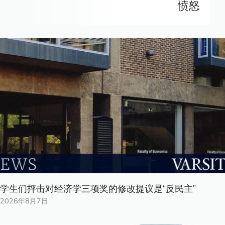
愤怒
学生们抨击对经济学三项奖的修改提议是“反民主”
2026年8月7日