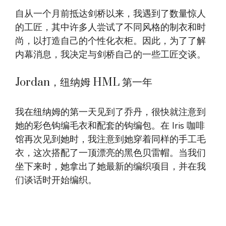
自从一个月前抵达剑桥以来，我遇到了数量惊人
的工匠，其中许多人尝试了不同风格的制衣和时
尚，以打造自己的个性化衣柜。因此，为了了解
内幕消息，我决定与剑桥自己的一些工匠交谈。
Jordan，纽纳姆 HML 第一年
我在纽纳姆的第一天见到了乔丹，很快就注意到
她的彩色钩编毛衣和配套的钩编包。在 Iris 咖啡
馆再次见到她时，我注意到她穿着同样的手工毛
衣，这次搭配了一顶漂亮的黑色贝雷帽。当我们
坐下来时，她拿出了她最新的编织项目，并在我
们谈话时开始编织。