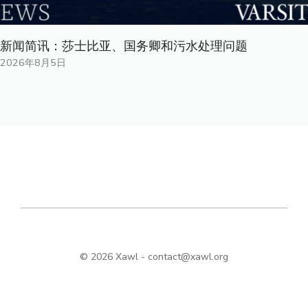
新闻简讯：莎士比亚、国务卿和污水处理问题
2026年8月5日
© 2026 Xawl -
contact@xawl.org