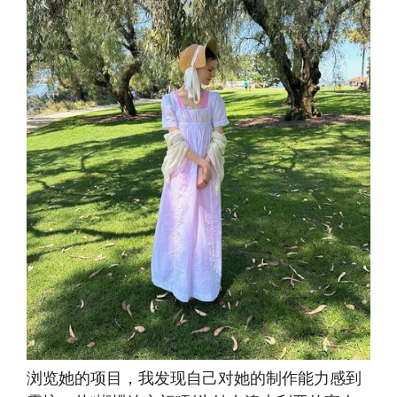
浏览她的项目，我发现自己对她的制作能力感到