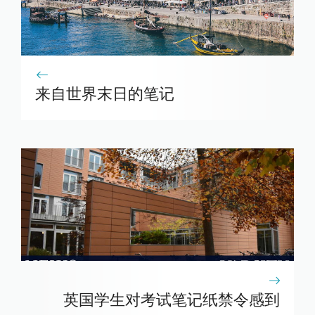
来自世界末日的笔记
英国学生对考试笔记纸禁令感到