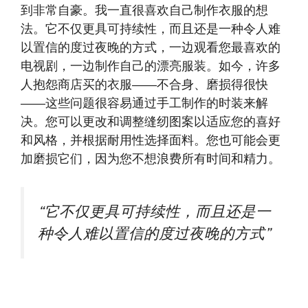
到非常自豪。我一直很喜欢自己制作衣服的想
法。它不仅更具可持续性，而且还是一种令人难
以置信的度过夜晚的方式，一边观看您最喜欢的
电视剧，一边制作自己的漂亮服装。如今，许多
人抱怨商店买的衣服——不合身、磨损得很快
——这些问题很容易通过手工制作的时装来解
决。您可以更改和调整缝纫图案以适应您的喜好
和风格，并根据耐用性选择面料。您也可能会更
加磨损它们，因为您不想浪费所有时间和精力。
“它不仅更具可持续性，而且还是一
种令人难以置信的度过夜晚的方式”