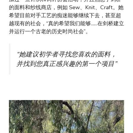
的面料和纱线商店，例如 Sew、Knit、Craft。她
希望目前对手工艺的痴迷能够继续下去，甚至超
越现有的社会，“真的希望我们能够……在剑桥建立
并运行一个古老的历史时尚社会”。
“她建议初学者寻找您喜欢的面料，
并找到您真正感兴趣的第一个项目”