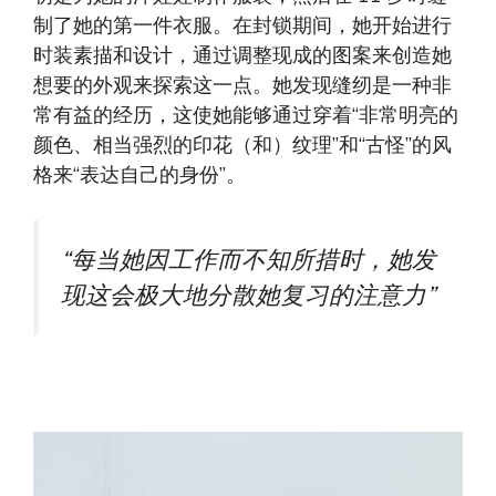
制了她的第一件衣服。在封锁期间，她开始进行
时装素描和设计，通过调整现成的图案来创造她
想要的外观来探索这一点。她发现缝纫是一种非
常有益的经历，这使她能够通过穿着“非常明亮的
颜色、相当强烈的印花（和）纹理”和“古怪”的风
格来“表达自己的身份”。
“每当她因工作而不知所措时，她发
现这会极大地分散她复习的注意力”