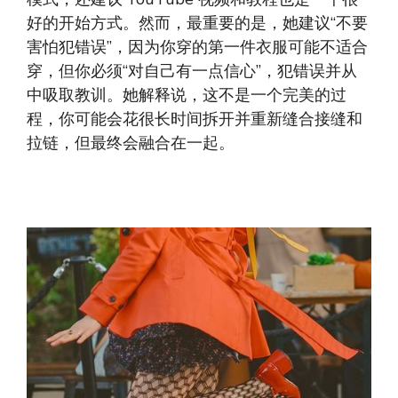
好的开始方式。然而，最重要的是，她建议“不要
害怕犯错误”，因为你穿的第一件衣服可能不适合
穿，但你必须“对自己有一点信心”，犯错误并从
中吸取教训。她解释说，这不是一个完美的过
程，你可能会花很长时间拆开并重新缝合接缝和
拉链，但最终会融合在一起。