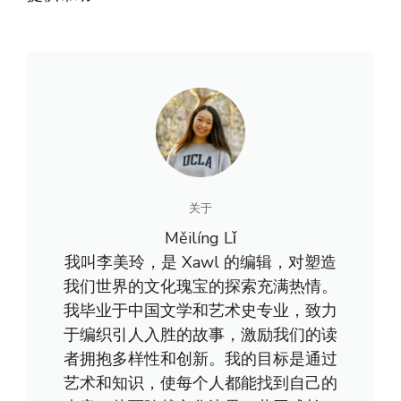
关于
Měilíng Lǐ
我叫李美玲，是 Xawl 的编辑，对塑造
我们世界的文化瑰宝的探索充满热情。
我毕业于中国文学和艺术史专业，致力
于编织引人入胜的故事，激励我们的读
者拥抱多样性和创新。我的目标是通过
艺术和知识，使每个人都能找到自己的