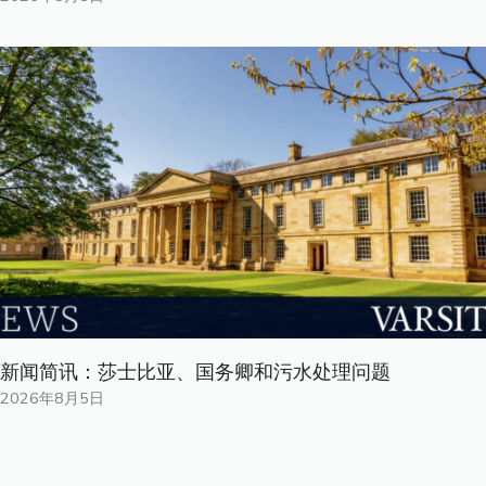
新闻简讯：莎士比亚、国务卿和污水处理问题
2026年8月5日