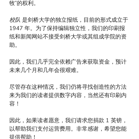
牧”的权利。
校队
是剑桥大学的独立报纸，目前的形式成立于
1947 年。为了保持编辑独立性，我们的印刷报
纸和新闻网站不接受剑桥大学或其组成学院的资
助。
因此，我们几乎完全依赖广告来获取资金，预计
未来几个月和几年会很艰难。
尽管存在这种情况，我们仍将寻找创造性的方法
来为我们的读者提供数字内容，当然还有印刷内
容！
因此，如果读者愿意，我们请求您捐款 1 英镑，
以帮助我们支付运营费用。非常感谢，希望您能
提供帮助！