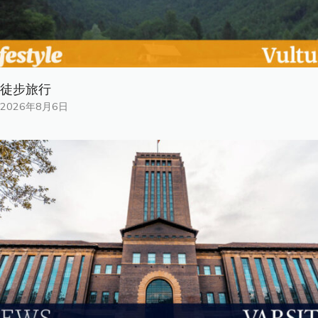
徒步旅行
2026年8月6日