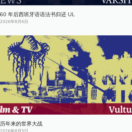
60 年后西班牙语语法书归还 UL
2026年8月6日
历年来的世界大战
2026年8月5日