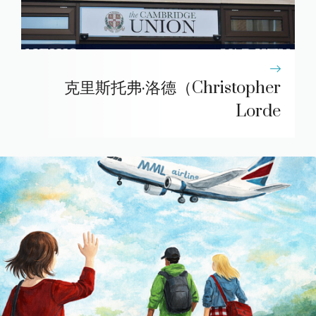
克里斯托弗·洛德（Christopher
Lorde