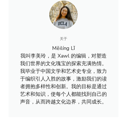
关于
Měilíng Lǐ
我叫李美玲，是 Xawl 的编辑，对塑造
我们世界的文化瑰宝的探索充满热情。
我毕业于中国文学和艺术史专业，致力
于编织引人入胜的故事，激励我们的读
者拥抱多样性和创新。我的目标是通过
艺术和知识，使每个人都能找到自己的
声音，从而跨越文化边界，共同成长。