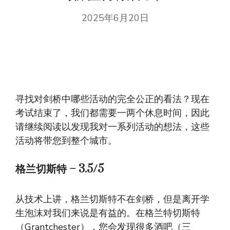
2025年6月20日
寻找对剑桥中哪些活动的完全公正的看法？现在
考试结束了，我们都需要一两个休息时间，因此
请继续阅读以发现我对一系列活动的想法，这些
活动将带您到整个城市。
格兰切斯特 – 3.5/5
从技术上讲，格兰切斯特不在剑桥，但是离开学
生泡沫对我们来说是有益的。在格兰特切斯特
（Grantchester），您会发现很多酒吧（三