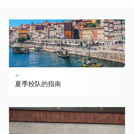
夏季校队的指南