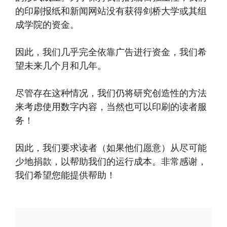
的印刷报纸和新闻网站没有获得剑桥大学或其组
成学院的资金。
因此，我们几乎完全依靠广告进行资金，我们希
望未来几个月和几年。
尽管存在这种情况，我们仍将研究创造性的方法
来考虑使用数字内容，当然也可以印刷的读者服
务！
因此，我们要求读者（如果他们愿意）从尽可能
少地捐款，以帮助我们的运行成本。非常感谢，
我们希望您能提供帮助！