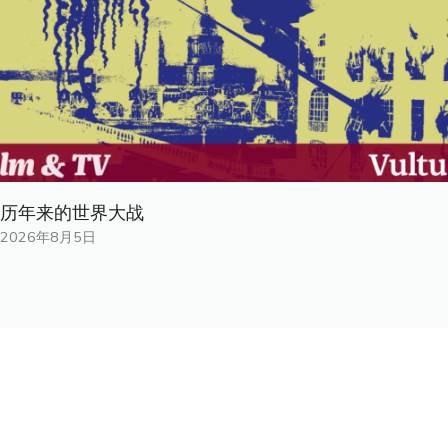
历年来的世界大战
2026年8月5日