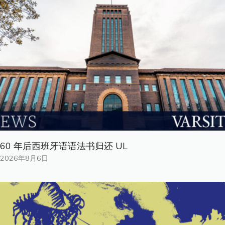
60 年后西班牙语语法书归还 UL
2026年8月6日