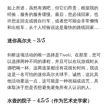
如上所述，虽然有酒吧，但它们昂贵，根据我的
经验，服务的服务缓慢。最后，您必须回家。也
许您走回去或骑自行车，或者您可能会非常懒惰
和出租车，从个人经验说这是最快的路线回家……
迷你高尔夫
–
3/5
剑桥这项活动的唯一选择是Tivoli。在那里，您可
以选择两种不同的课程，并且可以在玩游戏时从
酒吧喝一杯。这两道菜都没有花很长时间，我说
这是一名可怕的迷你高尔夫球手。诚然，这比其
他活动要远一点，这可能是一种祝福或诅咒，具
体取决于您是否想避免避免所有人认识的人。
水壶的院子
–
4.5/5（作为艺术史学家）