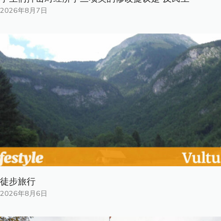
2026年8月7日
徒步旅行
2026年8月6日