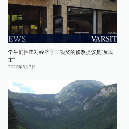
学生们抨击对经济学三项奖的修改提议是“反民
主”
2026年8月7日