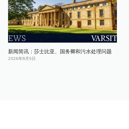
新闻简讯：莎士比亚、国务卿和污水处理问题
2026年8月5日