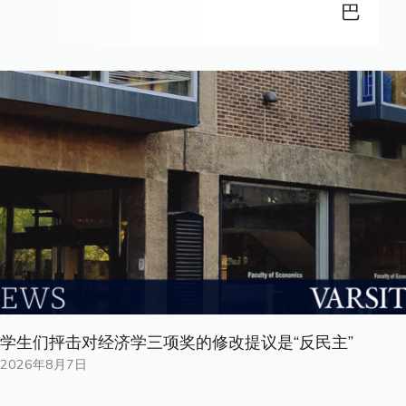
巴
学生们抨击对经济学三项奖的修改提议是“反民主”
2026年8月7日