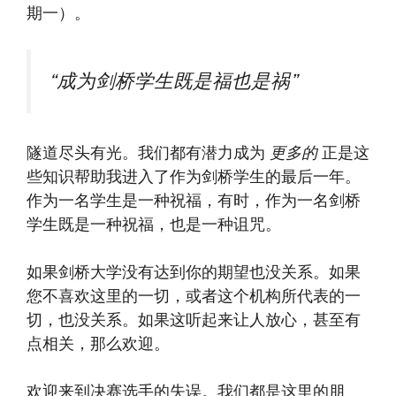
期一）。
“成为剑桥学生既是福也是祸”
隧道尽头有光。我们都有潜力成为
更多的
正是这
些知识帮助我进入了作为剑桥学生的最后一年。
作为一名学生是一种祝福，有时，作为一名剑桥
学生既是一种祝福，也是一种诅咒。
如果剑桥大学没有达到你的期望也没关系。如果
您不喜欢这里的一切，或者这个机构所代表的一
切，也没关系。如果这听起来让人放心，甚至有
点相关，那么欢迎。
欢迎来到决赛选手的失误。我们都是这里的朋