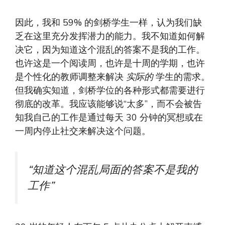
因此，我和 59% 的剑桥学生一样，认为我们缺
乏在这里充分发挥潜力的能力。我不知道如何解
决它，因为知道这个混乱的答案不是我的工作。
也许这是一个阅读周，也许是十周的学期，也许
是个性化的教师调整来解决
实际的
学生的需求。
但我确实知道，剑桥学位的各种形式都需要进行
彻底的改革。我应该能够说“太多”，而不会被告
知我自己的工作是通过每天 30 分钟的冥想或在
一周内停止社交来解决这个问题。
“知道这个混乱局面的答案不是我的
工作”