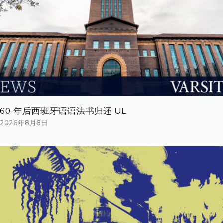
60 年后西班牙语语法书归还 UL
2026年8月6日