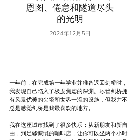
恩图、倦怠和隧道尽头
的光明
2024年12月5日
一年前，在完成第一年学业并准备返回剑桥时，
我发现自己陷入了极度焦虑的深渊。尽管剑桥拥
有风景优美的尖塔和世界一流的设施，但我并不
总是感觉剑桥是我最喜欢的地方。
我在这座城市找到了很多快乐；从新朋友和新自
由，到足够慷慨的咖啡店，让你可以坐两个小时