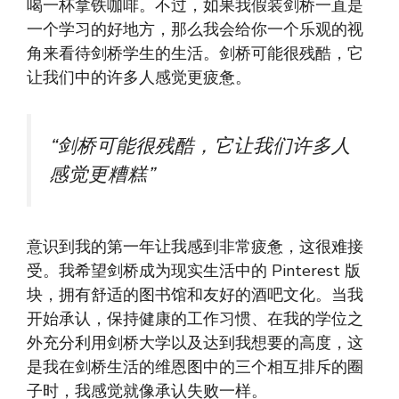
喝一杯拿铁咖啡。不过，如果我假装剑桥一直是
一个学习的好地方，那么我会给你一个乐观的视
角来看待剑桥学生的生活。剑桥可能很残酷，它
让我们中的许多人感觉更疲惫。
“剑桥可能很残酷，它让我们许多人
感觉更糟糕”
意识到我的第一年让我感到非常疲惫，这很难接
受。我希望剑桥成为现实生活中的 Pinterest 版
块，拥有舒适的图书馆和友好的酒吧文化。当我
开始承认，保持健康的工作习惯、在我的学位之
外充分利用剑桥大学以及达到我想要的高度，这
是我在剑桥生活的维恩图中的三个相互排斥的圈
子时，我感觉就像承认失败一样。