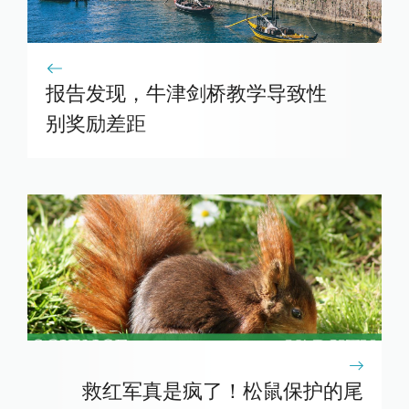
报告发现，牛津剑桥教学导致性
别奖励差距
救红军真是疯了！松鼠保护的尾