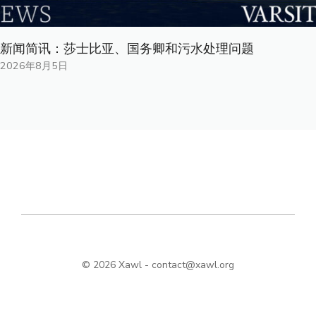
新闻简讯：莎士比亚、国务卿和污水处理问题
2026年8月5日
© 2026 Xawl -
contact@xawl.org