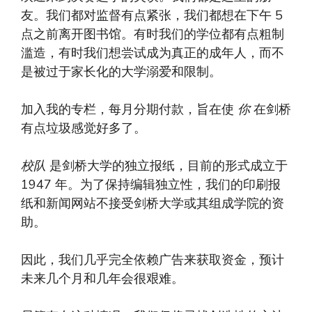
友。我们都对监督有点紧张，我们都想在下午 5
点之前离开图书馆。有时我们的学位都有点粗制
滥造，有时我们想尝试成为真正的成年人，而不
是被过于家长化的大学溺爱和限制。
加入我的专栏，每月分期付款，旨在使
你
在剑桥
有点垃圾感觉好多了。
校队
是剑桥大学的独立报纸，目前的形式成立于
1947 年。为了保持编辑独立性，我们的印刷报
纸和新闻网站不接受剑桥大学或其组成学院的资
助。
因此，我们几乎完全依赖广告来获取资金，预计
未来几个月和几年会很艰难。