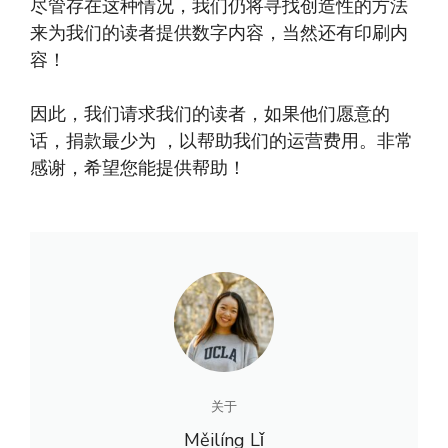
尽管存在这种情况，我们仍将寻找创造性的方法
来为我们的读者提供数字内容，当然还有印刷内
容！
因此，我们请求我们的读者，如果他们愿意的
话，捐款最少为 ，以帮助我们的运营费用。非常
感谢，希望您能提供帮助！
关于
Měilíng Lǐ