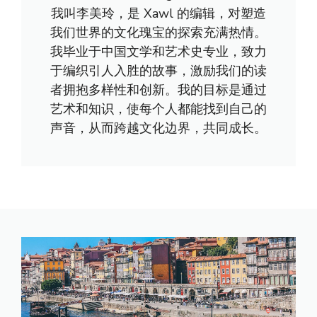
我叫李美玲，是 Xawl 的编辑，对塑造
我们世界的文化瑰宝的探索充满热情。
我毕业于中国文学和艺术史专业，致力
于编织引人入胜的故事，激励我们的读
者拥抱多样性和创新。我的目标是通过
艺术和知识，使每个人都能找到自己的
声音，从而跨越文化边界，共同成长。