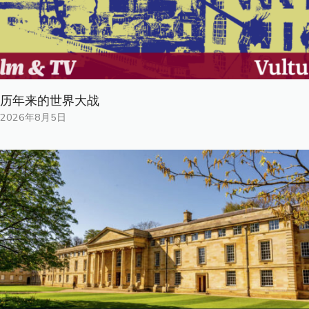
历年来的世界大战
2026年8月5日