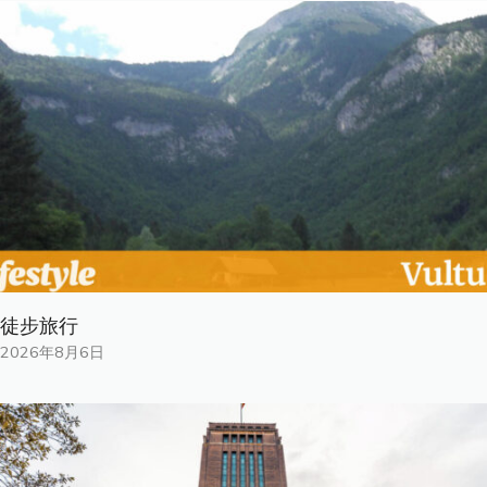
徒步旅行
2026年8月6日