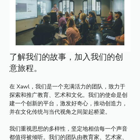
了解我们的故事，加入我们的创
意旅程。
在 Xawl，我们是一个充满活力的团队，致力于
探索和推广教育、艺术和文化。我们的使命是创
建一个创新的平台，激发好奇心，推动创造力，
并在文化传统与当代视角之间架起桥梁。
我们重视思想的多样性，坚定地相信每一个声音
都值得被倾听。我们的团队由教育家、艺术家、