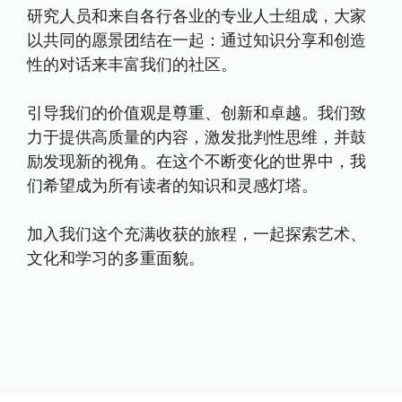
研究人员和来自各行各业的专业人士组成，大家
以共同的愿景团结在一起：通过知识分享和创造
性的对话来丰富我们的社区。
引导我们的价值观是尊重、创新和卓越。我们致
力于提供高质量的内容，激发批判性思维，并鼓
励发现新的视角。在这个不断变化的世界中，我
们希望成为所有读者的知识和灵感灯塔。
加入我们这个充满收获的旅程，一起探索艺术、
文化和学习的多重面貌。