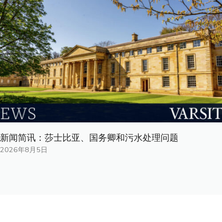
新闻简讯：莎士比亚、国务卿和污水处理问题
2026年8月5日