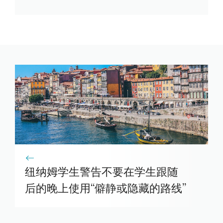
纽纳姆学生警告不要在学生跟随
后的晚上使用“僻静或隐藏的路线”