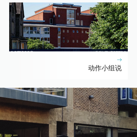
动作小组说