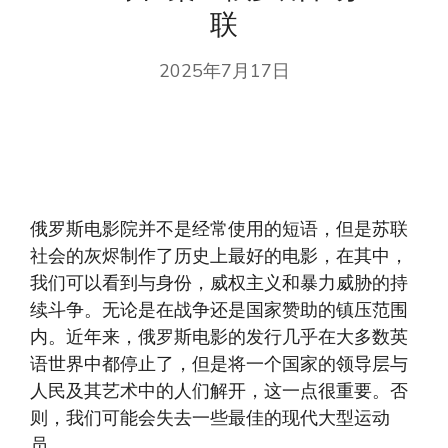
联
2025年7月17日
俄罗斯电影院并不是经常使用的短语，但是苏联
社会的灰烬制作了历史上最好的电影，在其中，
我们可以看到与身份，威权主义和暴力威胁的持
续斗争。无论是在战争还是国家赞助的镇压范围
内。近年来，俄罗斯电影的发行几乎在大多数英
语世界中都停止了，但是将一个国家的领导层与
人民及其艺术中的人们解开，这一点很重要。否
则，我们可能会失去一些最佳的现代大型运动
员。