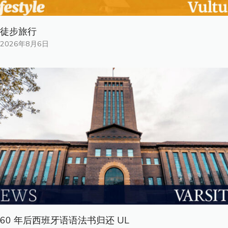
徒步旅行
2026年8月6日
60 年后西班牙语语法书归还 UL