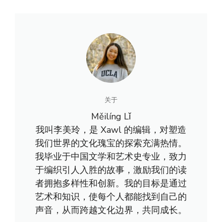
关于
Měilíng Lǐ
我叫李美玲，是 Xawl 的编辑，对塑造
我们世界的文化瑰宝的探索充满热情。
我毕业于中国文学和艺术史专业，致力
于编织引人入胜的故事，激励我们的读
者拥抱多样性和创新。我的目标是通过
艺术和知识，使每个人都能找到自己的
声音，从而跨越文化边界，共同成长。