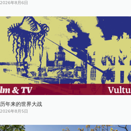
2026年8月6日
历年来的世界大战
2026年8月5日