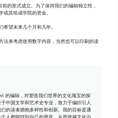
以目前的形式成立。为了保持我们的编辑独立性，
学或其组成学院的资金。
们希望未来几个月和几年。
方法来考虑使用数字内容，当然也可以印刷的读
awl 的编辑，对塑造我们世界的文化瑰宝的探
业于中国文学和艺术史专业，致力于编织引人
我们的读者拥抱多样性和创新。我的目标是通
每个人都能找到自己的声音，从而跨越文化边