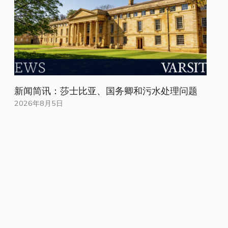
新闻简讯：莎士比亚、国务卿和污水处理问题
2026年8月5日