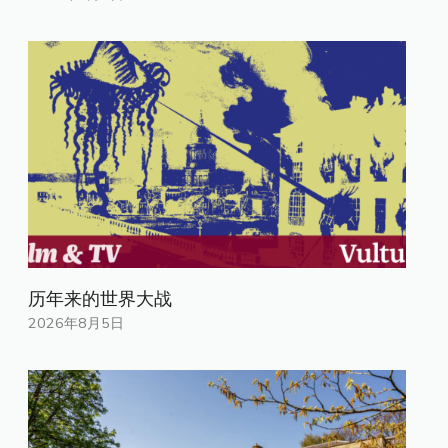
历年来的世界大战
2026年8月5日