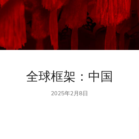
全球框架：中国
2025年2月8日