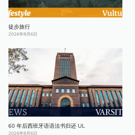
徒步旅行
2026年8月6日
60 年后西班牙语语法书归还 UL
2026年8月6日