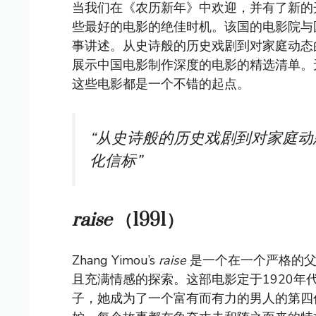
当我们在《农历新年》中欢迎，并有了新的
些最好的电影的绝佳时机。该国的电影院与
事讲述。从史诗般的历史戏剧到对家庭动态
展示中国电影制作深度的电影的精选清单。
这些电影都是一个不错的起点。
“从史诗般的历史戏剧到对家庭
化信标”
raise
（1991）
Zhang Yimou’s
raise
是一个在一个严格的父
且充满情感的探索。这部电影定于1920年代
子，她成为了一个富有而有力的男人的第四