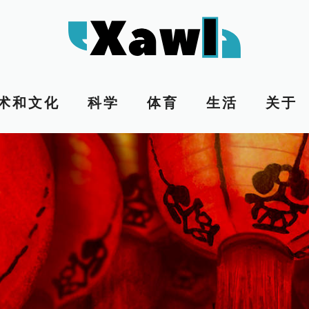
术和文化
科学
体育
生活
关于