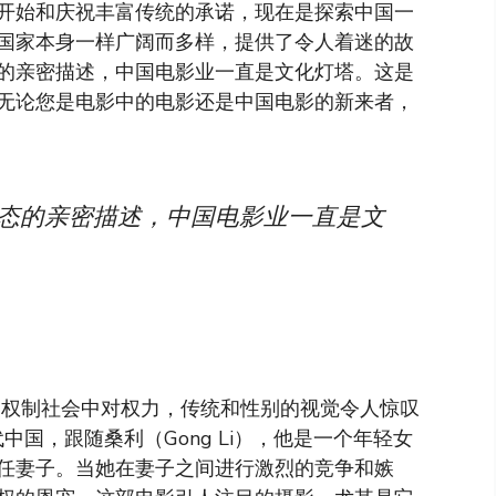
开始和庆祝丰富传统的承诺，现在是探索中国一
国家本身一样广阔而多样，提供了令人着迷的故
的亲密描述，中国电影业一直是文化灯塔。这是
无论您是电影中的电影还是中国电影的新来者，
动态的亲密描述，中国电影业一直是文
权制社会中对权力，传统和性别的视觉令人惊叹
中国，跟随桑利（Gong Li），他是一个年轻女
任妻子。当她在妻子之间进行激烈的竞争和嫉