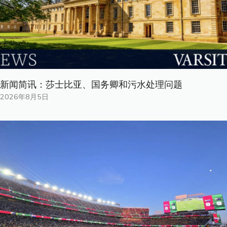
新闻简讯：莎士比亚、国务卿和污水处理问题
2026年8月5日