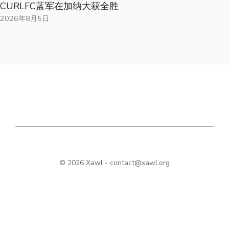
CURLFC蓝军在加纳大获全胜
2026年8月5日
© 2026 Xawl -
contact@xawl.org