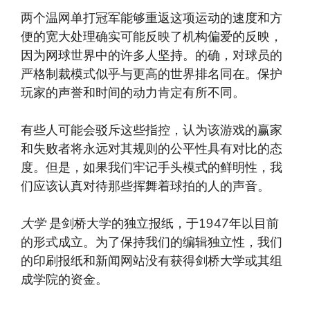
两个温网单打冠军能够重返这项运动的速度和方
便的宽大处理确实可能反映了机构偏爱的反映，
因为网球世界中的许多人坚持。的确，对球员的
严格制裁模式似乎与更高的世界排名同在。保护
玩家的声誉和时间的动力肯定有所不同。
有些人可能会驳斥这些指控，认为该游戏的赢家
和失败者将永远对其规则的公平性具有对比的态
度。但是，如果我们牢记手头模式的鲜明性，我
们应该认真对待那些挥舞着球拍的人的声音。
大学
是剑桥大学的独立报纸，于1947年以目前
的形式成立。为了保持我们的编辑独立性，我们
的印刷报纸和新闻网站没有获得剑桥大学或其组
成学院的资金。