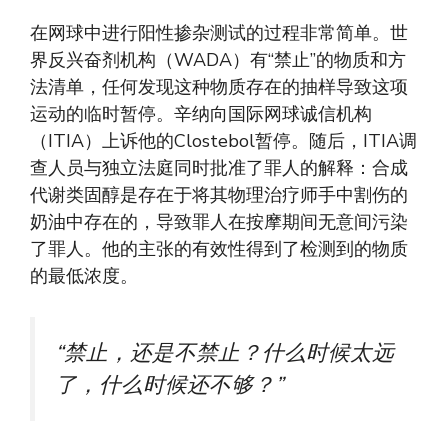
在网球中进行阳性掺杂测试的过程非常简单。世
界反兴奋剂机构（WADA）有“禁止”的物质和方
法清单，任何发现这种物质存在的抽样导致这项
运动的临时暂停。辛纳向国际网球诚信机构
（ITIA）上诉他的Clostebol暂停。随后，ITIA调
查人员与独立法庭同时批准了罪人的解释：合成
代谢类固醇是存在于将其物理治疗师手中割伤的
奶油中存在的，导致罪人在按摩期间无意间污染
了罪人。他的主张的有效性得到了检测到的物质
的最低浓度。
“禁止，还是不禁止？什么时候太远
了，什么时候还不够？”