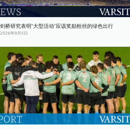
剑桥研究表明“大型活动”应该奖励粉丝的绿色出行
2026年8月5日