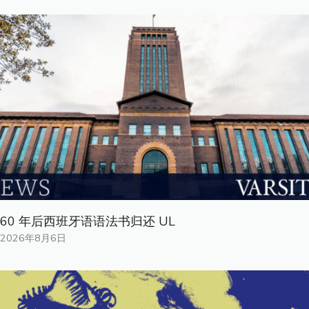
60 年后西班牙语语法书归还 UL
2026年8月6日