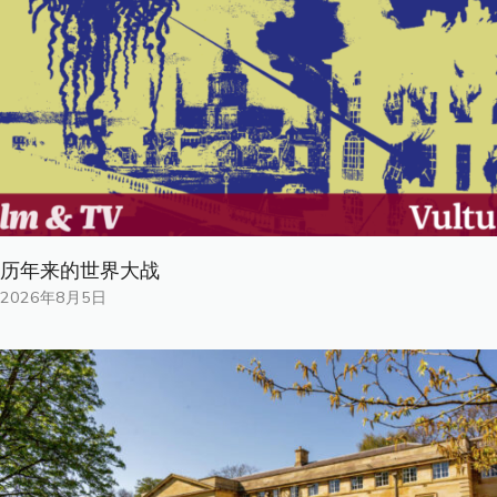
历年来的世界大战
2026年8月5日