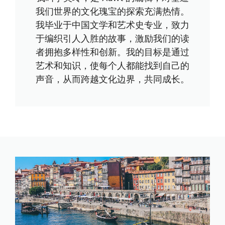
我们世界的文化瑰宝的探索充满热情。
我毕业于中国文学和艺术史专业，致力
于编织引人入胜的故事，激励我们的读
者拥抱多样性和创新。我的目标是通过
艺术和知识，使每个人都能找到自己的
声音，从而跨越文化边界，共同成长。