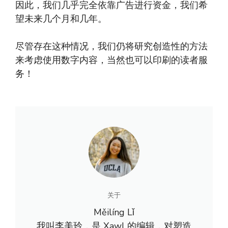
因此，我们几乎完全依靠广告进行资金，我们希
望未来几个月和几年。
尽管存在这种情况，我们仍将研究创造性的方法
来考虑使用数字内容，当然也可以印刷的读者服
务！
关于
Měilíng Lǐ
我叫李美玲，是 Xawl 的编辑，对塑造