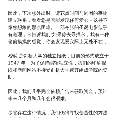
因此，下次您外出时，请花点时间与周围的事物
建立联系，看看您是否能发现任何爱心 – 这并不
像您想象的那么困难。一部夸张的圣诞电影似乎
有道理，它告诉我们“如果你去寻找它，我有一种
偷偷摸摸的感觉，你会发现爱实际上无处不在”。
校队
是剑桥大学的独立报纸，目前的形式成立于
1947 年。为了保持编辑独立性，我们的印刷报
纸和新闻网站不接受剑桥大学或其组成学院的资
助。
因此，我们几乎完全依赖广告来获取资金，预计
未来几个月和几年会很艰难。
尽管存在这种情况，我们仍将寻找创造性的方法