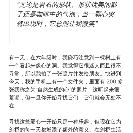
“无论是岩石的形状、形状优美的影
子还是咖啡中的气泡，当一颗心突
然出现时，它总能让我微笑”
有一天，在六年级时，我碰巧注意到一棵树上有
一个看起来像心的洞。我觉得它很迷人而且很不
寻常，所以我拍了一张照片并发给朋友。快进到
今天，我的手机上有一个文件夹，里面有 200 多
张我称之为“自然生成的心”的照片。这听起来很
荒谬，但一旦你开始寻找它们，它们就会无处不
在。
寻找这些爱心一开始只是一种乐趣，但现在它为
剑桥的每一天都增添了额外的意义。在剑桥生活