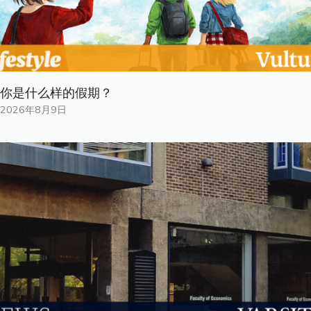
你是什​​么样的假期？
2026年8月9日