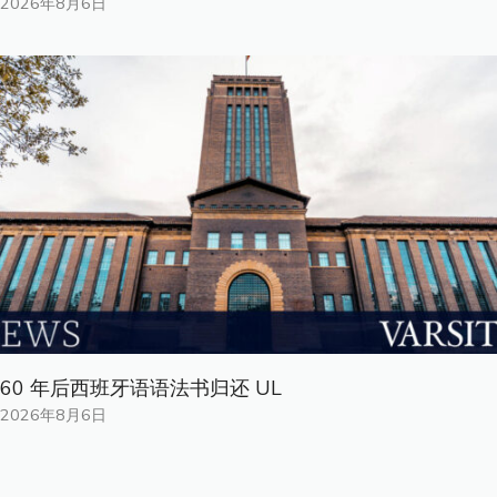
2026年8月6日
60 年后西班牙语语法书归还 UL
2026年8月6日