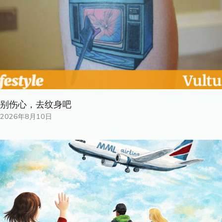
别伤心，去纹身吧
2026年8月10日