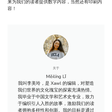
来为我们的读者提供数字内容，当然还有印刷内
容！
关于
Měilíng Lǐ
我叫李美玲，是 Xawl 的编辑，对塑造
我们世界的文化瑰宝的探索充满热情。
我毕业于中国文学和艺术史专业，致力
于编织引人入胜的故事，激励我们的读
者拥抱多样性和创新。我的目标是通过