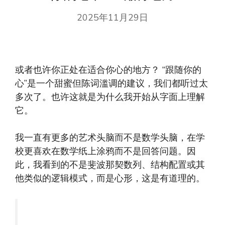
2025年11月29日
或者也许你正处在适合你心的地方？ “跟随你的
心”是一个甜蜜但陈词滥调的建议，我们都听过太
多次了。也许这就是为什么我开始从字面上理解
它。
我一直有更多的艺术头脑而不是数学头脑，在学
校更喜欢在数学纸上涂鸦而不是回答问题。因
此，我看到的不是斐波那契数列、结构配置或其
他类似的逻辑模式，而是心形，这是有道理的。