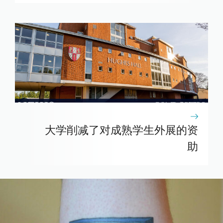
大学削减了对成熟学生外展的资
助