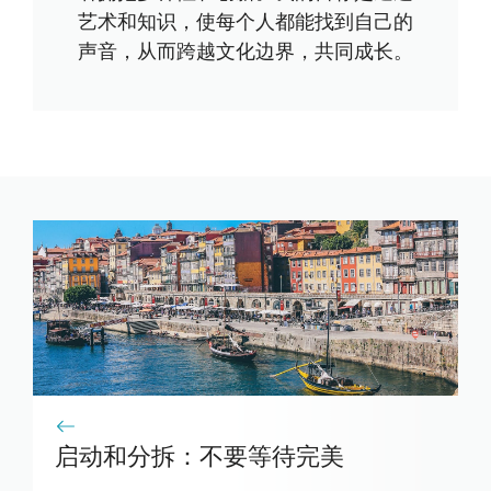
艺术和知识，使每个人都能找到自己的
声音，从而跨越文化边界，共同成长。
启动和分拆：不要等待完美