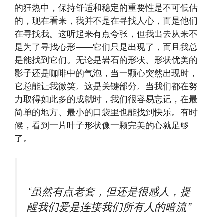
的狂热中，保持舒适和稳定的重要性是不可低估
的，现在看来，我并不是在寻找人心，而是他们
在寻找我。这听起来有点夸张，但我出去从来不
是为了寻找心形——它们只是出现了，而且我总
是能找到它们。无论是岩石的形状、形状优美的
影子还是咖啡中的气泡，当一颗心突然出现时，
它总能让我微笑。这是关键部分。当我们都在努
力取得如此多的成就时，我们很容易忘记，在最
简单的地方、最小的口袋里也能找到快乐。有时
候，看到一片叶子形状像一颗完美的心就足够
了。
“虽然有点老套，但还是很感人，提
醒我们爱是连接我们所有人的暗流”