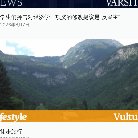
学生们抨击对经济学三项奖的修改提议是“反民主”
2026年8月7日
徒步旅行